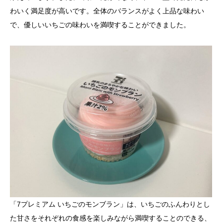
わいく満足度が高いです。全体のバランスがよく上品な味わい
で、優しいいちごの味わいを満喫することができました。
「7プレミアム いちごのモンブラン」は、いちごのふんわりとし
た甘さをそれぞれの食感を楽しみながら満喫することのできる、