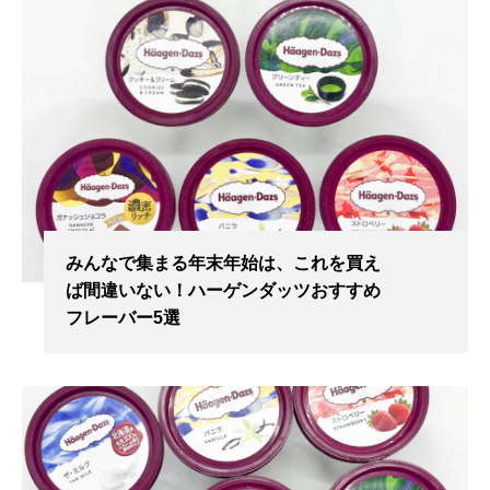
みんなで集まる年末年始は、これを買え
ば間違いない！ハーゲンダッツおすすめ
フレーバー5選