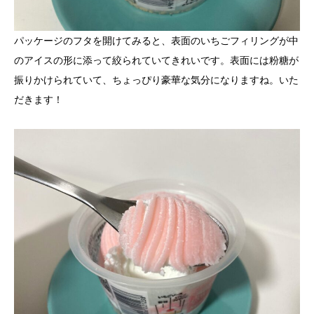
パッケージのフタを開けてみると、表面のいちごフィリングが中
のアイスの形に添って絞られていてきれいです。表面には粉糖が
振りかけられていて、ちょっぴり豪華な気分になりますね。いた
だきます！