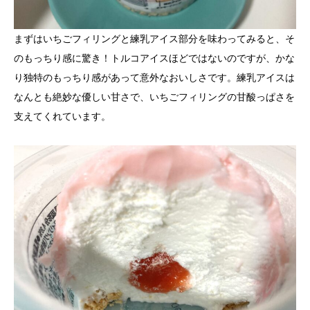
まずはいちごフィリングと練乳アイス部分を味わってみると、そ
のもっちり感に驚き！トルコアイスほどではないのですが、かな
り独特のもっちり感があって意外なおいしさです。練乳アイスは
なんとも絶妙な優しい甘さで、いちごフィリングの甘酸っぱさを
支えてくれています。