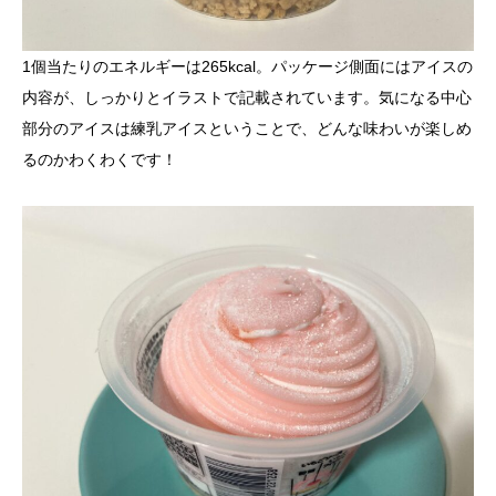
1個当たりのエネルギーは265kcal。パッケージ側面にはアイスの
内容が、しっかりとイラストで記載されています。気になる中心
部分のアイスは練乳アイスということで、どんな味わいが楽しめ
るのかわくわくです！