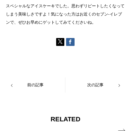
スペシャルなアイスケーキでした。思わずリピートしたくなって
しまう美味しさですよ！気になった方はお近くのセブン-イレブ
ンで、ぜひお早めにゲットしてみてくださいね。
前の記事
次の記事
RELATED
