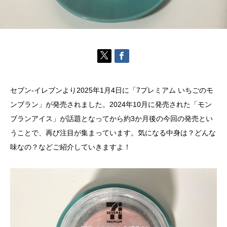
セブン-イレブンより2025年1月4日に「7プレミアム いちごのモ
ンブラン」が発売されました。2024年10月に発売された「モン
ブランアイス」が話題となってから約3か月後の今回の発売とい
うことで、再び注目が集まっています。気になる中身は？どんな
味なの？などご紹介していきますよ！