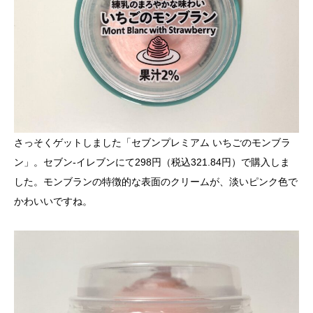
さっそくゲットしました「セブンプレミアム いちごのモンブラ
ン」。セブン-イレブンにて298円（税込321.84円）で購入しま
した。モンブランの特徴的な表面のクリームが、淡いピンク色で
かわいいですね。