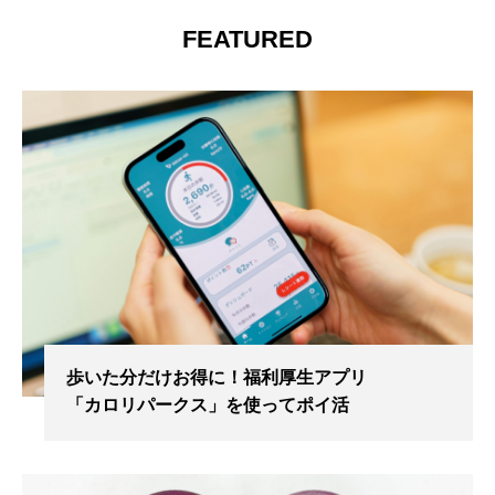
FEATURED
歩いた分だけお得に！福利厚生アプリ
「カロリパークス」を使ってポイ活