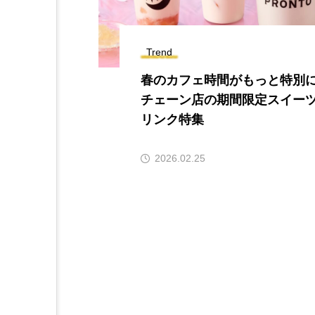
Trend
春のカフェ時間がもっと特別に
チェーン店の期間限定スイー
リンク特集
2026.02.25