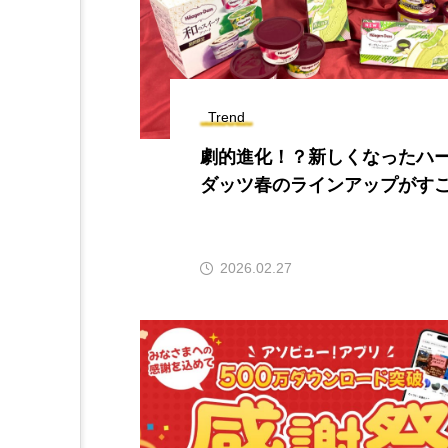
Trend
劇的進化！？新しくなったハ
ダッツ春のラインアップがす
2026.02.27