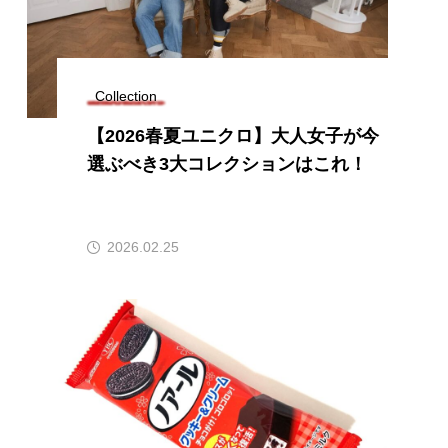
Collection
【2026春夏ユニクロ】大人女子が今
選ぶべき3大コレクションはこれ！
2026.02.25