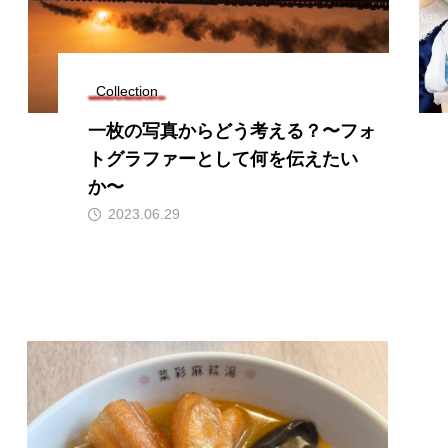
Collection
一枚の写真からどう考える？〜フォ
トグラファーとして何を伝えたい
か〜
2023.06.29