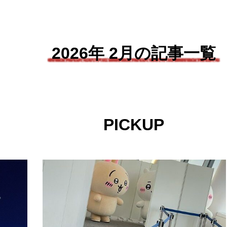
2026年 2月の記事一覧
PICKUP