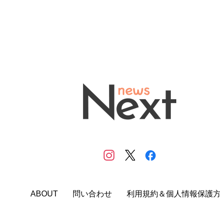
ABOUT
問い合わせ
利用規約＆個人情報保護