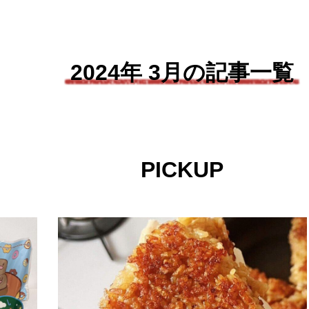
2024年 3月の記事一覧
PICKUP