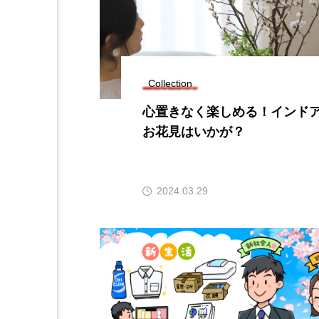
Collection
心置きなく楽しめる！インド
お花見はいかが？
2024.03.29