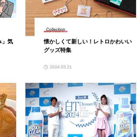
Collection
み」気
懐かしくて新しい！レトロかわいい
グッズ特集
2024.03.21