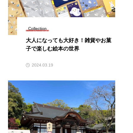
Collection
大人になっても大好き！雑貨やお菓
子で楽しむ絵本の世界
2024.03.19