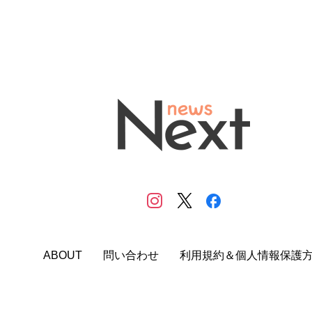
ABOUT
問い合わせ
利用規約＆個人情報保護