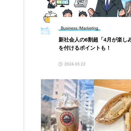
Business /Marketing
新社会人の6割超「4月が楽し
を付けるポイントも！
2024.03.22