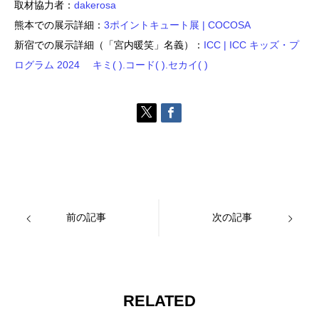
取材協力者：
dakerosa
熊本での展示詳細：
3ポイントキュート展 | COCOSA
新宿での展示詳細（「宮内暖笑」名義）：
ICC | ICC キッズ・プ
ログラム 2024 キミ( ).コード( ).セカイ( )
前の記事
次の記事
RELATED