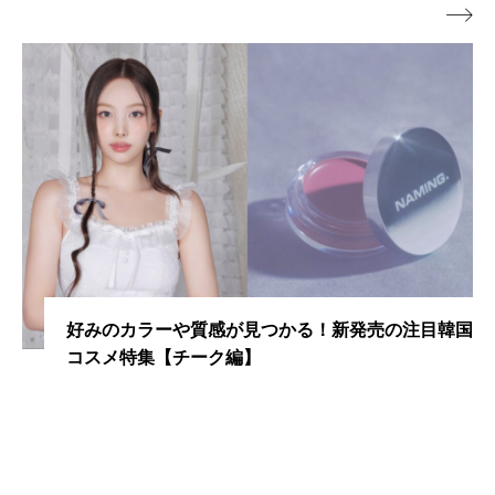

好みのカラーや質感が見つかる！新発売の注目韓国
コスメ特集【チーク編】