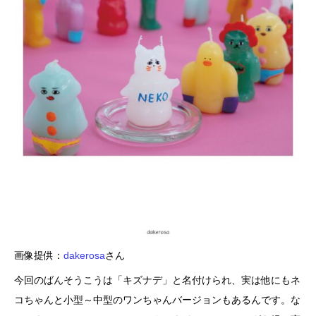
画像提供：
dakerosa
さん
今回のばんそうこうは「キズナデ」と名付けられ、実は他にもネ
コちゃんと小型～中型のワンちゃんバージョンもあるんです。な