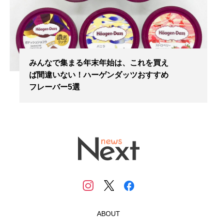
みんなで集まる年末年始は、これを買え
ば間違いない！ハーゲンダッツおすすめ
フレーバー5選
ABOUT