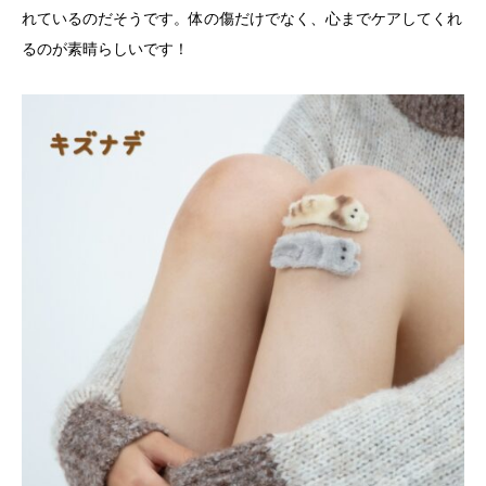
れているのだそうです。体の傷だけでなく、心までケアしてくれ
るのが素晴らしいです！