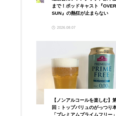
まで！ポッドキャスト『OVER 
SUN』の熱狂が止まらない
2026.08.07
【ノンアルコールを楽しむ】第
回：トップバリュのがっつり
「プレミアムプライムフリー