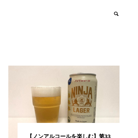
【ノンアルコールを楽しむ】第33