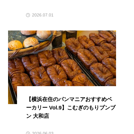
2026.07.01
【横浜在住のパンマニアおすすめベ
ーカリー Vol.9】こむぎのもりブンブ
ン 大和店
2026.06.03