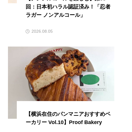
回：日本初ハラル認証済み！「忍者
ラガー ノンアルコール」
2026.08.05
【横浜在住のパンマニアおすすめベ
ーカリー Vol.10】Proof Bakery