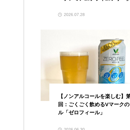
2026.07.28
【ノンアルコールを楽しむ】第
回：ごくごく飲めるVマークの
ル「ゼロフィール」
2026.06.30