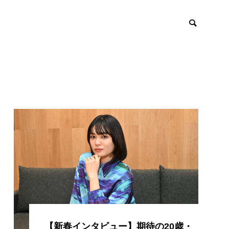
【新春インタビュー】期待の20歳・