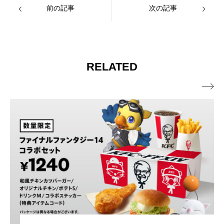
前の記事
次の記事
RELATED
