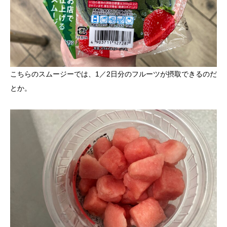
こちらのスムージーでは、1／2日分のフルーツが摂取できるのだ
とか。