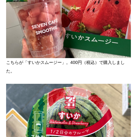
こちらが「すいかスムージー」。400円（税込）で購入しまし
た。