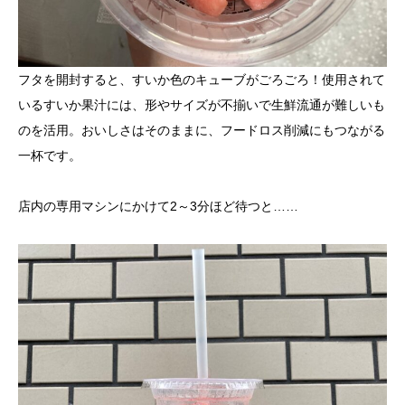
フタを開封すると、すいか色のキューブがごろごろ！使用されて
いるすいか果汁には、形やサイズが不揃いで生鮮流通が難しいも
のを活用。おいしさはそのままに、フードロス削減にもつながる
一杯です。
店内の専用マシンにかけて2～3分ほど待つと……