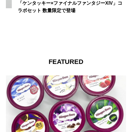
「ケンタッキー×ファイナルファンタジーXIV」コ
ラボセット 数量限定で登場
FEATURED