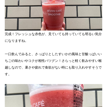
完成！フレッシュな赤色が、見ていても持っていても明るい気分
になりますね。
一口飲んでみると、さっぱりとしたすいかの風味と甘酸っぱいい
ちごの味わいやコクが相性バツグン！さらっと軽く飲みやすい喉
越しなので、暑さや疲れで食欲がない時にも取り入れやすそうで
す。