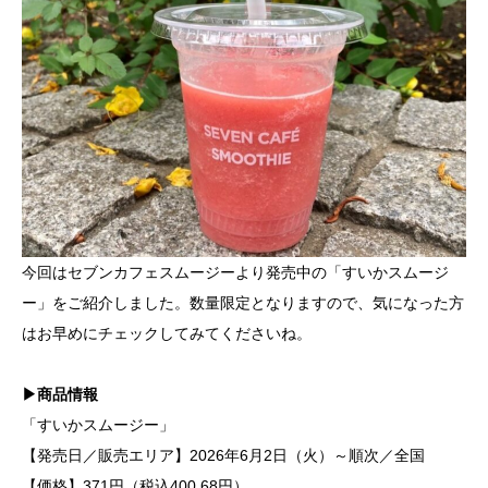
今回はセブンカフェスムージーより発売中の「すいかスムージ
ー」をご紹介しました。数量限定となりますので、気になった方
はお早めにチェックしてみてくださいね。
▶商品情報
「すいかスムージー」
【発売日／販売エリア】2026年6月2日（火）～順次／全国
【価格】371円（税込400.68円）