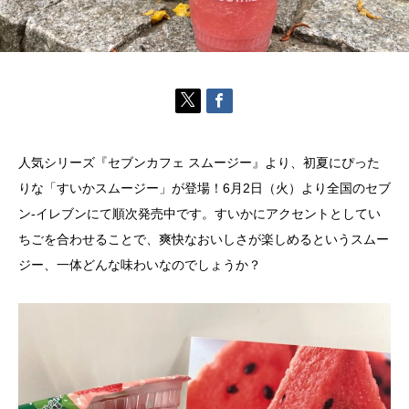
人気シリーズ『セブンカフェ スムージー』より、初夏にぴった
りな「すいかスムージー」が登場！6月2日（火）より全国のセブ
ン-イレブンにて順次発売中です。すいかにアクセントとしてい
ちごを合わせることで、爽快なおいしさが楽しめるというスムー
ジー、一体どんな味わいなのでしょうか？