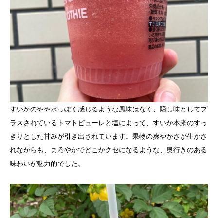
すいかのやや水っぽく感じるような風味はなく、隠し味としてプ
ラスされているトマトピューレと塩によって、すいか本来のすっ
きりとした甘みが引き出されています。果物の爽やかさが生かさ
れながらも、まろやかでどこかクセになるような、奥行きのある
味わいが魅力的でした。