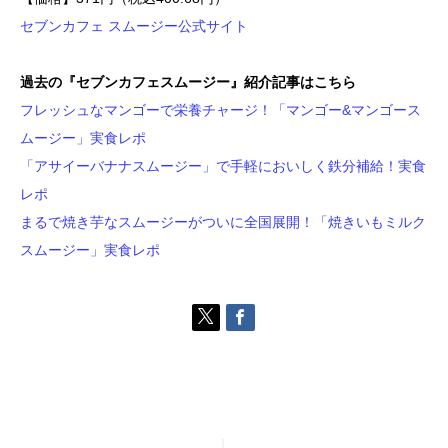
セブンカフェ スムージー公式サイト
過去の『セブンカフェスムージー』紹介記事はこちら
フレッシュなマンゴーで栄養チャージ！「マンゴー&マンゴース
ムージー」実食レポ
「アサイーバナナスムージー」で手軽においしく鉄分補給！実食
レポ
まるで焼き芋なスムージーがついに全国展開！「焼きいもミルク
スムージー」実食レポ