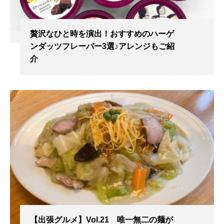
贅沢なひと時を演出！おすすめのハーゲ
ンダッツフレーバー3選♪アレンジもご紹
介
【出張グルメ】Vol.21 唯一無二の麺が