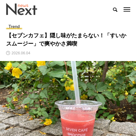
Trend
【セブンカフェ】隠し味がたまらない！「すいか
スムージー」で爽やかさ満喫
2026.06.04