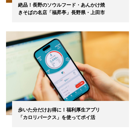
絶品！長野のソウルフード・あんかけ焼
きそばの名店「福昇亭」長野県・上田市
歩いた分だけお得に！福利厚生アプリ
「カロリパークス」を使ってポイ活