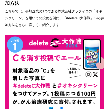
加方法
こちらでは、参加企業の1つである株式会社グラフィコの「オキ
シクリーン」を用いての投稿を例に、「#deleteC大作戦」への参
加方法をさらに詳しくご紹介します。