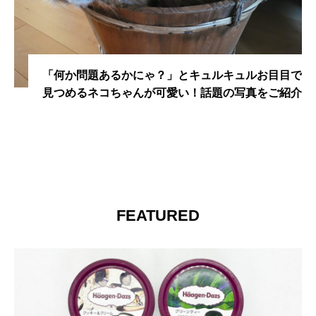
「何か問題あるかにゃ？」とキュルキュルお目目で
見つめるネコちゃんが可愛い！話題の写真をご紹介
FEATURED