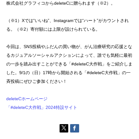
株式会社グラフィコからdeleteCに贈られます（※2）。
（※1）Xでは“いいね”、Instagramでは“ハート”がカウントされ
る。（※2）寄付額には上限が設けられている。
今回は、SNS投稿やふだんの買い物が、がん治療研究の応援とな
るカジュアルソーシャルアクションによって、誰でも気軽に最初
の一歩を踏み出すことができる「#deleteC大作戦」をご紹介しま
した。9/1の（日）17時から開始される「#deleteC大作戦」の一
斉投稿にぜひご参加ください！
deleteCホームページ
「#deleteC大作戦」2024特設サイト