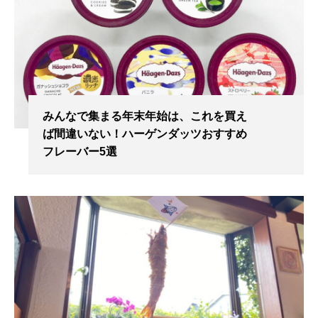
みんなで集まる年末年始は、これを買え
ば間違いない！ハーゲンダッツおすすめ
フレーバー5選