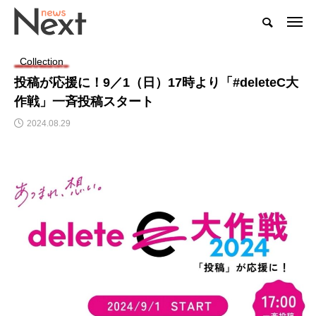
Collection
投稿が応援に！9／1（日）17時より「#deleteC大
作戦」一斉投稿スタート
2024.08.29