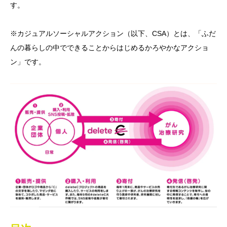
す。
※カジュアルソーシャルアクション（以下、CSA）とは、「ふだ
んの暮らしの中でできることからはじめるかろやかなアクショ
ン」です。