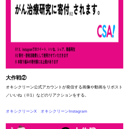
大作戦②
オキシクリーン公式アカウントが発信する画像や動画をリポスト
／いいね（※1）などのリアクションをする。
オキシクリーンX
オキシクリーンInstagram