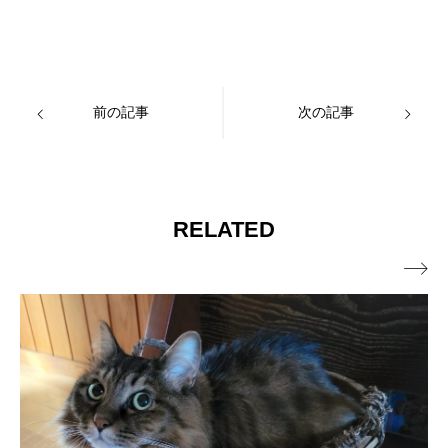
前の記事
次の記事
RELATED
