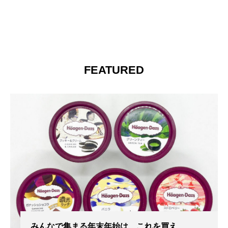
FEATURED
みんなで集まる年末年始は、これを買え