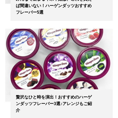
ば間違いない！ハーゲンダッツおすすめ
フレーバー5選
贅沢なひと時を演出！おすすめのハーゲ
ンダッツフレーバー3選♪アレンジもご紹
介