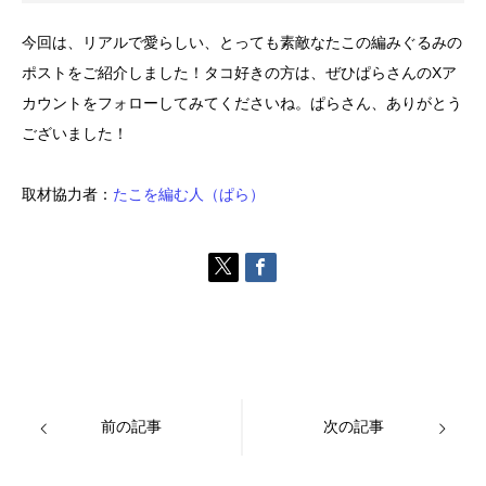
今回は、リアルで愛らしい、とっても素敵なたこの編みぐるみの
ポストをご紹介しました！タコ好きの方は、ぜひぱらさんのXア
カウントをフォローしてみてくださいね。ぱらさん、ありがとう
ございました！
取材協力者：
たこを編む人（ぱら）
前の記事
次の記事