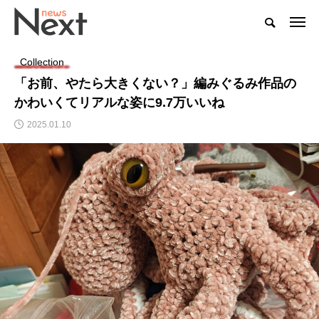
Collection
「お前、やたら大きくない？」編みぐるみ作品の
かわいくてリアルな姿に9.7万いいね
2025.01.10