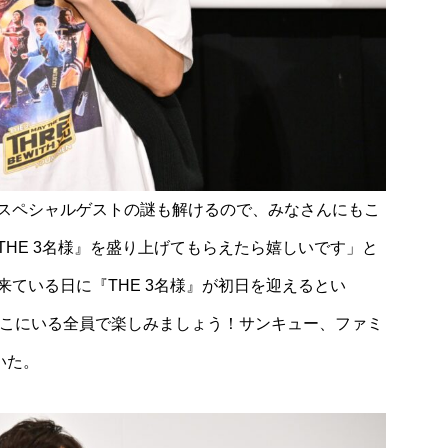
スペシャルゲストの謎も解けるので、みなさんにもこ
HE 3名様』を盛り上げてもらえたら嬉しいです」と
ている日に『THE 3名様』が初日を迎えるとい
ここにいる全員で楽しみましょう！サンキュー、ファミ
いた。