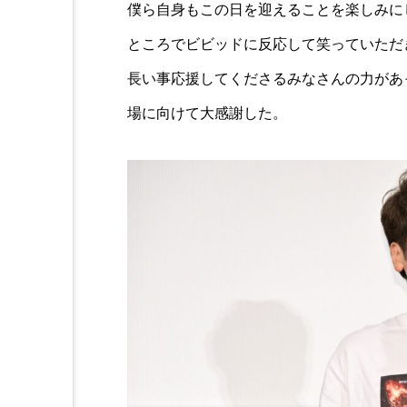
僕ら自身もこの日を迎えることを楽しみに
ところでビビッドに反応して笑っていただ
長い事応援してくださるみなさんの力があ
場に向けて大感謝した。