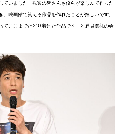
していました。観客の皆さんも僕らが楽しんで作った
き、映画館で笑える作品を作れたことが嬉しいです。
ってここまでたどり着けた作品です」と満員御礼の会