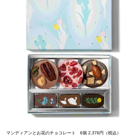
マンディアンとお花のチョコレート 6個 2,376円（税込）