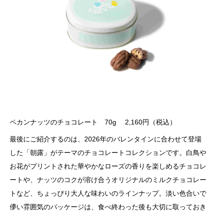
ペカンナッツのチョコレート 70g 2,160円（税込）
最後にご紹介するのは、2026年のバレンタインに合わせて登場
した「朝露」がテーマのチョコレートコレクションです。白鳥や
お花がプリントされた華やかなローズの香りを楽しめるチョコレ
ートや、ナッツのコクが溶け合うオリジナルのミルクチョコレー
トなど、ちょっぴり大人な味わいのラインナップ。淡い色合いで
儚い雰囲気のパッケージは、食べ終わった後も大切に取っておき