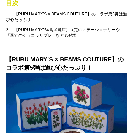
目次
【RURU MARY’S × BEAMS COUTURE】のコラボ第5弾は遊
び心たっぷり！
【RURU MARY’S×蔦屋書店】限定のステーショナリーや
「季節のショコラサブレ」なども登場
【RURU MARY’S × BEAMS COUTURE】の
コラボ第5弾は遊び心たっぷり！