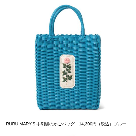
RURU MARY’S 手刺繍のかごバッグ 14,300円（税込）ブルー