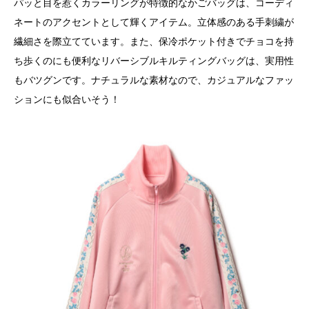
パッと目を惹くカラーリングが特徴的なかごバッグは、コーディ
ネートのアクセントとして輝くアイテム。立体感のある手刺繍が
繊細さを際立てています。また、保冷ポケット付きでチョコを持
ち歩くのにも便利なリバーシブルキルティングバッグは、実用性
もバツグンです。ナチュラルな素材なので、カジュアルなファッ
ションにも似合いそう！