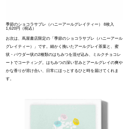
季節のショコラサブレ（ハニーアールグレイティー） 8枚入
1,620円（税込）
お次は、蔦屋書店限定の「季節のショコラサブレ（ハニーアール
グレイティー）」です。細かく挽いたアールグレイ茶葉と、蜜
状・パウダー状の2種類のはちみつを混ぜ込み、ミルクチョコレ
ートでコーティング。はちみつの深い甘みとアールグレイの爽や
かな香りが溶け合い、日常にほっとするひと時を届けてくれま
す。