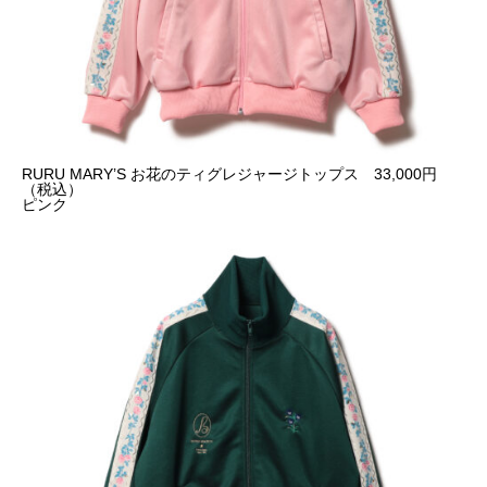
RURU MARY’S お花のティグレジャージトップス 33,000円
（税込）
ピンク