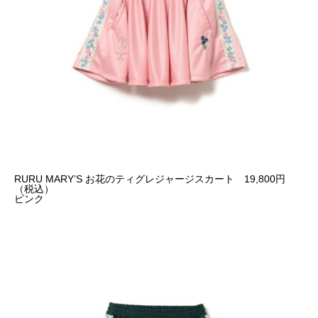
RURU MARY’S お花のティグレジャージスカート 19,800円
（税込）
ピンク