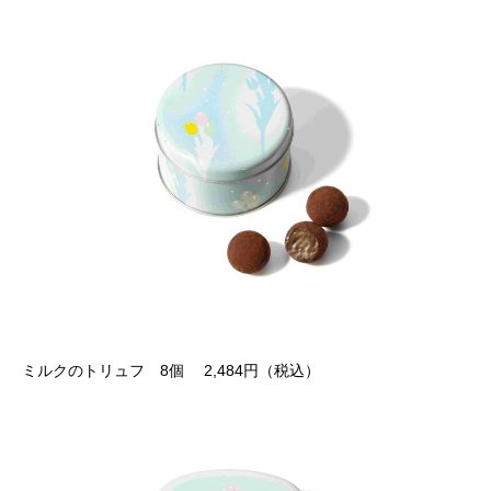
ミルクのトリュフ 8個 2,484円（税込）