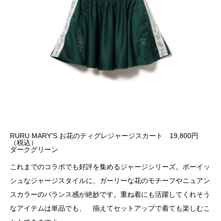
RURU MARY’S お花のティグレジャージスカート 19,800円
（税込）
ダークグリーン
これまでのコラボでも好評を集めるジャージシリーズ。ボーイッ
シュなジャージスタイルに、ガーリーな花のモチーフやニュアン
スカラーのバランス感が絶妙です。重ね着にも活躍してくれそう
なアイテムは単品でも、 揃えてセットアップで着ても楽しむこ