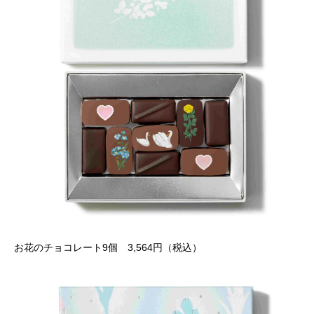
お花のチョコレート9個 3,564円（税込）