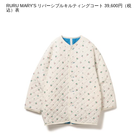
RURU MARY’S リバーシブルキルティングコート 39,600円（税
込）表