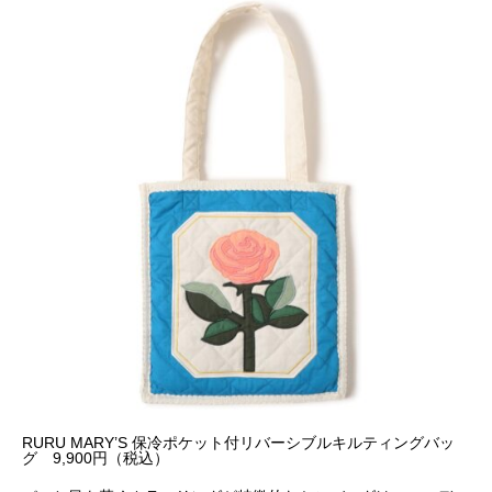
RURU MARY’S 保冷ポケット付リバーシブルキルティングバッ
グ 9,900円（税込）