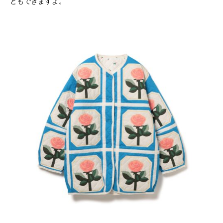
ともできますよ。