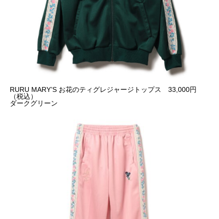
RURU MARY’S お花のティグレジャージトップス 33,000円
（税込）
ダークグリーン