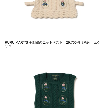
RURU MARY’S 手刺繍のニットベスト 29,700円（税込）エク
リュ