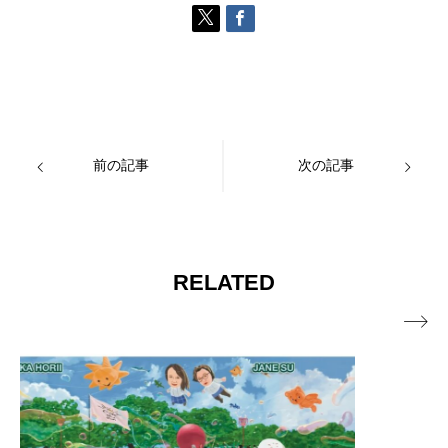
前の記事
次の記事
RELATED
