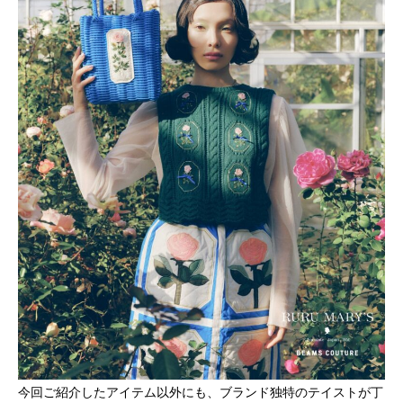
今回ご紹介したアイテム以外にも、ブランド独特のテイストが丁