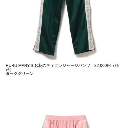
RURU MARY’S お花のティグレジャージパンツ 22,000円（税
込）
ダークグリーン