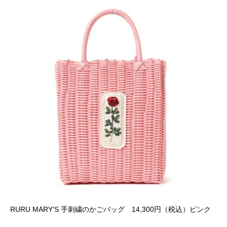
RURU MARY’S 手刺繍のかごバッグ 14,300円（税込）ピンク