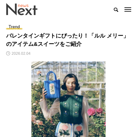
Trend
バレンタインギフトにぴったり！「ルル メリー」
のアイテム&スイーツをご紹介
2026.02.04