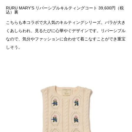
RURU MARY’S リバーシブルキルティングコート 39,600円（税
込）裏
こちらも本コラボで大人気のキルティングシリーズ。バラが大き
くあしらわれ、見るたびに心華やぐデザインです。リバーシブル
なので、気分やファッションに合わせて着こなすことができ重宝
しそう。