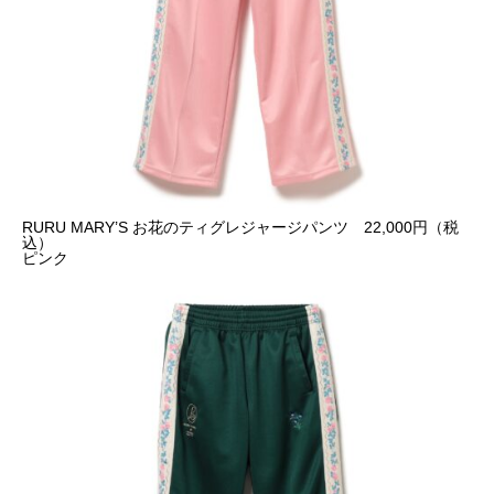
RURU MARY’S お花のティグレジャージパンツ 22,000円（税
込）
ピンク