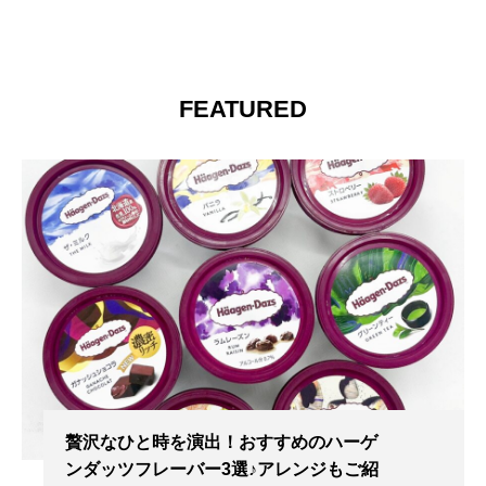
FEATURED
贅沢なひと時を演出！おすすめのハーゲ
ンダッツフレーバー3選♪アレンジもご紹