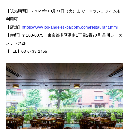
【販売期間】～2023年10月31日（火）まで ※ランチタイムも
利用可
【店舗】
https://www.los-angeles-balcony.com/restaurant.html
【住所】〒108-0075 東京都港区港南1丁目2番70号 品川シーズ
ンテラス2F
【TEL】03-6433-2455