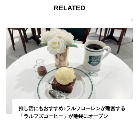
RELATED

推し活にもおすすめ♪ラルフローレンが運営する
「ラルフズコーヒー」が池袋にオープン