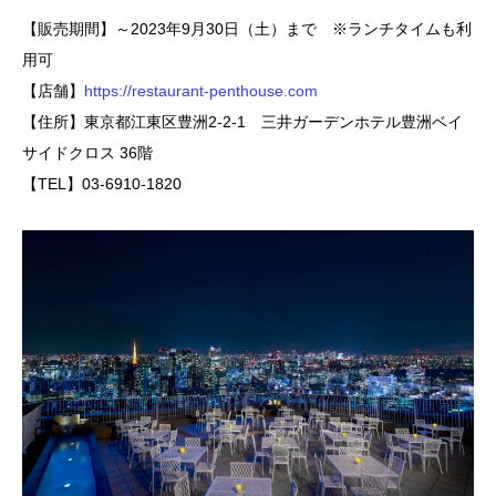
【販売期間】～2023年9月30日（土）まで ※ランチタイムも利
用可
【店舗】
https://restaurant-penthouse.com
【住所】東京都江東区豊洲2-2-1 三井ガーデンホテル豊洲ベイ
サイドクロス 36階
【TEL】03-6910-1820