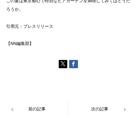
この夏は東京都心で特別なビアガーデンを満喫してみてはどうだ
ろうか。
引用元：プレスリリース
【NN編集部】
前の記事
次の記事