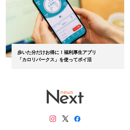
歩いた分だけお得に！福利厚生アプリ
「カロリパークス」を使ってポイ活