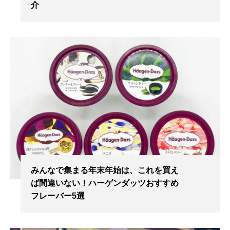
介
みんなで集まる年末年始は、これを買え
ば間違いない！ハーゲンダッツおすすめ
フレーバー5選