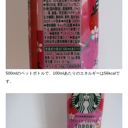
500mlのペットボトルで、100mlあたりのエネルギーは56kcalで
す。