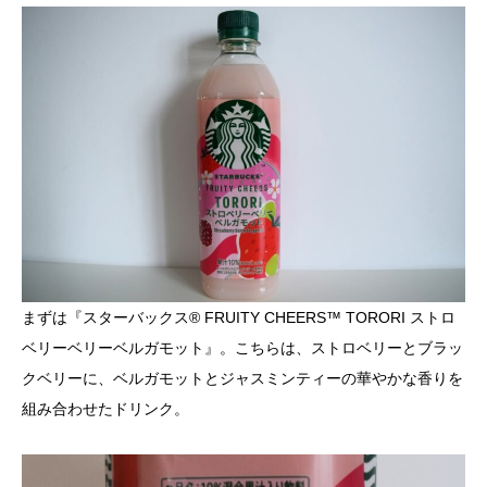
まずは『スターバックス® FRUITY CHEERS™ TORORI ストロ
ベリーベリーベルガモット』。こちらは、ストロベリーとブラッ
クベリーに、ベルガモットとジャスミンティーの華やかな香りを
組み合わせたドリンク。