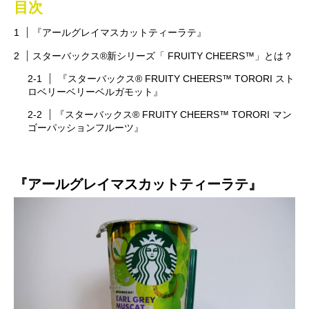
目次
『アールグレイマスカットティーラテ』
スターバックス®新シリーズ「 FRUITY CHEERS™」とは？
『スターバックス® FRUITY CHEERS™ TORORI スト
ロベリーベリーベルガモット』
『スターバックス® FRUITY CHEERS™ TORORI マン
ゴーパッションフルーツ』
『アールグレイマスカットティーラテ』