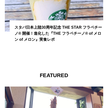
スタバ日本上陸30周年記念 THE STAR フラペチー
ノ® 開催！進化した『THE フラペチーノ® of メロ
ン of メロン』実食レポ
FEATURED