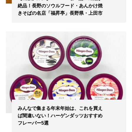
絶品！長野のソウルフード・あんかけ焼
きそばの名店「福昇亭」長野県・上田市
みんなで集まる年末年始は、これを買え
ば間違いない！ハーゲンダッツおすすめ
フレーバー5選