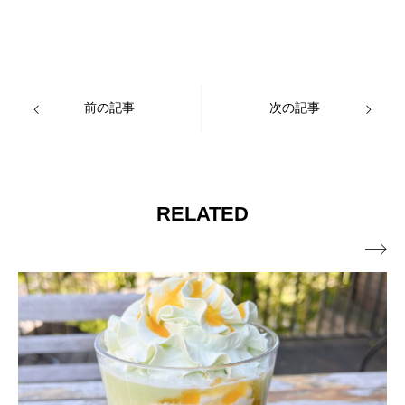
前の記事
次の記事
RELATED
