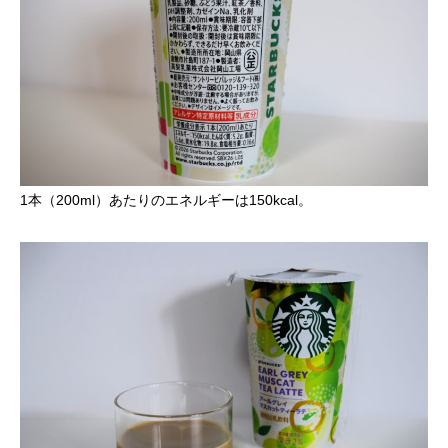
1本（200ml）あたりのエネルギーは150kcal。