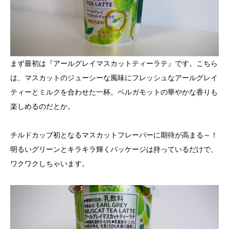
まず最初は『アールグレイマスカットティーラテ』です。こちら
は、マスカットのジューシーな風味にフレッシュなアールグレイ
ティーとミルクを合わせた一杯。ベルガモットの華やかな香りも
楽しめるのだとか。
チルドカップ初となるマスカットフレーバーに期待が高まる～！
明るいグリーンとキラキラ輝くパッケージは持っているだけで、
ワクワクしちゃいます。