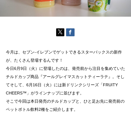
今月は、セブン-イレブンでゲットできるスターバックスの新作
が、たくさん登場するんです！
今日6月9日（火）に登場したのは、発売前から注目を集めていた
チルドカップ商品『アールグレイマスカットティーラテ』。そし
てそして、6月16日（火）には新ドリンクシリーズ「FRUITY
CHEERS™」がラインナップに並びます。
そこで今回は本日発売のチルドカップと、ひと足お先に発売前の
ペットボトル飲料2種をご紹介します。