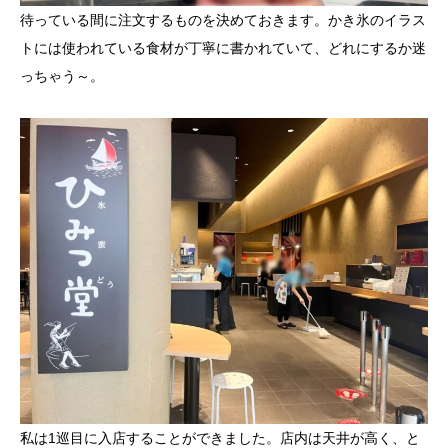
待っている間に注文するものを決めておきます。かき氷のイラス
トには使われている食材が丁寧に書かれていて、どれにするか迷
っちゃう～。
私は1巡目に入店することができました。店内は天井が高く、と