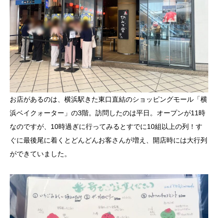
お店があるのは、横浜駅きた東口直結のショッピングモール「横
浜ベイクォーター」の3階。訪問したのは平日。オープンが11時
なのですが、10時過ぎに行ってみるとすでに10組以上の列！す
ぐに最後尾に着くとどんどんお客さんが増え、開店時には大行列
ができていました。