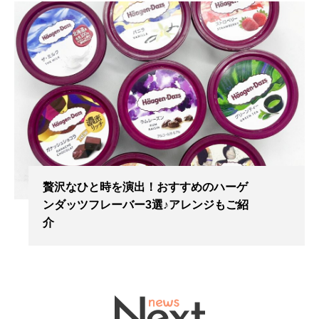
贅沢なひと時を演出！おすすめのハーゲ
ンダッツフレーバー3選♪アレンジもご紹
介