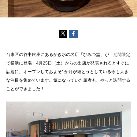
台東区の谷中銀座にあるかき氷の名店「ひみつ堂」が、期間限定
で横浜に登場！4月25日（土）からの出店が発表されるとすぐに
話題に。オープンしておよそ1か月が経とうとしている今も大き
な注目を集めています。気になっていた筆者も、やっと訪問する
ことができました！