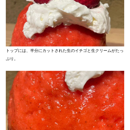
トップには、半分にカットされた生のイチゴと生クリームがたっ
ぷり。