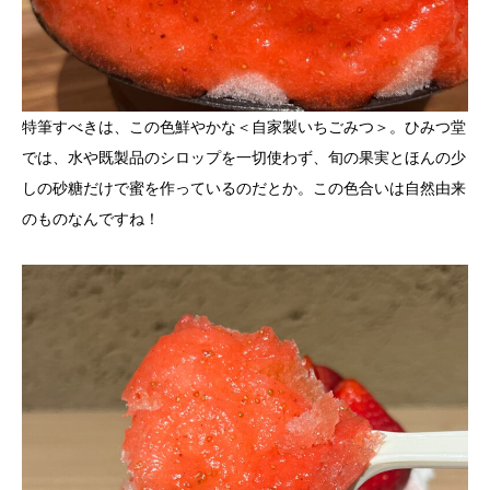
特筆すべきは、この色鮮やかな＜自家製いちごみつ＞。ひみつ堂
では、水や既製品のシロップを一切使わず、旬の果実とほんの少
しの砂糖だけで蜜を作っているのだとか。この色合いは自然由来
のものなんですね！