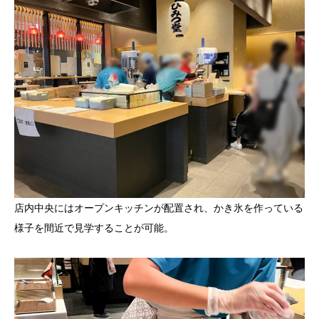
店内中央にはオープンキッチンが配置され、かき氷を作っている
様子を間近で見学することが可能。