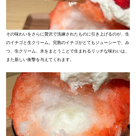
その味わいをさらに贅沢で洗練されたものに引き上げるのが、生
のイチゴと生クリーム。完熟のイチゴがとてもジューシーで、み
つ、生クリーム、氷をまとうことで生まれるリッチな味わいは、
また新しい衝撃を与えてくれます。