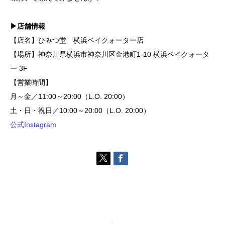
▶店舗情報
【店名】ひみつ堂 横浜ベイクォーター店
【場所】神奈川県横浜市神奈川区金港町1-10 横浜ベイクォータ
ー 3F
【営業時間】
月～金／11:00～20:00（L.O. 20:00）
土・日・祝日／10:00～20:00（L.O. 20:00）
公式Instagram