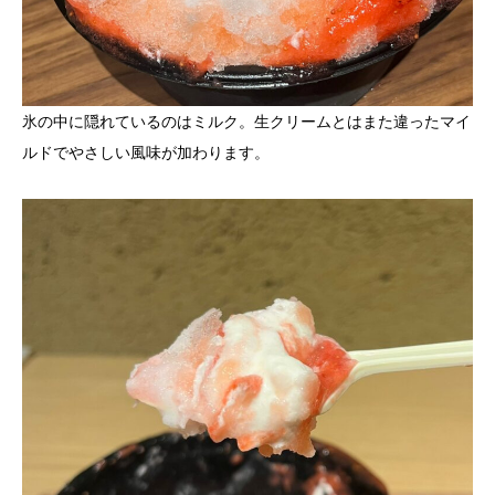
氷の中に隠れているのはミルク。生クリームとはまた違ったマイ
ルドでやさしい風味が加わります。