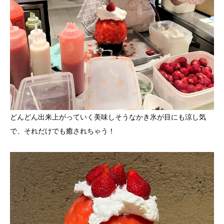
どんどん出来上がっていく美味しそうなかき氷が目にも涼し気
で、それだけでも癒されちゃう！