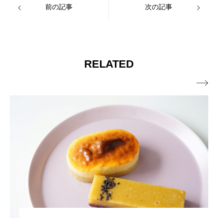
前の記事
次の記事
RELATED
