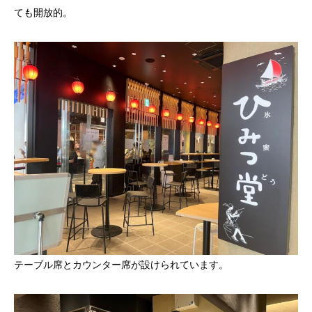
ても開放的。
テーブル席とカウンター席が設けられています。