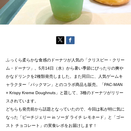
ふっくら柔らかな食感のドーナツが人気の「クリスピー・クリー
ム・ドーナツ」。5月14日（水）から暑い季節にぴったりの爽や
かなドリンクを2種類発売しました。また同日に、人気ゲームキ
ャラクター「パックマン」とのコラボ商品も販売。「PAC-MAN
× Krispy Kreme Doughnuts」と題して、3種のドーナツがリリー
スされています。
どちらも発売前から話題となっていたので、今回は私が特に気に
なった「ピーチジェリー in ソーダ ライチ レモネード」と「ゴー
スト チョコレート」の実食レポをお届けします！