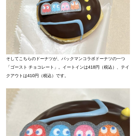
そしてこちらのドーナツが、パックマンコラボドーナツの一つ
「ゴースト チョコレート」。イートインは418円（税込）、テイ
クアウトは410円（税込）です。