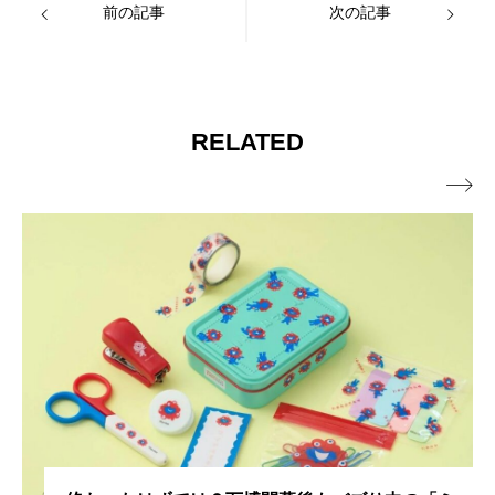
前の記事
次の記事
RELATED
