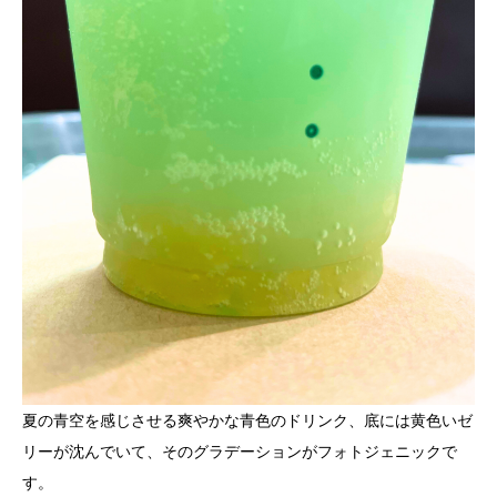
夏の青空を感じさせる爽やかな青色のドリンク、底には黄色いゼ
リーが沈んでいて、そのグラデーションがフォトジェニックで
す。