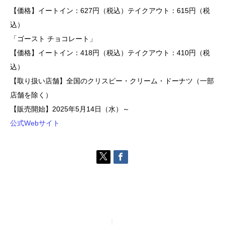
【価格】イートイン：627円（税込）テイクアウト：615円（税
込）
「ゴースト チョコレート」
【価格】イートイン：418円（税込）テイクアウト：410円（税
込）
【取り扱い店舗】全国のクリスピー・クリーム・ドーナツ（一部
店舗を除く）
【販売開始】2025年5月14日（水）～
公式Webサイト