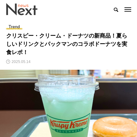
Trend
クリスピー・クリーム・ドーナツの新商品！夏ら
しいドリンクとパックマンのコラボドーナツを実
食レポ！
2025.05.14