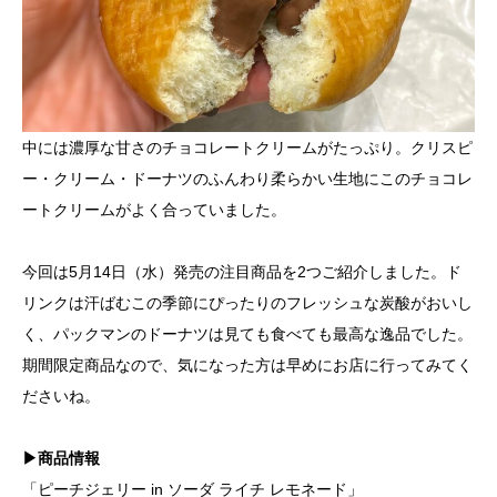
中には濃厚な甘さのチョコレートクリームがたっぷり。クリスピ
ー・クリーム・ドーナツのふんわり柔らかい生地にこのチョコレ
ートクリームがよく合っていました。
今回は5月14日（水）発売の注目商品を2つご紹介しました。ド
リンクは汗ばむこの季節にぴったりのフレッシュな炭酸がおいし
く、パックマンのドーナツは見ても食べても最高な逸品でした。
期間限定商品なので、気になった方は早めにお店に行ってみてく
ださいね。
▶商品情報
「ピーチジェリー in ソーダ ライチ レモネード」