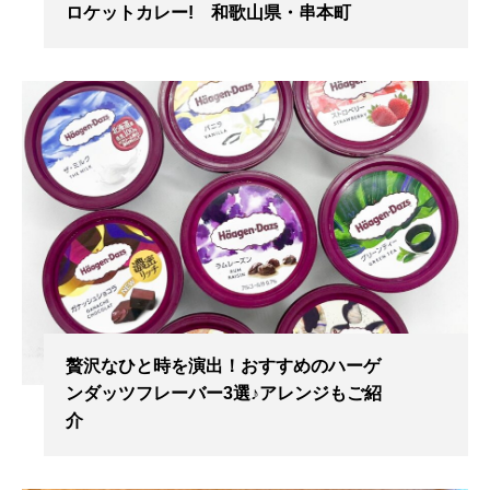
ロケットカレー! 和歌山県・串本町
贅沢なひと時を演出！おすすめのハーゲ
ンダッツフレーバー3選♪アレンジもご紹
介