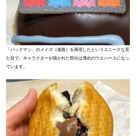
「パックマン」のメイズ（迷路）を再現したというユニークな見
た目で、キャラクターが描かれた部分は薄めのウエハースになっ
ています。