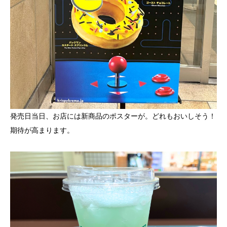
発売日当日、お店には新商品のポスターが。どれもおいしそう！
期待が高まります。