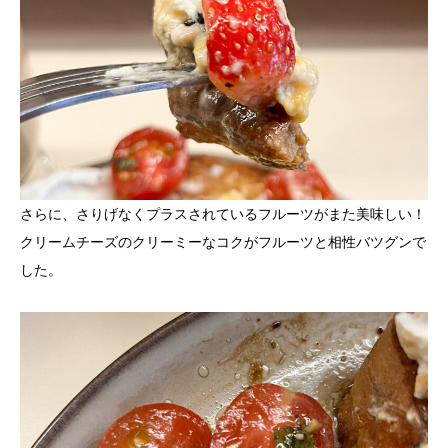
さらに、さりげなくプラスされているフルーツがまた美味しい！
クリームチーズのクリーミーなコクがフルーツと相性バツグンで
した。