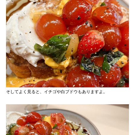
そしてよく見ると、イチゴや白ブドウもありますよ。