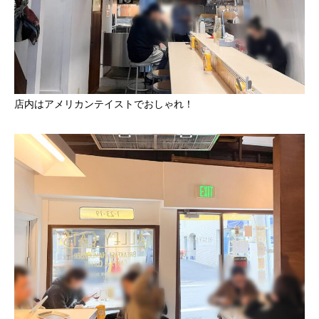
店内はアメリカンテイストでおしゃれ！