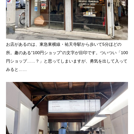
お店があるのは、東急東横線・祐天寺駅から歩いて5分ほどの
所。趣のある“100円ショップ”の文字が目印です。ついつい「100
円ショップ……？」と思ってしまいますが、勇気を出して入って
みると……