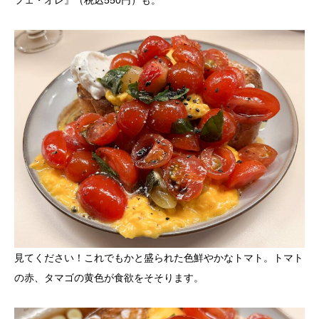
フェ・オレ』（税込550円）も。
見てください！これでもかと盛られた色鮮やかなトマト。トマト
の赤、タマゴの黄色が食欲をそそります。