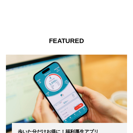
FEATURED
歩いた分だけお得に！福利厚生アプリ