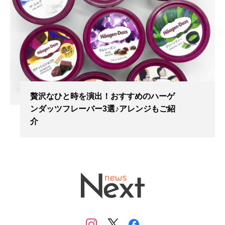
贅沢なひと時を演出！おすすめのハーゲ
ンダッツフレーバー3選♪アレンジもご紹
介