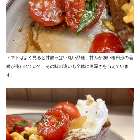
トマトはよく見ると甘酸っぱい丸い品種、甘みが強い楕円形の品
種が使われていて、その味の違いも全体に奥深さを与えていま
す。