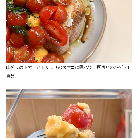
山盛りのトマトとモリモリのタマゴに隠れて、厚切りのバゲット
発見！