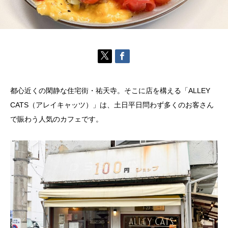
都心近くの閑静な住宅街・祐天寺。そこに店を構える「ALLEY
CATS（アレイキャッツ）」は、土日平日問わず多くのお客さん
で賑わう人気のカフェです。