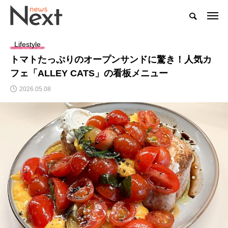
Lifestyle
トマトたっぷりのオープンサンドに驚き！人気カ
フェ「ALLEY CATS」の看板メニュー
2026.05.08