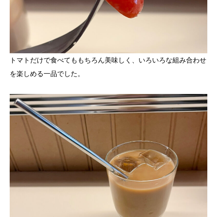
トマトだけで食べてももちろん美味しく、いろいろな組み合わせ
を楽しめる一品でした。