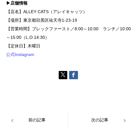
▶店舗情報
【店名】ALLEY CATS（アレイキャッツ）
【場所】東京都目黒区祐天寺1-23-19
【営業時間】ブレックファースト／8:00～10:00 ランチ／10:00
～15:00（L.O.14:30）
【定休日】木曜日
公式Instagram
前の記事
次の記事