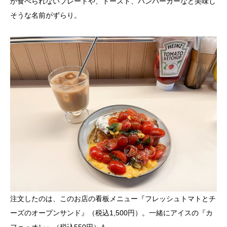
か食べられないプレートや、トースト、ハンバーガーなど美味し
そうな名前がずらり。
注文したのは、このお店の看板メニュー『フレッシュトマトとチ
ーズのオープンサンド』（税込1,500円）。一緒にアイスの『カ