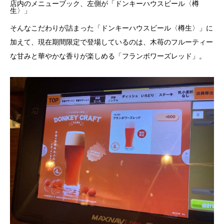
店内のメニューブック、左側が「ドンキーハウスビール〈樽
生〉」
そんなこだわりが詰まった「ドンキーハウスビール〈樽生〉」に
加えて、現在期間限定で登場しているのは、木苺のフルーティー
な甘みと華やかな香りが楽しめる「フランボワーズレッド」。