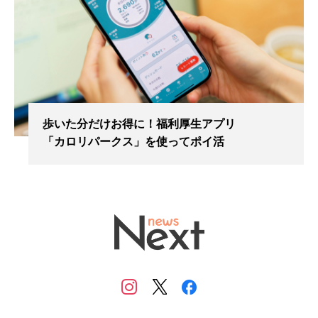
歩いた分だけお得に！福利厚生アプリ
「カロリパークス」を使ってポイ活