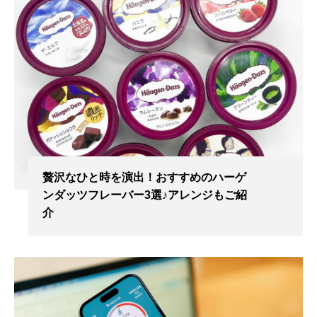
贅沢なひと時を演出！おすすめのハーゲ
ンダッツフレーバー3選♪アレンジもご紹
介