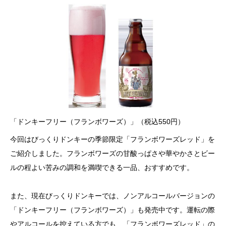
「ドンキーフリー（フランボワーズ）」（税込550円）
今回はびっくりドンキーの季節限定「フランボワーズレッド」を
ご紹介しました。フランボワーズの甘酸っぱさや華やかさとビー
ルの程よい苦みの調和を満喫できる一品、おすすめです。
また、現在びっくりドンキーでは、ノンアルコールバージョンの
「ドンキーフリー（フランボワーズ）」も発売中です。運転の際
やアルコールを控えている方でも、「フランボワーズレッド」の