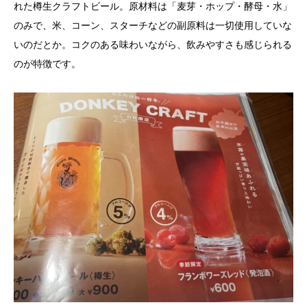
れた樽生クラフトビール。原材料は「麦芽・ホップ・酵母・水」
のみで、米、コーン、スターチなどの副原料は一切使用していな
いのだとか。コクのある味わいながら、飲みやすさも感じられる
のが特徴です。