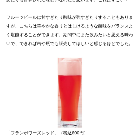
フルーツビールは甘すぎたり酸味が強すぎたりすることもありま
すが、こちらは華やかな香りとはじけるような酸味をバランスよ
く堪能することができます。期間中にまた飲みたいと思える味わ
いで、できれば缶や瓶でも販売してほしいと感じるほどでした。
「フランボワーズレッド」（税込600円）