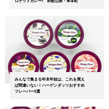
ロケットカレー! 和歌山県・串本町
みんなで集まる年末年始は、これを買え
ば間違いない！ハーゲンダッツおすすめ
フレーバー5選