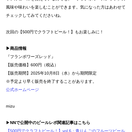
風味や味わいを楽しむことができます。気になった方はあわせて
チェックしてみてくださいね。
次回の【500円でクラフトビール！】もお楽しみに！
▶商品情報
『フランボワーズレッド』
【販売価格】600円（税込）
【販売期間】2025年10月8日（水）から期間限定
※予定より早く販売を終了することがあります。
公式ホームページ
mizu
▶
NNで公開中のビールレポ関連記事はこちら
【500円でクラフトビール！】vol.6：青りんごのフルーツビール