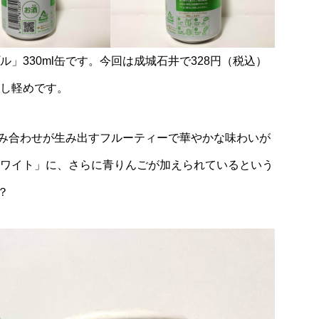
」330ml缶です。今回は成城石井で328円（税込）
少し軽めです。
み合わせが生み出すフルーティーで華やかな味わいが
ホワイト」に、さらに青りんごが加えられているという
？