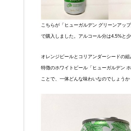
こちらが「ヒューガルデン グリーンアップル
で購入しました。アルコール分は4.5%と
オレンジピールとコリアンダーシードの組
特徴のホワイトビール「ヒューガルデン 
ことで、一体どんな味わいなのでしょうか