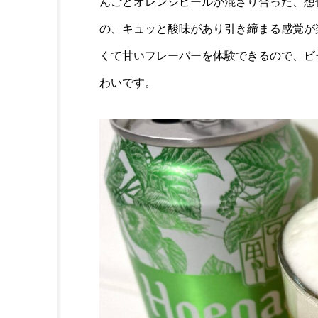
んごとオレンジピールが混ざり合った、想
の、キュッと酸味があり引き締まる感覚が
くて甘いフレーバーを体験できるので、ビ
わいです。