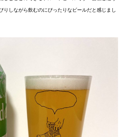
びりしながら飲むのにぴったりなビールだと感じまし