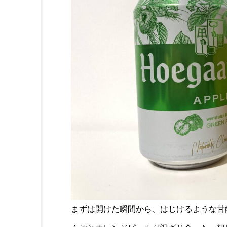
まずは開けた瞬間から、はじけるような甘