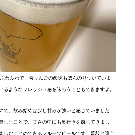
はふわふわで、青りんごの酸味もほんのりついていま
いるようなフレッシュ感を味わうこともできますよ。
ので、飲み始めは少し甘みが強いと感じていました
楽しむことで、甘さの中にも奥行きを感じてきまし
楽しむことのできるフルーツビールです！普段と違う