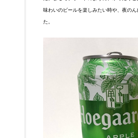
味わいのビールを楽しみたい時や、夜のん
た。