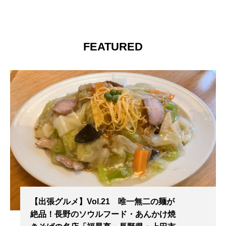
FEATURED
【出張グルメ】Vol.21 唯一無二の麺が
絶品！長野のソウルフード・あんかけ焼