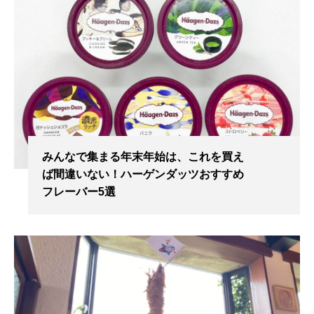
みんなで集まる年末年始は、これを買え
ば間違いない！ハーゲンダッツおすすめ
フレーバー5選