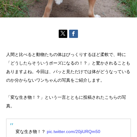
人間と比べると動物たちの体はびっくりするほど柔軟で、時に
「どうしたらそういうポーズになるの！？」と驚かされることも
ありますよね。今回は、パッと見ただけでは体がどうなっている
のか分からないワンちゃんの写真をご紹介します。
「変な生き物！？」という一言とともに投稿されたこちらの写
真。
変な生き物！？
pic.twitter.com/20jiURQm50