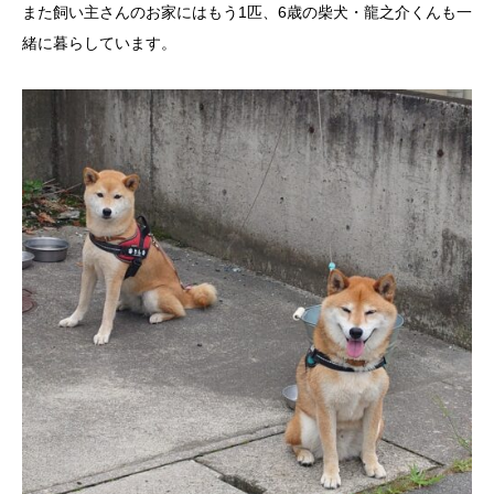
また飼い主さんのお家にはもう1匹、6歳の柴犬・龍之介くんも一
緒に暮らしています。