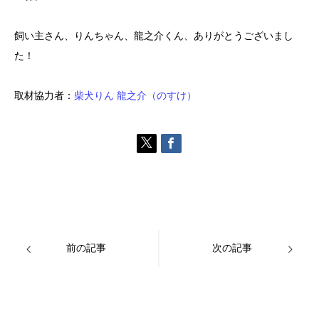
飼い主さん、りんちゃん、龍之介くん、ありがとうございまし
た！
取材協力者：
柴犬りん 龍之介（のすけ）
前の記事
次の記事