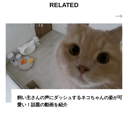
RELATED

飼い主さんの声にダッシュするネコちゃんの姿が可
愛い！話題の動画を紹介