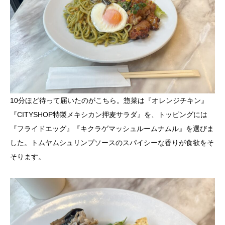
10分ほど待って届いたのがこちら。惣菜は『オレンジチキン』
『CITYSHOP特製メキシカン押麦サラダ』を、トッピングには
『フライドエッグ』『キクラゲマッシュルームナムル』を選びま
した。トムヤムシュリンプソースのスパイシーな香りが食欲をそ
そります。