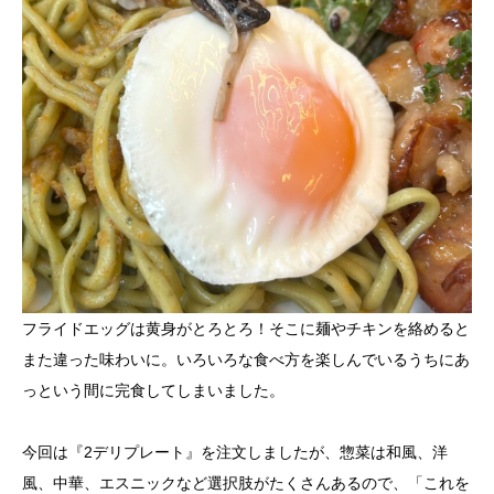
フライドエッグは黄身がとろとろ！そこに麺やチキンを絡めると
また違った味わいに。いろいろな食べ方を楽しんでいるうちにあ
っという間に完食してしまいました。
今回は『2デリプレート』を注文しましたが、惣菜は和風、洋
風、中華、エスニックなど選択肢がたくさんあるので、「これを