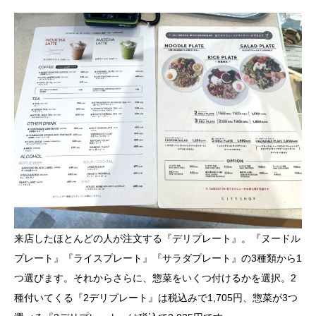
来店したほとんどの人が注文する『デリプレート』。『ヌードル
プレート』『ライスプレート』『サラダプレート』の3種類から1
つ選びます。それからさらに、惣菜をいくつ付けるかを選択。2
種付いてくる『2デリプレート』は税込みで1,705円、惣菜が3つ