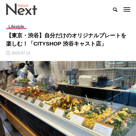
Lifestyle
【東京・渋谷】自分だけのオリジナルプレートを
楽しむ！「CITYSHOP 渋谷キャスト店」
2025.07.14