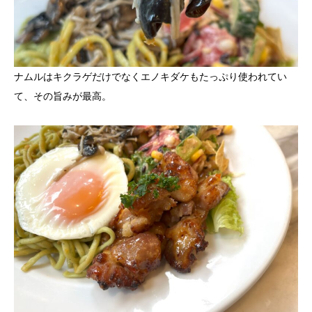
ナムルはキクラゲだけでなくエノキダケもたっぷり使われてい
て、その旨みが最高。