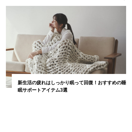
新生活の疲れはしっかり眠って回復！おすすめの睡
眠サポートアイテム3選