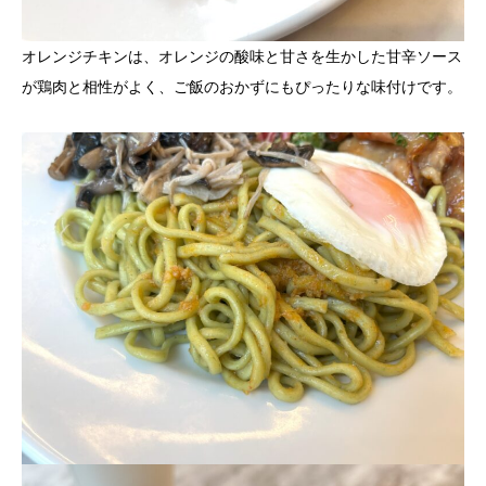
オレンジチキンは、オレンジの酸味と甘さを生かした甘辛ソース
が鶏肉と相性がよく、ご飯のおかずにもぴったりな味付けです。