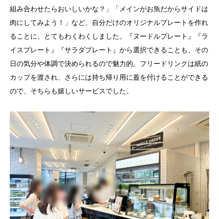
組み合わせたらおいしいかな？」「メインがお魚だからサイドは
肉にしてみよう！」など、自分だけのオリジナルプレートを作れ
ることに、とてもわくわくしました。『ヌードルプレート』『ラ
イスプレート』『サラダプレート』から選択できることも、その
日の気分や体調で決められるので魅力的。フリードリンクは紙の
カップを渡され、さらには持ち帰り用に蓋を付けることができる
ので、そちらも嬉しいサービスでした。