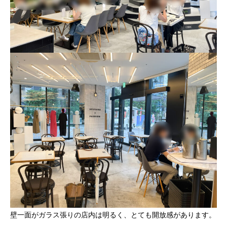
壁一面がガラス張りの店内は明るく、とても開放感があります。