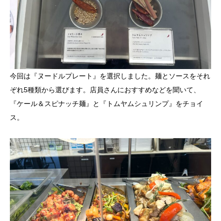
今回は『ヌードルプレート』を選択しました。麺とソースをそれ
ぞれ5種類から選びます。店員さんにおすすめなどを聞いて、
『ケール＆スピナッチ麺』と『トムヤムシュリンプ』をチョイ
ス。