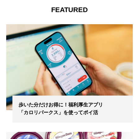
FEATURED
歩いた分だけお得に！福利厚生アプリ
「カロリパークス」を使ってポイ活