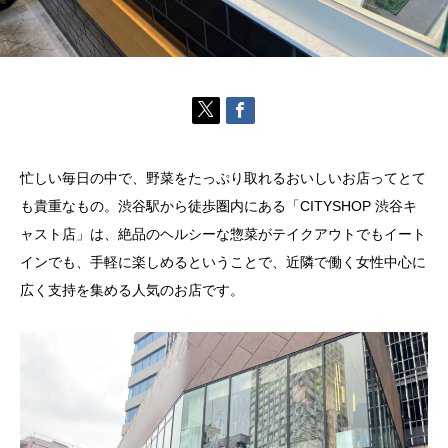
忙しい毎日の中で、野菜をたっぷり取れるおいしいお店ってとて
も貴重なもの。渋谷駅から徒歩圏内にある「CITYSHOP 渋谷キ
ャスト店」は、絶品のヘルシーな惣菜がテイクアウトでもイート
インでも、手軽に楽しめるということで、近隣で働く女性中心に
広く支持を集める人気のお店です。