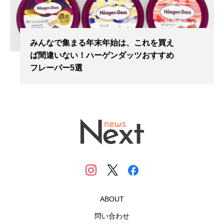
みんなで集まる年末年始は、これを買え
ば間違いない！ハーゲンダッツおすすめ
フレーバー5選
ABOUT
問い合わせ