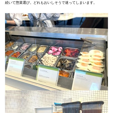
続いて惣菜選び。どれもおいしそうで迷ってしまいます。