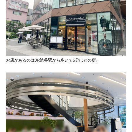
お店があるのはJR渋谷駅から歩いて5分ほどの所。