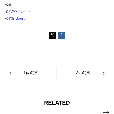
のみ
公式Webサイト
公式Instagram
前の記事
次の記事
RELATED
