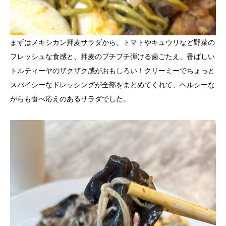
まずはメキシカン押麦サラダから。トマトやキュウリなど野菜の
フレッシュな食感と、押麦のプチプチ弾ける歯ごたえ、香ばしい
トルティーヤのザクザク感がおもしろい！クリーミーでちょっと
スパイシーなドレッシングが全部をまとめてくれて、ヘルシーな
がらも食べ応えのあるサラダでした。