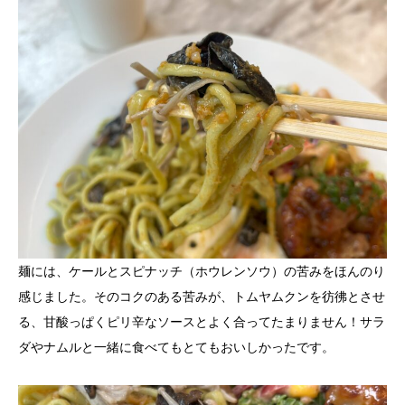
麺には、ケールとスピナッチ（ホウレンソウ）の苦みをほんのり
感じました。そのコクのある苦みが、トムヤムクンを彷彿とさせ
る、甘酸っぱくピリ辛なソースとよく合ってたまりません！サラ
ダやナムルと一緒に食べてもとてもおいしかったです。