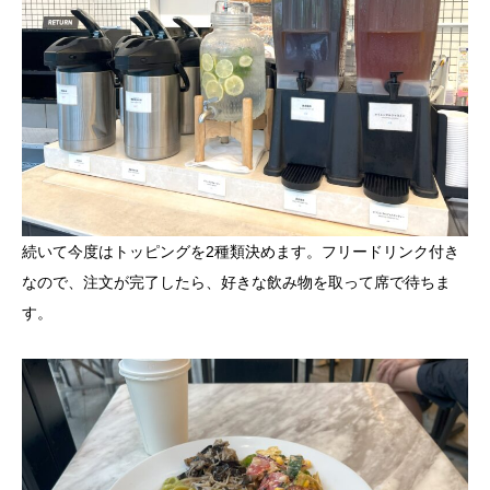
続いて今度はトッピングを2種類決めます。フリードリンク付き
なので、注文が完了したら、好きな飲み物を取って席で待ちま
す。