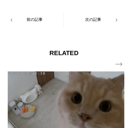
前の記事
次の記事
RELATED
