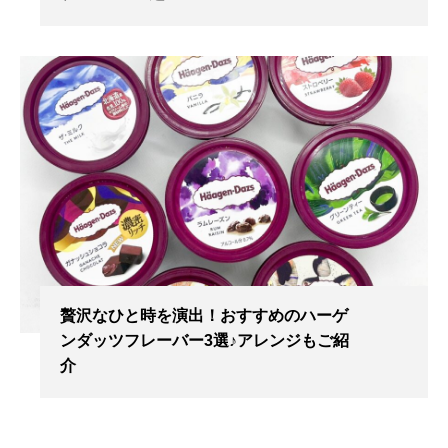
贅沢なひと時を演出！おすすめのハーゲ
ンダッツフレーバー3選♪アレンジもご紹
介