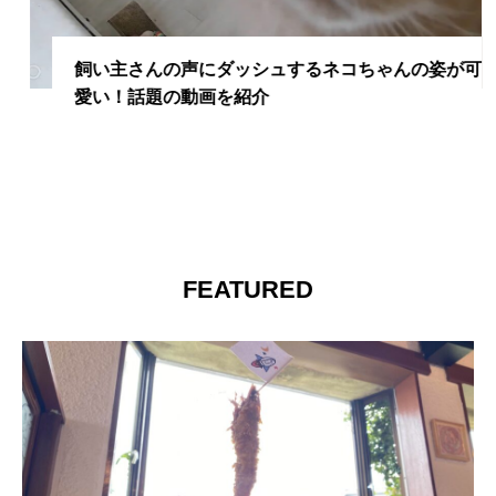
飼い主さんの声にダッシュするネコちゃんの姿が可
愛い！話題の動画を紹介
FEATURED