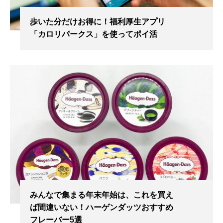
歩いた分だけお得に！福利厚生アプリ
「カロリパークス」を使ってポイ活
みんなで集まる年末年始は、これを買え
ば間違いない！ハーゲンダッツおすすめ
フレーバー5選