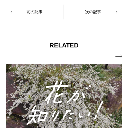
前の記事
次の記事
RELATED
