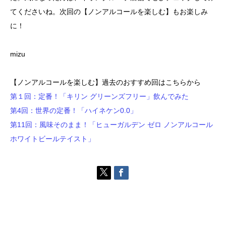
てくださいね。次回の【ノンアルコールを楽しむ】もお楽しみ
に！
mizu
【ノンアルコールを楽しむ】過去のおすすめ回はこちらから
第１回：定番！「キリン グリーンズフリー」飲んでみた
第4回：世界の定番！「ハイネケン0.0」
第11回：風味そのまま！「ヒューガルデン ゼロ ノンアルコール
ホワイトビールテイスト」