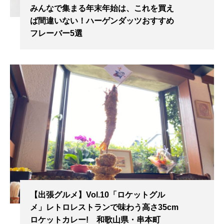
みんなで集まる年末年始は、これを買え
ば間違いない！ハーゲンダッツおすすめ
フレーバー5選
【出張グルメ】Vol.10「ロケットグル
メ」レトロレストランで味わう高さ35cm
ロケットカレー! 和歌山県・串本町