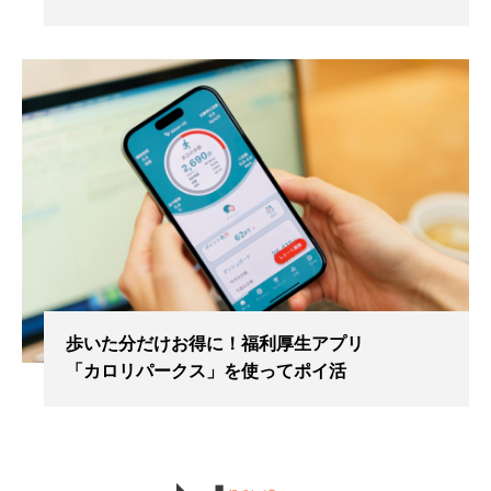
歩いた分だけお得に！福利厚生アプリ
「カロリパークス」を使ってポイ活