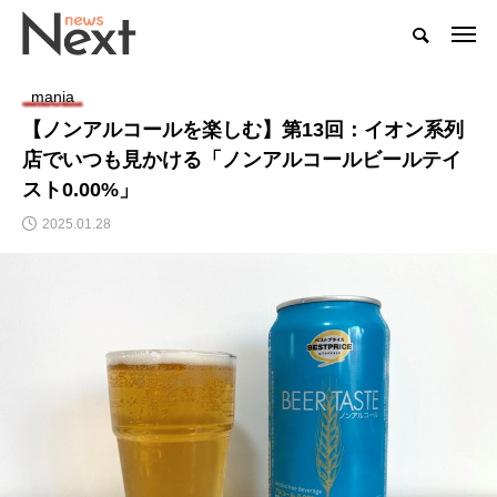
mania
【ノンアルコールを楽しむ】第13回：イオン系列
店でいつも見かける「ノンアルコールビールテイ
スト0.00%」
2025.01.28