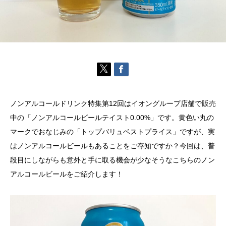
ノンアルコールドリンク特集第12回はイオングループ店舗で販売
中の「ノンアルコールビールテイスト0.00%」です。黄色い丸の
マークでおなじみの「トップバリュベストプライス」ですが、実
はノンアルコールビールもあることをご存知ですか？今回は、普
段目にしながらも意外と手に取る機会が少なそうなこちらのノン
アルコールビールをご紹介します！