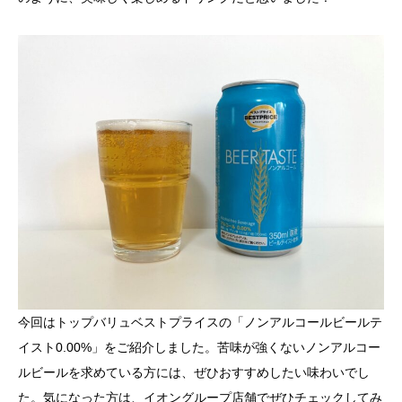
今回はトップバリュベストプライスの「ノンアルコールビールテ
イスト0.00%」をご紹介しました。苦味が強くないノンアルコー
ルビールを求めている方には、ぜひおすすめしたい味わいでし
た。気になった方は、イオングループ店舗でぜひチェックしてみ