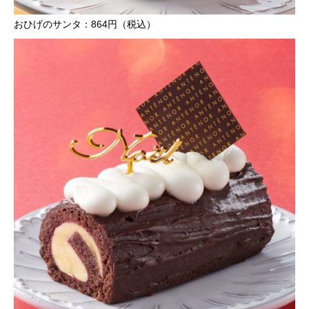
おひげのサンタ：864円（税込）