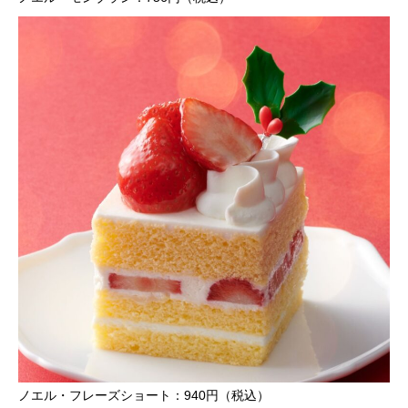
ノエル・フレーズショート：940円（税込）