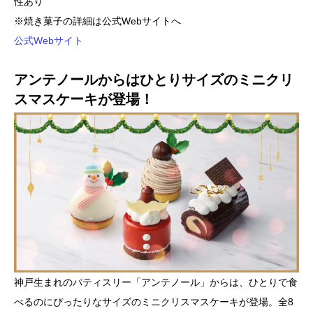
性あり
※焼き菓子の詳細は公式Webサイトへ
公式Webサイト
アンテノールからはひとりサイズのミニクリ
スマスケーキが登場！
神戸生まれのパティスリー「アンテノール」からは、ひとりで食
べるのにぴったりなサイズのミニクリスマスケーキが登場。全8