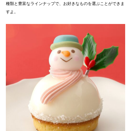
種類と豊富なラインナップで、お好きなものを選ぶことができま
すよ。