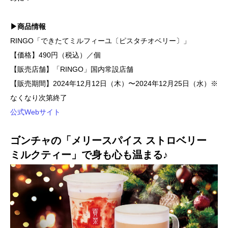
▶商品情報
RINGO「できたてミルフィーユ〔ピスタチオベリー〕」
【価格】490円（税込）／個
【販売店舗】「RINGO」国内常設店舗
【販売期間】2024年12月12日（木）〜2024年12月25日（水）※
なくなり次第終了
公式Webサイト
ゴンチャの「メリースパイス ストロベリー
ミルクティー」で身も心も温まる♪