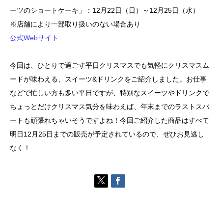
ーツのショートケーキ」：12月22日（日）～12月25日（水）
※店舗により一部取り扱いのない場合あり
公式Webサイト
今回は、ひとりで過ごす平日クリスマスでも気軽にクリスマスム
ードが味わえる、スイーツ&ドリンクをご紹介しました。お仕事
などで忙しい方も多い平日ですが、特別なスイーツやドリンクで
ちょっとだけクリスマス気分を味わえば、年末までのラストスパ
ートも頑張れちゃいそうですよね！今回ご紹介した商品はすべて
明日12月25日までの販売が予定されているので、ぜひお見逃し
なく！