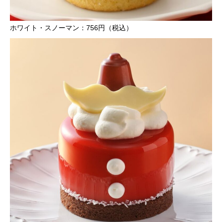
ホワイト・スノーマン：756円（税込）