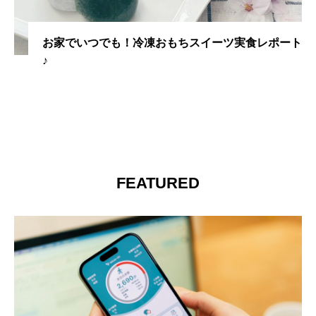
お家でいつでも！冷凍おもちスイーツ実食レポート
♪
FEATURED