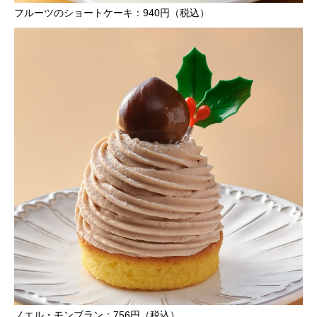
フルーツのショートケーキ：940円（税込）
ノエル・モンブラン：756円（税込）