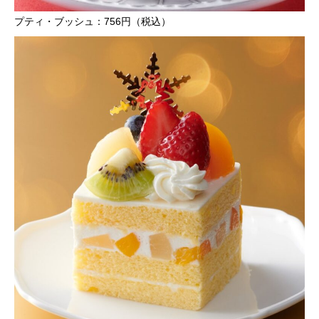
プティ・ブッシュ：756円（税込）