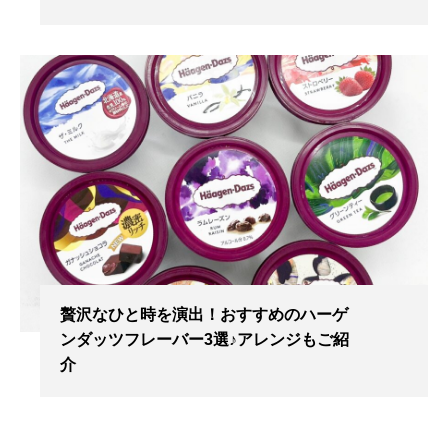
贅沢なひと時を演出！おすすめのハーゲ
ンダッツフレーバー3選♪アレンジもご紹
介