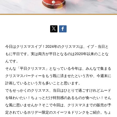
今日はクリスマスイブ！2024年のクリスマスは、イブ・当日と
もに平日です。実は両方が平日となるのは2020年以来のことな
んです。
そんな「平日クリスマス」となっている今年は、みんなで集まる
クリスマスパーティーをもう既に済ませたという方や、今週末に
計画しているという方も多いことと思います。
でもせっかくのクリスマス、当日はひとりで過ごすけれどムード
を味わいたい！ちょっとだけ特別感のあるものが食べたい！そん
な風に思いませんか？そこで今回は、クリスマスまでの販売が予
定されているホリデー限定のスイーツ＆ドリンクをご紹介。ちょ