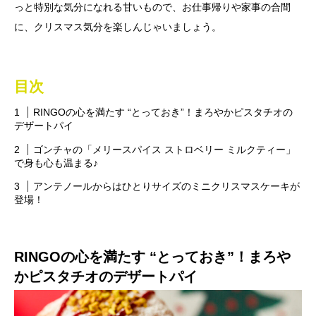
っと特別な気分になれる甘いもので、お仕事帰りや家事の合間
に、クリスマス気分を楽しんじゃいましょう。
目次
RINGOの心を満たす “とっておき”！まろやかピスタチオの
デザートパイ
ゴンチャの「メリースパイス ストロベリー ミルクティー」
で身も心も温まる♪
アンテノールからはひとりサイズのミニクリスマスケーキが
登場！
RINGOの心を満たす “とっておき”！まろや
かピスタチオのデザートパイ