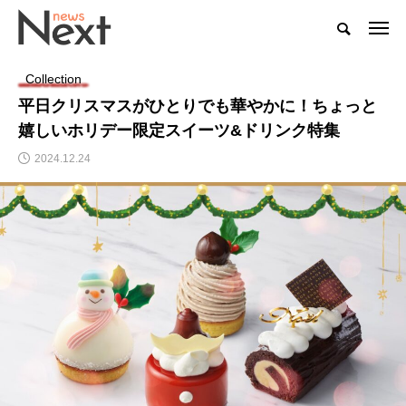
Collection
平日クリスマスがひとりでも華やかに！ちょっと
嬉しいホリデー限定スイーツ&ドリンク特集
2024.12.24