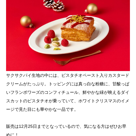
サクサクパイ生地の中には、ピスタチオペースト入りカスタード
クリームがたっぷり。トッピングには真っ白な粉糖に、甘酸っぱ
いフランボワーズのコンフィチュール、鮮やかな緑が映えるダイ
スカットのピスタチオが乗っていて、ホワイトクリスマスのイメ
ージで見た目にも華やかな一品です。
販売は12月25日までとなっているので、気になる方はぜひお早
めに！