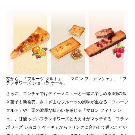
左から、「フルーツ タルト」、「マロン フィナンシェ」、「フ
ランボワーズ ショコラ ケーキ」
さらに、ゴンチャではティーメニューと一緒に楽しめる3種の焼
き菓子も新発売。さまざまなフルーツの風味が重なる「フルーツ
タルト」や、栗の濃厚な味わいを感じる「マロン フィナンシ
ェ」、甘酸っぱいフランボワーズとカカオがマッチする「フラン
ボワーズ ショコラ ケーキ」からドリンクに合わせて選ぶことが