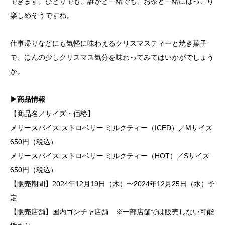
できます。ひとりでも、誰かと一緒でも、お茶と一緒にほっこり
楽しめそうですね。
仕事帰りなどにも気軽に味わえるクリスマスティーと焼き菓子
で、ほんの少しクリスマス気分を味わってみてはいかがでしょう
か。
▶商品情報
【商品名／サイズ・価格】
メリースパイス ストロベリー ミルクティー（ICED）／Mサイズ
650円（税込）
メリースパイス ストロベリー ミルクティー（HOT）／Sサイズ
650円（税込）
【販売期間】2024年12月19日（木）〜2024年12月25日（水）予
定
【販売店舗】国内ゴンチャ店舗 ※一部店舗では販売しない可能