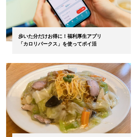
歩いた分だけお得に！福利厚生アプリ
「カロリパークス」を使ってポイ活