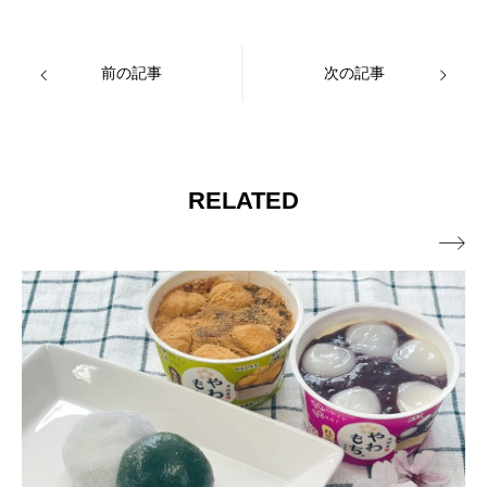
前の記事
次の記事
RELATED
