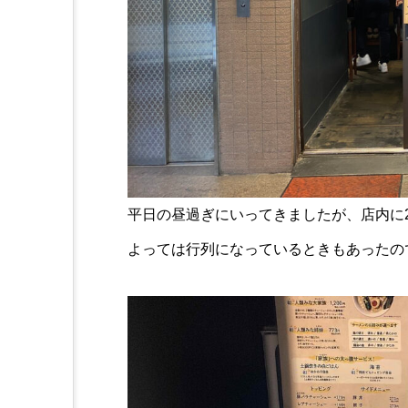
平日の昼過ぎにいってきましたが、店内に
よっては行列になっているときもあったの