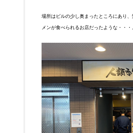
場所はビルの少し奥まったところにあり、
メンが食べられるお店だったような・・・