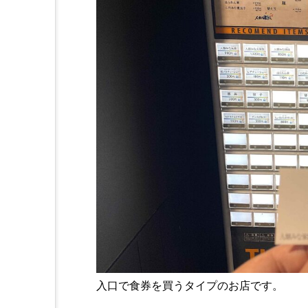
入口で食券を買うタイプのお店です。