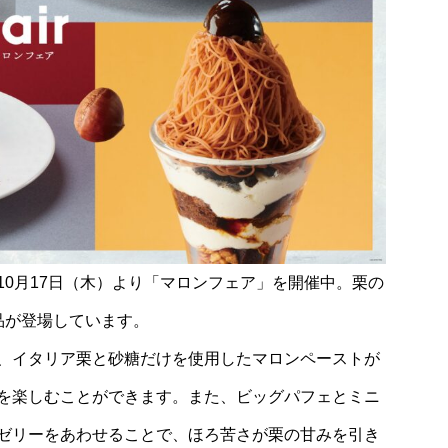
0月17日（木）より「マロンフェア」を開催中。栗の
品が登場しています。
、イタリア栗と砂糖だけを使用したマロンペーストが
を楽しむことができます。また、ビッグパフェとミニ
ゼリーをあわせることで、ほろ苦さが栗の甘みを引き