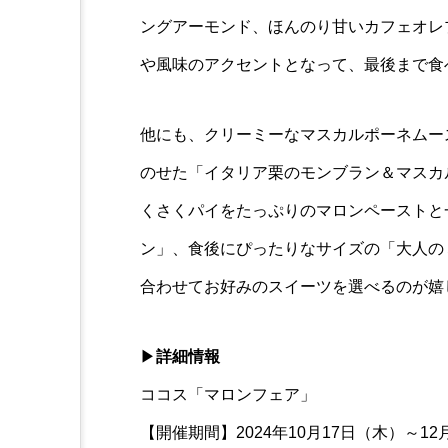
ングアーモンド、ほんのり甘いカフェオレ
や風味のアクセントとなって、最後まで食
他にも、クリーミーなマスカルポーネムー
のせた「イタリア栗のモンブラン＆マスカ
くさくパイをたっぷりのマロンペーストと
ン」、食後にぴったりなサイズの「大人の
合わせてお好みのスイーツを選べるのが嬉
▶
詳細情報
ココス「マロンフェア」
【開催期間】2024年10月17日（木）～1