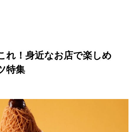
これ！身近なお店で楽しめ
ツ特集