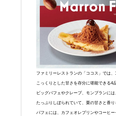
ファミリーレストランの「ココス」では、1
こっくりとした甘さを存分に堪能できる4
ビッグパフェやクレープ、モンブランには
たっぷりしぼられていて、栗の甘さと香り
パフェには、カフェオレプリンやコーヒー