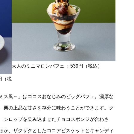
大人のミニマロンパフェ ：539円（税込）
円（税
ミス風～」はココスおなじみのビッグパフェ。濃厚な
、栗の上品な甘さを存分に味わうことができます。ク
ーシロップを染み込ませたチョコスポンジが合わさ
ほか、ザクザクとしたココアビスケットとキャンディ