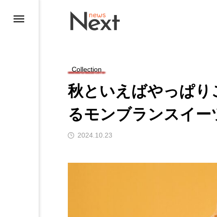
Collection
秋といえばやっぱり
るモンブランスイー
2024.10.23
ting