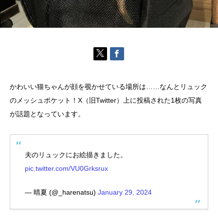
かわいい猫ちゃんが顔を覗かせている場所は……なんとリュック
のメッシュポケット！X（旧Twitter）上に投稿された1枚の写真
が話題となっています。
夫のリュックにお絵描きました。
pic.twitter.com/VU0Grksrux
— 晴夏 (@_harenatsu)
January 29, 2024