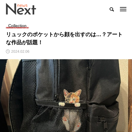
Collection
リュックのポケットから顔を出すのは…？アート
な作品が話題！
2024.02.06