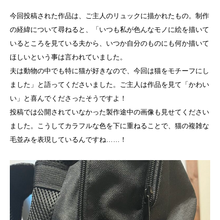
今回投稿された作品は、ご主人のリュックに描かれたもの。制作
の経緯について尋ねると、「いつも私が色んなモノに絵を描いて
いるところを見ている夫から、いつか自分のものにも何か描いて
ほしいという事は言われていました。
夫は動物の中でも特に猫が好きなので、今回は猫をモチーフにし
ました」と語ってくださいました。ご主人は作品を見て「かわい
い」と喜んでくださったそうですよ！
投稿では公開されていなかった製作途中の画像も見せてください
ました。こうしてカラフルな色を下に重ねることで、猫の複雑な
毛並みを表現しているんですね……！