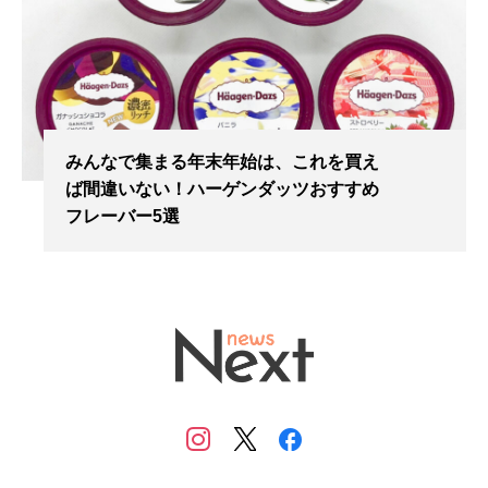
みんなで集まる年末年始は、これを買え
ば間違いない！ハーゲンダッツおすすめ
フレーバー5選