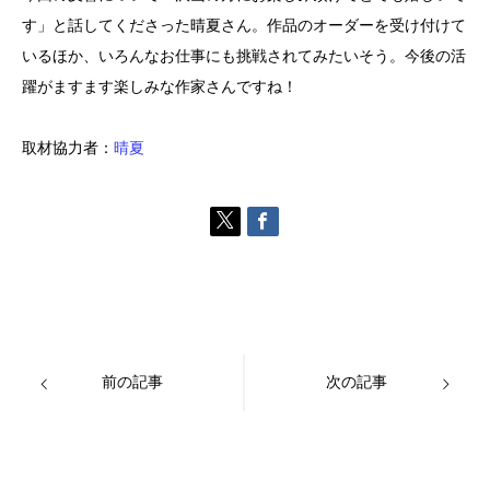
す」と話してくださった晴夏さん。作品のオーダーを受け付けて
いるほか、いろんなお仕事にも挑戦されてみたいそう。今後の活
躍がますます楽しみな作家さんですね！
取材協力者：
晴夏
前の記事
次の記事