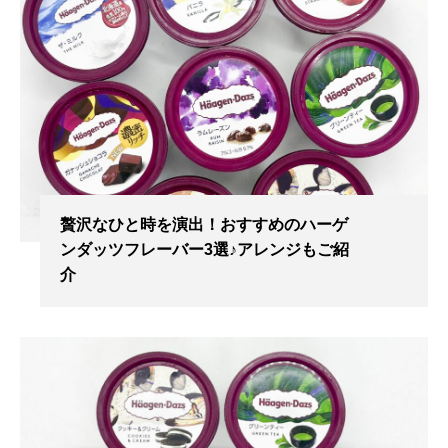
贅沢なひと時を演出！おすすめのハーゲ
ンダッツフレーバー3選♪アレンジもご紹
介