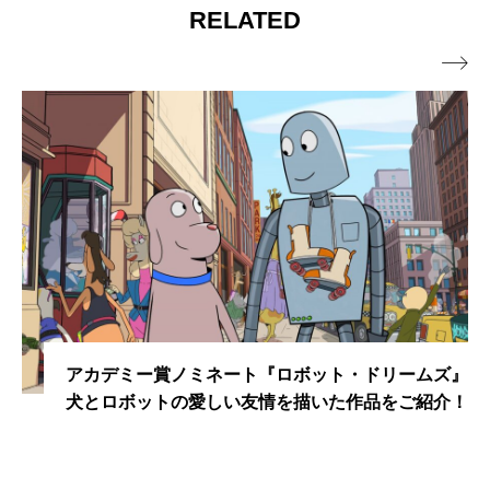
RELATED

アカデミー賞ノミネート『ロボット・ドリームズ』
犬とロボットの愛しい友情を描いた作品をご紹介！