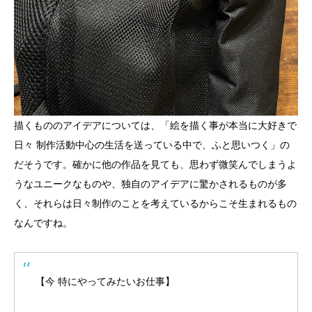
描くもののアイデアについては、「絵を描く事が本当に大好きで
日々 制作活動中心の生活を送っている中で、ふと思いつく」の
だそうです。確かに他の作品を見ても、思わず微笑んでしまうよ
うなユニークなものや、独自のアイデアに驚かされるものが多
く、それらは日々制作のことを考えているからこそ生まれるもの
なんですね。
【今 特にやってみたいお仕事】