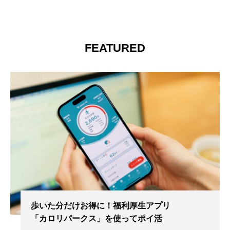
FEATURED
歩いた分だけお得に！福利厚生アプリ
「カロリパークス」を使ってポイ活