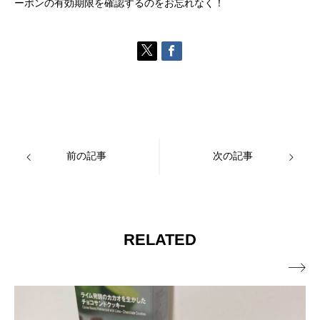
ーポンの有効期限を確認するのをお忘れなく！
前の記事
次の記事
RELATED
