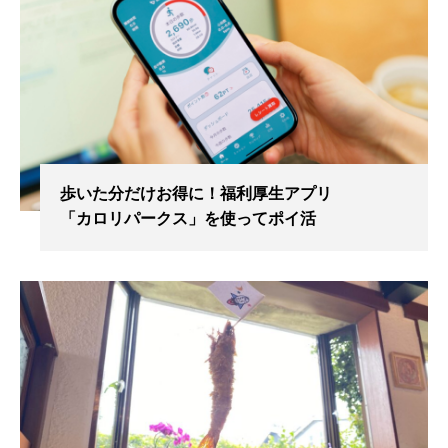
歩いた分だけお得に！福利厚生アプリ
「カロリパークス」を使ってポイ活