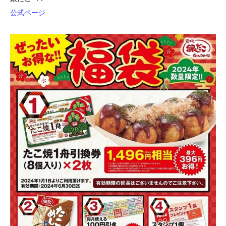
公式ページ