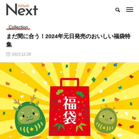
Collection
まだ間に合う！2024年元日発売のおいしい福袋特
集
2023.12.28