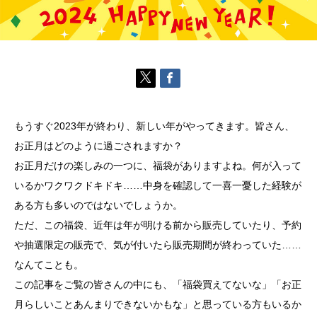
もうすぐ2023年が終わり、新しい年がやってきます。皆さん、
お正月はどのように過ごされますか？
お正月だけの楽しみの一つに、福袋がありますよね。何が入って
いるかワクワクドキドキ……中身を確認して一喜一憂した経験が
ある方も多いのではないでしょうか。
ただ、この福袋、近年は年が明ける前から販売していたり、予約
や抽選限定の販売で、気が付いたら販売期間が終わっていた……
なんてことも。
この記事をご覧の皆さんの中にも、「福袋買えてないな」「お正
月らしいことあんまりできないかもな」と思っている方もいるか