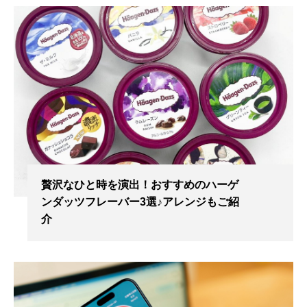
贅沢なひと時を演出！おすすめのハーゲ
ンダッツフレーバー3選♪アレンジもご紹
介