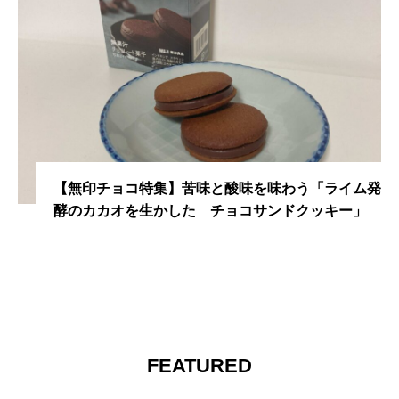
【無印チョコ特集】苦味と酸味を味わう「ライム発
酵のカカオを生かした チョコサンドクッキー」
FEATURED