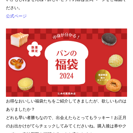
ださい。
公式ページ
お得なおいしい福袋たちをご紹介してきましたが、欲しいものは
ありましたか？
どれも早い者勝ちなので、出会えたらとってもラッキー！お正月
のお出かけがてらチェックしてみてくださいね。購入後は券やク