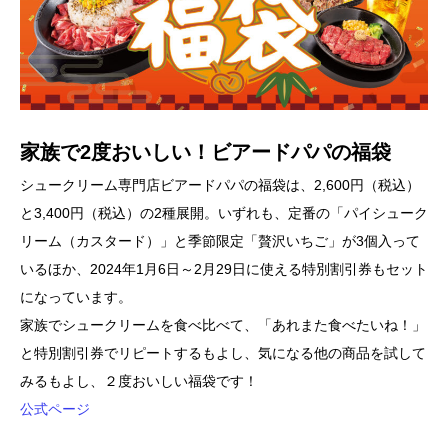
家族で2度おいしい！ビアードパパの福袋
シュークリーム専門店ビアードパパの福袋は、2,600円（税込）
と3,400円（税込）の2種展開。いずれも、定番の「パイシューク
リーム（カスタード）」と季節限定「贅沢いちご」が3個入って
いるほか、2024年1月6日～2月29日に使える特別割引券もセット
になっています。
家族でシュークリームを食べ比べて、「あれまた食べたいね！」
と特別割引券でリピートするもよし、気になる他の商品を試して
みるもよし、２度おいしい福袋です！
公式ページ