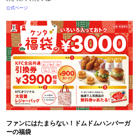
公式ページ
ファンにはたまらない！ドムドムハンバーガ
ーの福袋