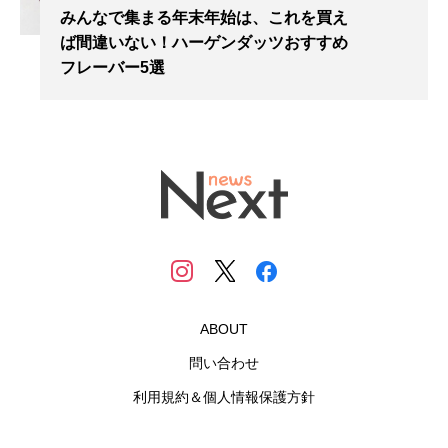
みんなで集まる年末年始は、これを買え
ば間違いない！ハーゲンダッツおすすめ
フレーバー5選
ABOUT
問い合わせ
利用規約＆個人情報保護方針