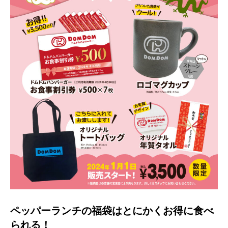
ペッパーランチの福袋はとにかくお得に食べ
られる！