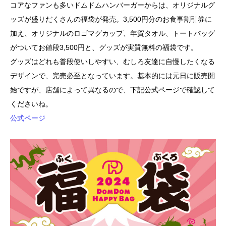
コアなファンも多いドムドムハンバーガーからは、オリジナルグ
ッズが盛りだくさんの福袋が発売。3,500円分のお食事割引券に
加え、オリジナルのロゴマグカップ、年賀タオル、トートバッグ
がついてお値段3,500円と、グッズが実質無料の福袋です。
グッズはどれも普段使いしやすい、むしろ友達に自慢したくなる
デザインで、完売必至となっています。基本的には元日に販売開
始ですが、店舗によって異なるので、下記公式ページで確認して
くださいね。
公式ページ