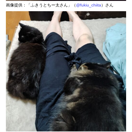
画像提供：「ふきうとちー太さん」（
@fukiu_chiita
）さん