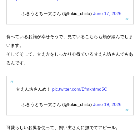
— ふきうとちー太さん (@fukiu_chiita)
June 17, 2026
食べているお顔が幸せそうで、見ているこちらも頬が緩んでしま
います。
そしてそして、甘え方をしっかり心得ている甘えん坊さんでもあ
るんです。
甘えん坊さんめ！
pic.twitter.com/Efmknfmd5C
— ふきうとちー太さん (@fukiu_chiita)
June 19, 2026
可愛らしいお尻を使って、飼い主さんに撫でてアピール。