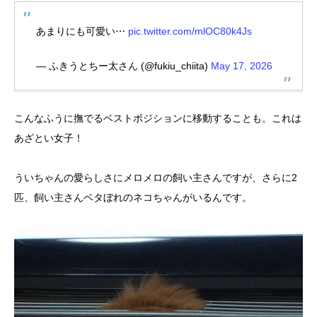
あまりにも可愛い⋯
pic.twitter.com/mlOC80k4Js
— ふきうとちー太さん (@fukiu_chiita)
May 17, 2026
こんなふうに撫でるベストポジションに移動することも。これは
あざとい女子！
ういちゃんの愛らしさにメロメロの飼い主さんですが、さらに2
匹、飼い主さんベタぼれのネコちゃんがいるんです。