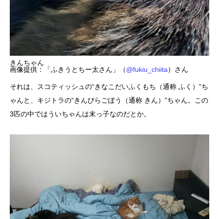
きんちゃん
画像提供：「ふきうとちー太さん」（
@fukiu_chiita
）さん
それは、スコティッシュの“きなこだいふくもち（通称 ふく）”ち
ゃんと、キジトラの“きんぴらごぼう（通称 きん）”ちゃん。この
3匹の中ではういちゃんは末っ子なのだとか。