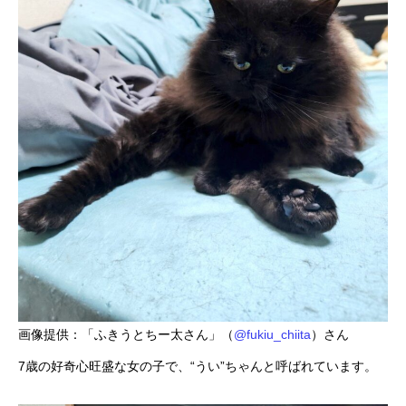
画像提供：「ふきうとちー太さん」（
@fukiu_chiita
）さん
7歳の好奇心旺盛な女の子で、“うい”ちゃんと呼ばれています。