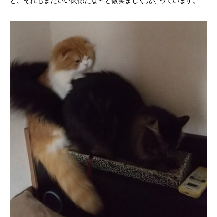
と、それもまたいい関係だな～と微笑ましく見守っています。