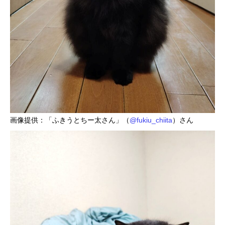
画像提供：「ふきうとちー太さん」（
@fukiu_chiita
）さん