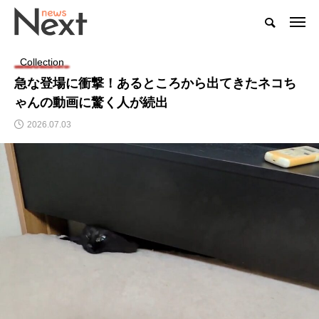
Collection
急な登場に衝撃！あるところから出てきたネコち
ゃんの動画に驚く人が続出
2026.07.03