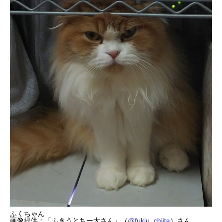
ふくちゃん
画像提供：「ふきうとちー太さん」（
@fukiu_chiita
）さん