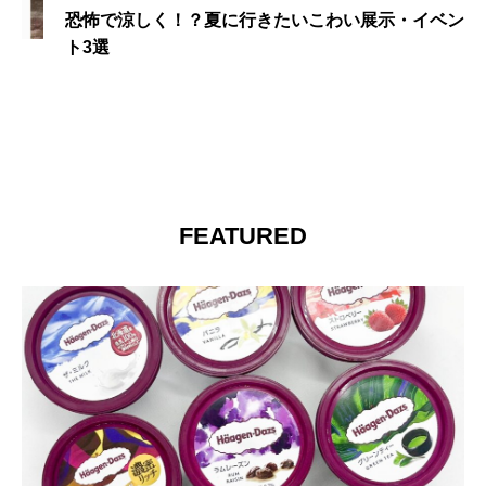
まだ間に合う！タリーズの‘‘おいもづくし’’を体験し
てきた
FEATURED