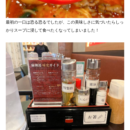
最初の一口は恐る恐るでしたが、この美味しさに気づいたらしっ
かりスープに浸して食べたくなってしまいました！