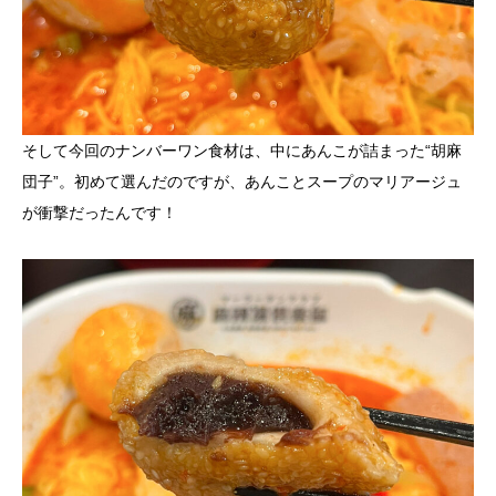
そして今回のナンバーワン食材は、中にあんこが詰まった“胡麻
団子”。初めて選んだのですが、あんことスープのマリアージュ
が衝撃だったんです！