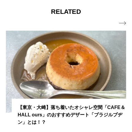
RELATED

【東京・大崎】落ち着いたオシャレ空間「CAFE＆
HALL ours」のおすすめデザート「ブラジルプヂ
ン」とは！？