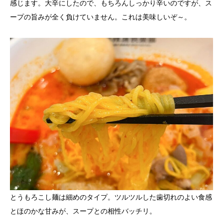
感じます。大辛にしたので、もちろんしっかり辛いのですが、ス
ープの旨みが全く負けていません。これは美味しいぞ～。
とうもろこし麺は細めのタイプ。ツルツルした歯切れのよい食感
とほのかな甘みが、スープとの相性バッチリ。