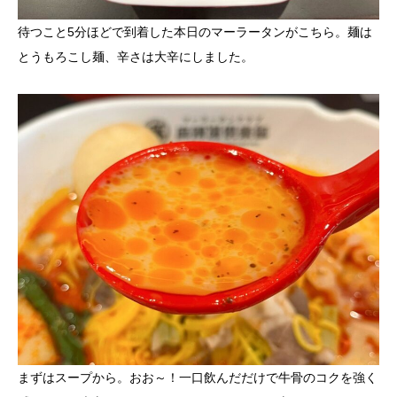
待つこと5分ほどで到着した本日のマーラータンがこちら。麺は
とうもろこし麺、辛さは大辛にしました。
まずはスープから。おお～！一口飲んだだけで牛骨のコクを強く