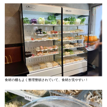
食材の棚もよく整理整頓されていて、食材が見やすい！