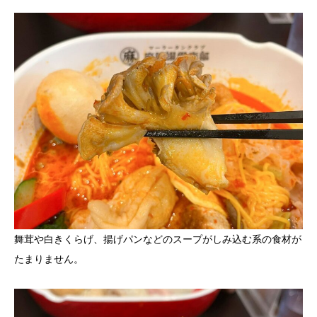
舞茸や白きくらげ、揚げパンなどのスープがしみ込む系の食材が
たまりません。