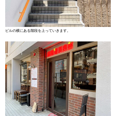
ビルの横にある階段を上っていきます。