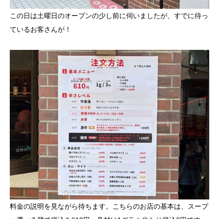
この日は土曜日のオープンの少し前に伺いましたが、すでに待っ
ているお客さんが！
料金の説明を見ながら待ちます。こちらのお店の基本は、スープ