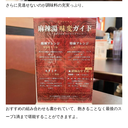
さらに見逃せないのが調味料の充実っぷり。
おすすめの組み合わせも書かれていて、飽きることなく最後のス
ープ1滴まで堪能することができますよ。