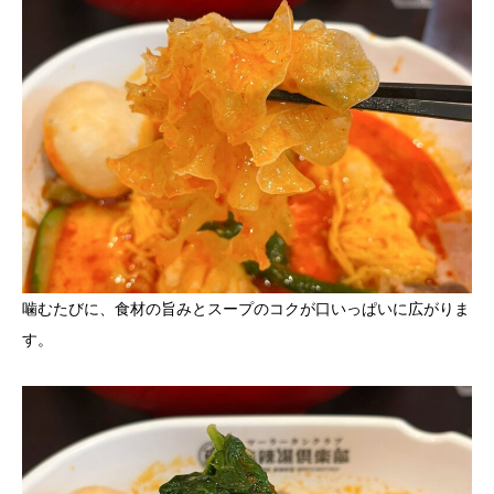
噛むたびに、食材の旨みとスープのコクが口いっぱいに広がりま
す。