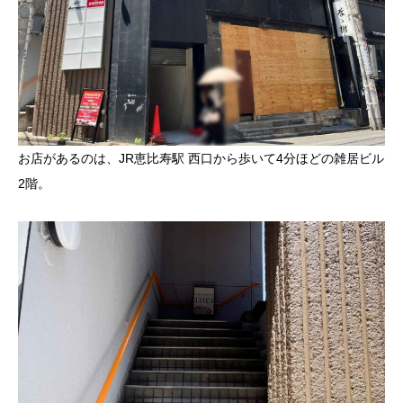
お店があるのは、JR恵比寿駅 西口から歩いて4分ほどの雑居ビル
2階。