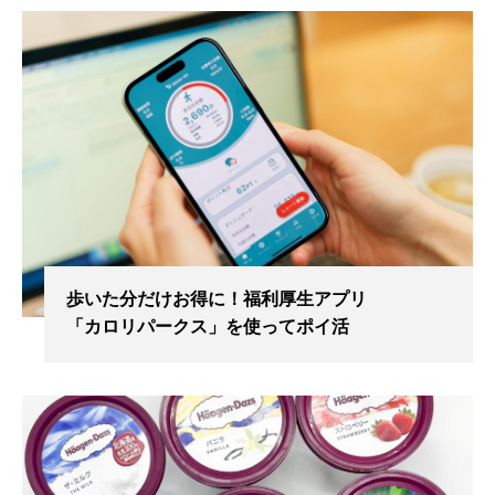
歩いた分だけお得に！福利厚生アプリ
「カロリパークス」を使ってポイ活