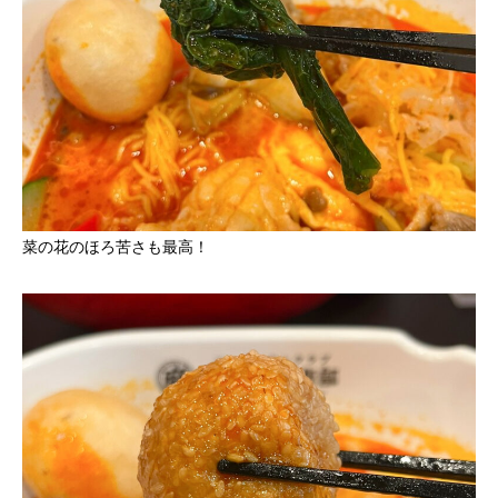
菜の花のほろ苦さも最高！