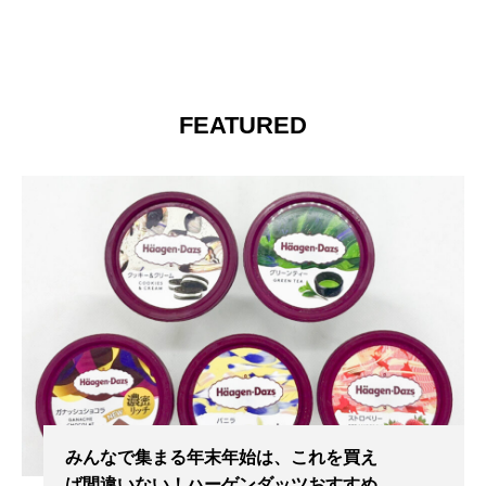
FEATURED
みんなで集まる年末年始は、これを買え
ば間違いない！ハーゲンダッツおすすめ