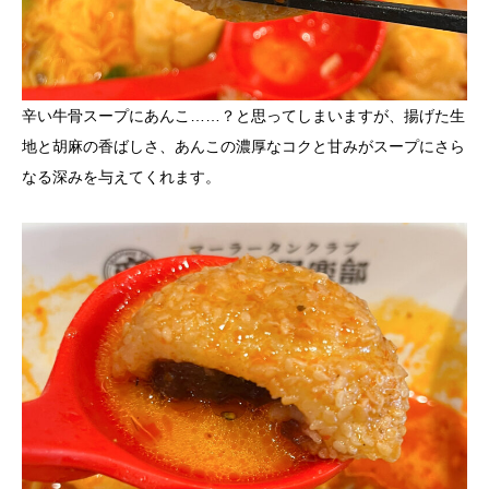
辛い牛骨スープにあんこ……？と思ってしまいますが、揚げた生
地と胡麻の香ばしさ、あんこの濃厚なコクと甘みがスープにさら
なる深みを与えてくれます。