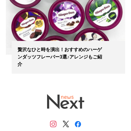
贅沢なひと時を演出！おすすめのハーゲ
ンダッツフレーバー3選♪アレンジもご紹
介