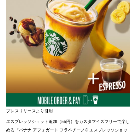
プレスリリースより引用
エスプレッソショット追加（55円）をカスタマイズフリーで楽し
める『バナナ アフォガート フラペチーノ® エスプレッソショッ