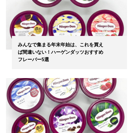
みんなで集まる年末年始は、これを買え
ば間違いない！ハーゲンダッツおすすめ
フレーバー5選