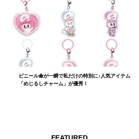
ビニール傘が一瞬で私だけの特別に♪人気アイテム
「めじるしチャーム」が優秀！
FEATURED