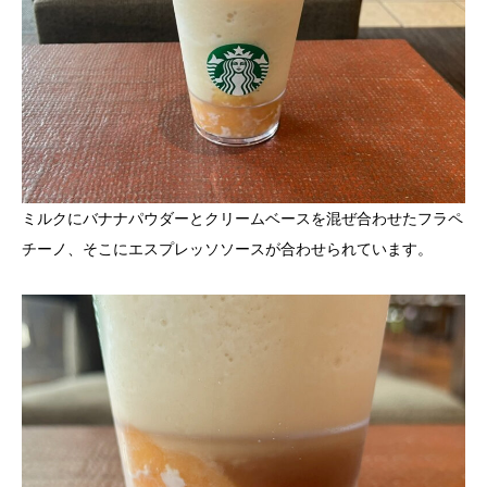
ミルクにバナナパウダーとクリームベースを混ぜ合わせたフラペ
チーノ、そこにエスプレッソソースが合わせられています。