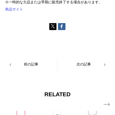
※一時的な欠品または早期に販売終了する場合があります。
商品サイト
前の記事
次の記事
RELATED
