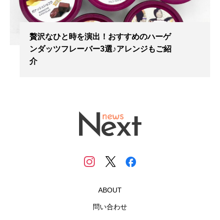
贅沢なひと時を演出！おすすめのハーゲ
ンダッツフレーバー3選♪アレンジもご紹
介
ABOUT
問い合わせ