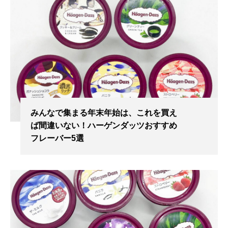
みんなで集まる年末年始は、これを買え
ば間違いない！ハーゲンダッツおすすめ
フレーバー5選