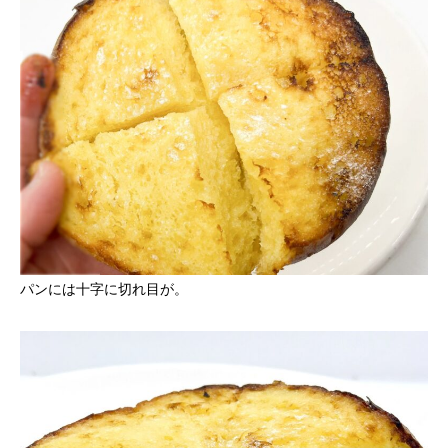
パンには十字に切れ目が。