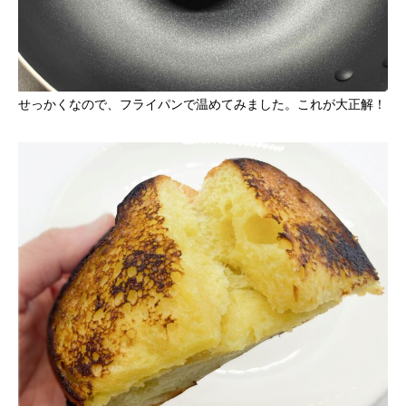
せっかくなので、フライパンで温めてみました。これが大正解！