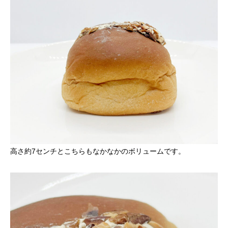
高さ約7センチとこちらもなかなかのボリュームです。