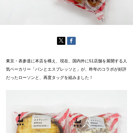
東京・表参道に本店を構え、現在、国内外に51店舗を展開する人
気ベーカリー「パンとエスプレッソと」が、昨年のコラボが好評
だったローソンと、再度タッグを組みました！