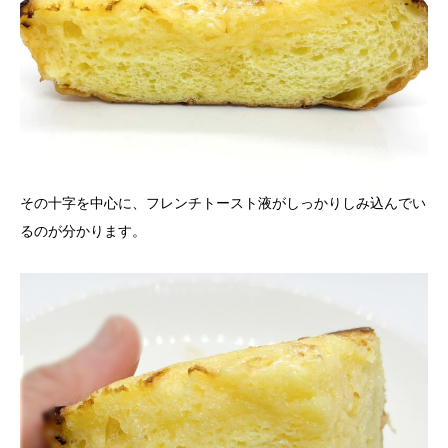
その十字を中心に、フレンチトースト液がしっかりしみ込んでい
るのが分かります。