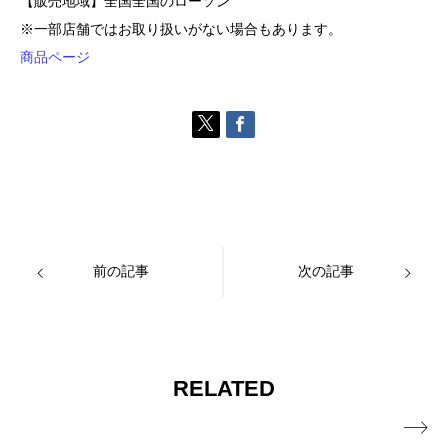
【販売地域】全国全国のローソン
※一部店舗ではお取り扱いがない場合もあります。
商品ページ
前の記事
次の記事
RELATED
