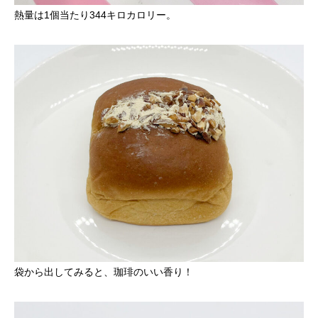
熱量は1個当たり344キロカロリー。
袋から出してみると、珈琲のいい香り！