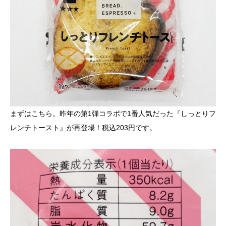
まずはこちら。昨年の第1弾コラボで1番人気だった『しっとりフ
レンチトースト』が再登場！税込203円です。