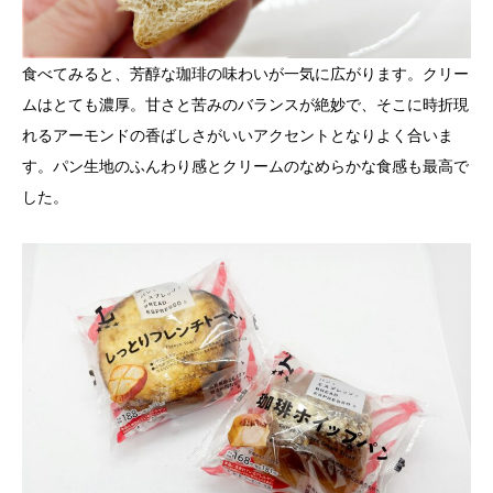
食べてみると、芳醇な珈琲の味わいが一気に広がります。クリー
ムはとても濃厚。甘さと苦みのバランスが絶妙で、そこに時折現
れるアーモンドの香ばしさがいいアクセントとなりよく合いま
す。パン生地のふんわり感とクリームのなめらかな食感も最高で
した。