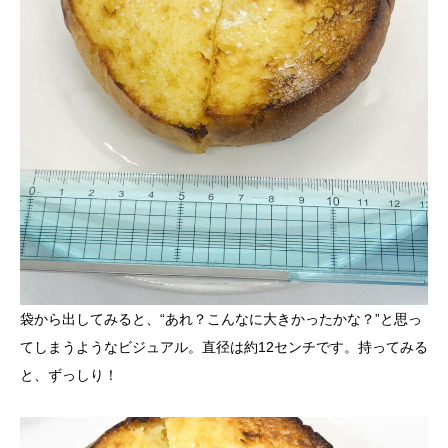
袋から出してみると、“あれ？こんなに大きかったかな？”と思っ
てしまうようなビジュアル。直径は約12センチです。持ってみる
と、ずっしり！