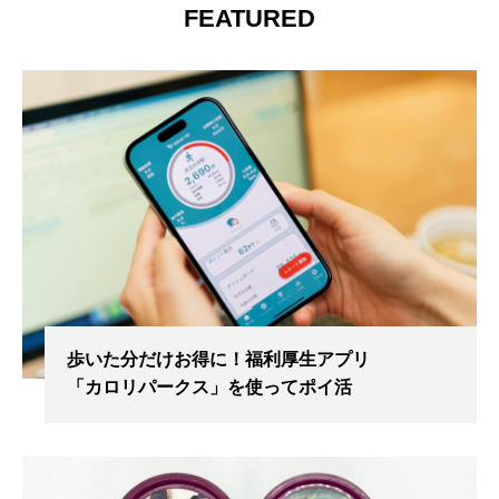
FEATURED
歩いた分だけお得に！福利厚生アプリ
「カロリパークス」を使ってポイ活