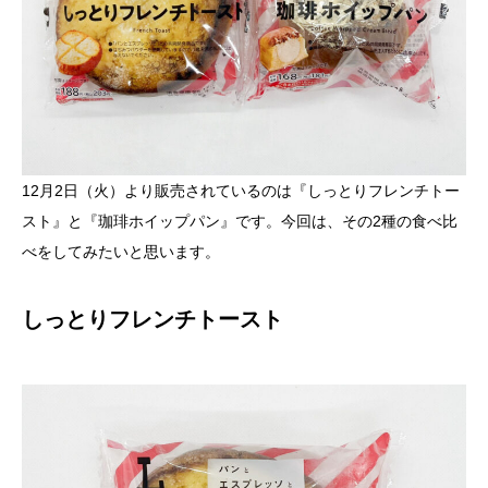
12月2日（火）より販売されているのは『しっとりフレンチトー
スト』と『珈琲ホイップパン』です。今回は、その2種の食べ比
べをしてみたいと思います。
しっとりフレンチトースト