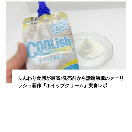
ふんわり食感が最高♪発売前から話題沸騰のクーリ
ッシュ新作『ホイップクリーム』実食レポ