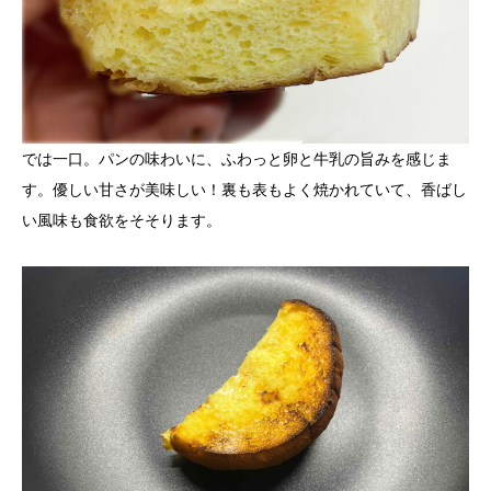
では一口。パンの味わいに、ふわっと卵と牛乳の旨みを感じま
す。優しい甘さが美味しい！裏も表もよく焼かれていて、香ばし
い風味も食欲をそそります。