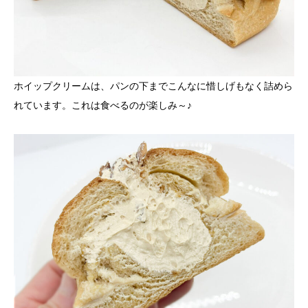
ホイップクリームは、パンの下までこんなに惜しげもなく詰めら
れています。これは食べるのが楽しみ～♪