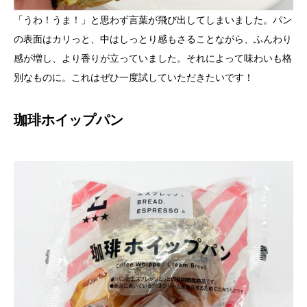
「うわ！うま！」と思わず言葉が飛び出してしまいました。パン
の表面はカリっと、中はしっとり感もさることながら、ふんわり
感が増し、より香りが立っていました。それによって味わいも格
別なものに。これはぜひ一度試していただきたいです！
珈琲ホイップパン