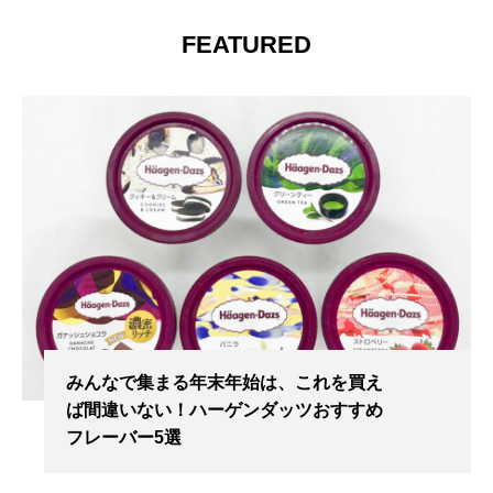
FEATURED
みんなで集まる年末年始は、これを買え
ば間違いない！ハーゲンダッツおすすめ
フレーバー5選