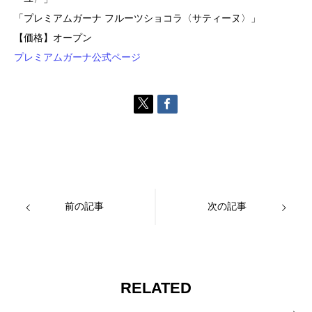
「プレミアムガーナ フルーツショコラ〈サティーヌ〉」
【価格】オープン
プレミアムガーナ公式ページ
前の記事
次の記事
RELATED