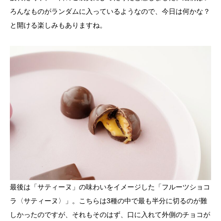
ろんなものがランダムに入っているようなので、今日は何かな？
と開ける楽しみもありますね。
最後は「サティーヌ」の味わいをイメージした「フルーツショコ
ラ〈サティーヌ〉」。こちらは3種の中で最も半分に切るのが難
しかったのですが、それもそのはず、口に入れて外側のチョコが