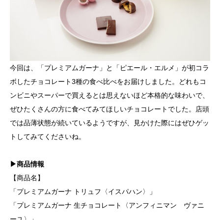
今回は、「プレミアムガーナ」と「ピエール・エルメ」が初コラ
ボしたチョコレート3種の食べ比べをお届けしました。どれもコ
ンビニやスーパーで買えるとは思えないほど本格的な味わいで、
ぜひたくさんの方に食べてみてほしいチョコレートでした。店頭
では品薄状態が続いているようですが、見かけた際にはぜひゲッ
トしてみてくださいね。
▶商品情報
【商品名】
「プレミアムガーナ トリュフ〈イスパハン〉」
「プレミアムガーナ 生チョコレート〈アンフィニマン ヴァニ
ーユ〉」