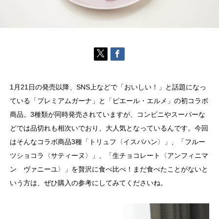
1月21日の発売以降、SNS上などで「おいしい！」と話題になっ
ている「プレミアムガーナ」と「ピエール・エルメ」の初コラボ
商品。3種類が同時発売されていますが、コンビニやスーパーな
どでは品切れも相次いでおり、大人気となっているんです。今回
はそんなコラボ商品3種「トリュフ〈イスパハン〉」、「フルー
ツショコラ〈サティーヌ〉」、「生チョコレート〈アンフィニマ
ン ヴァニーユ〉」を贅沢に食べ比べ！まだ食べたことがないと
いう方は、ぜひ購入の参考にしてみてくださいね。