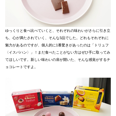
ゆっくりと食べ比べていくと、それぞれの味わいがさらに引き立
ち、心が満たされていく、そんな3品でした。どれもそれぞれに
魅力があるのですが、個人的に1番驚きがあったのは「トリュフ
〈イスパハン〉」！まだ食べたことがない方はぜひ手に取ってみ
てほしいです。新しい味わいの扉が開いた、そんな感覚がするチ
ョコレートですよ。