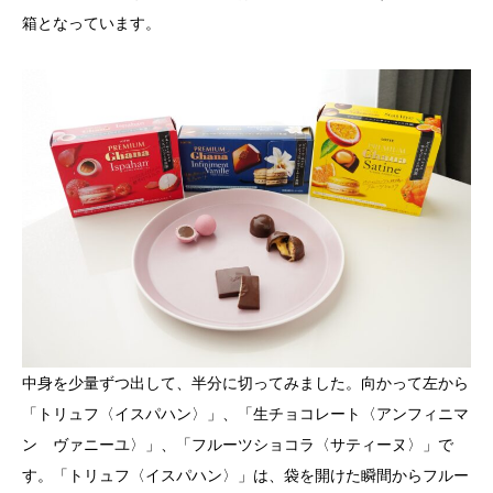
箱となっています。
中身を少量ずつ出して、半分に切ってみました。向かって左から
「トリュフ〈イスパハン〉」、「生チョコレート〈アンフィニマ
ン ヴァニーユ〉」、「フルーツショコラ〈サティーヌ〉」で
す。「トリュフ〈イスパハン〉」は、袋を開けた瞬間からフルー