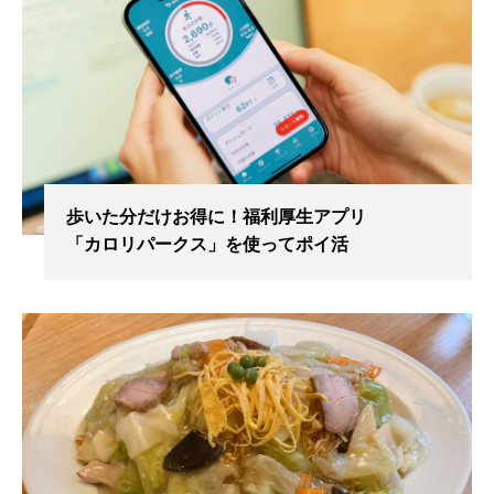
歩いた分だけお得に！福利厚生アプリ
「カロリパークス」を使ってポイ活