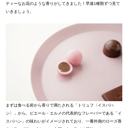
ティーなお花のような香りがしてきました！早速1種類ずつ見て
いきましょう。
まずは食べる前から香りで満たされる「トリュフ〈イスパハ
ン〉」から。ピエール・エルメの代表的なフレーバーである「イ
スパハン」の味わいがイメージされており、一番外側のローズ香