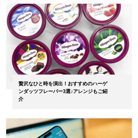
贅沢なひと時を演出！おすすめのハーゲ
ンダッツフレーバー3選♪アレンジもご紹
介