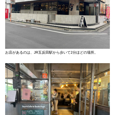
お店があるのは、JR五反田駅から歩いて2分ほどの場所。