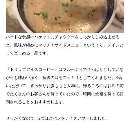
ハードな食感のバケットにチャウダーをしっかりしみ込ませる
と、風味が絶妙にマッチ！サイドメニューというより、メインと
して楽しめる一品です。
『ドリップアイスコーヒー』はフルーティでさっぱりとしていな
がらも味わい深く、食後の口をスッキリとしてくれました。3品
いただいて、すっかりお腹も心も大満足。帰るころにはお店の前
でたくさんのお客さんが待っていたので、時間に余裕を持って訪
問されることをおすすめします。
せっかくなので、2つほどパンをテイクアウトしました。