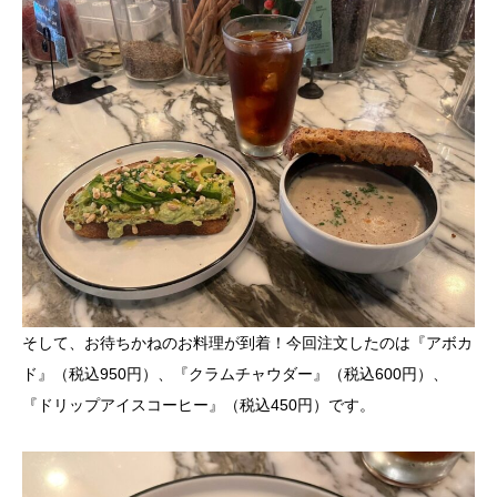
そして、お待ちかねのお料理が到着！今回注文したのは『アボカ
ド』（税込950円）、『クラムチャウダー』（税込600円）、
『ドリップアイスコーヒー』（税込450円）です。