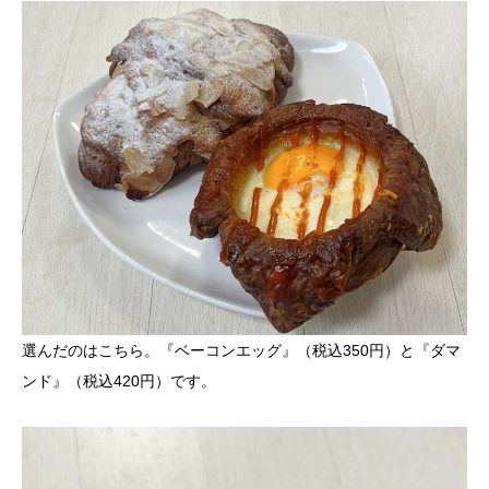
選んだのはこちら。『ベーコンエッグ』（税込350円）と『ダマ
ンド』（税込420円）です。