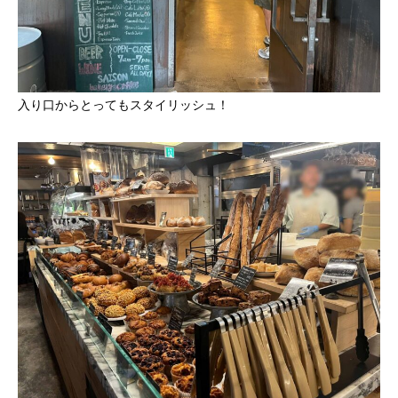
入り口からとってもスタイリッシュ！