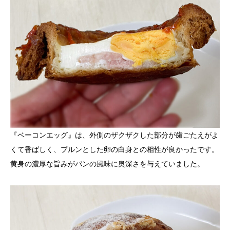
『ベーコンエッグ』は、外側のザクザクした部分が歯ごたえがよ
くて香ばしく、プルンとした卵の白身との相性が良かったです。
黄身の濃厚な旨みがパンの風味に奥深さを与えていました。