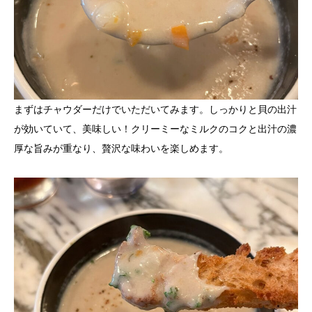
まずはチャウダーだけでいただいてみます。しっかりと貝の出汁
が効いていて、美味しい！クリーミーなミルクのコクと出汁の濃
厚な旨みが重なり、贅沢な味わいを楽しめます。