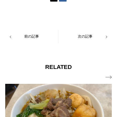
前の記事
次の記事
RELATED
