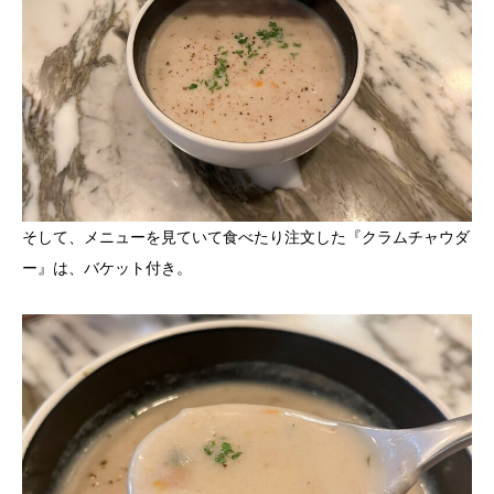
そして、メニューを見ていて食べたり注文した『クラムチャウダ
ー』は、バケット付き。