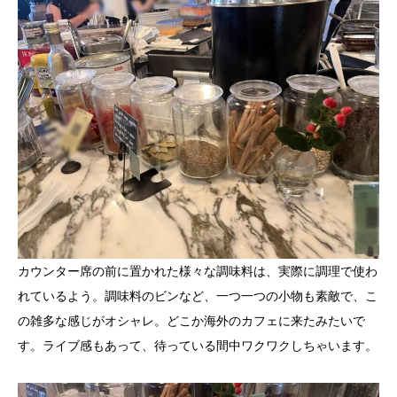
カウンター席の前に置かれた様々な調味料は、実際に調理で使わ
れているよう。調味料のビンなど、一つ一つの小物も素敵で、こ
の雑多な感じがオシャレ。どこか海外のカフェに来たみたいで
す。ライブ感もあって、待っている間中ワクワクしちゃいます。