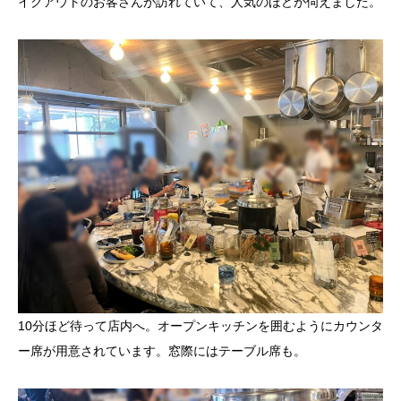
イクアウトのお客さんが訪れていて、人気のほどが伺えました。
10分ほど待って店内へ。オープンキッチンを囲むようにカウンタ
ー席が用意されています。窓際にはテーブル席も。