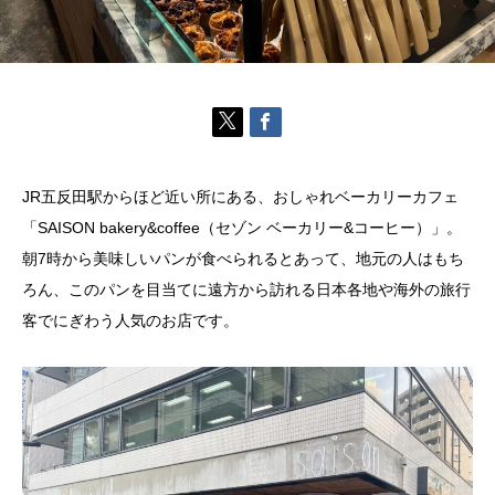
JR五反田駅からほど近い所にある、おしゃれベーカリーカフェ
「SAISON bakery&coffee（セゾン ベーカリー&コーヒー）」。
朝7時から美味しいパンが食べられるとあって、地元の人はもち
ろん、このパンを目当てに遠方から訪れる日本各地や海外の旅行
客でにぎわう人気のお店です。