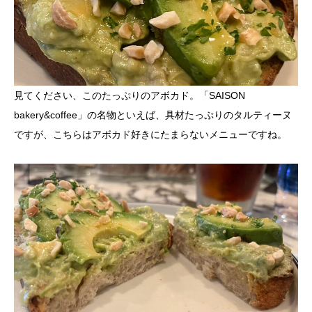
見てください、このたっぷりのアボカド。「SAISON
bakery&coffee」の名物といえば、具材たっぷりのタルティーヌ
ですが、こちらはアボカド好きにたまらないメニューですね。