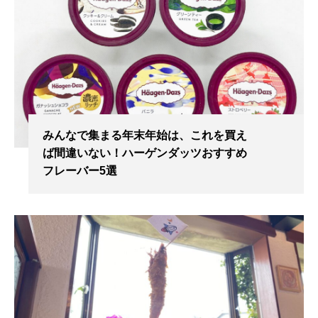
みんなで集まる年末年始は、これを買え
ば間違いない！ハーゲンダッツおすすめ
フレーバー5選