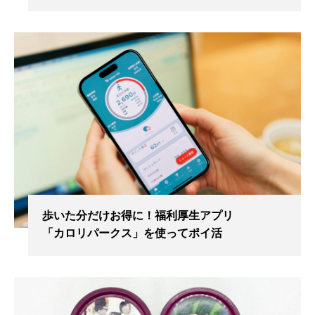
歩いた分だけお得に！福利厚生アプリ
「カロリパークス」を使ってポイ活