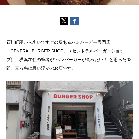
石川町駅から歩いてすぐの所あるハンバーガー専門店
「CENTRAL BURGER SHOP」（セントラルバーガーショッ
プ）。横浜在住の筆者が“ハンバーガーが食べたい！”と思った瞬
間、真っ先に思い浮かぶお店です。