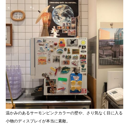
温かみのあるサーモンピンクカラーの壁や、さり気なく目に入る
小物のディスプレイが本当に素敵。