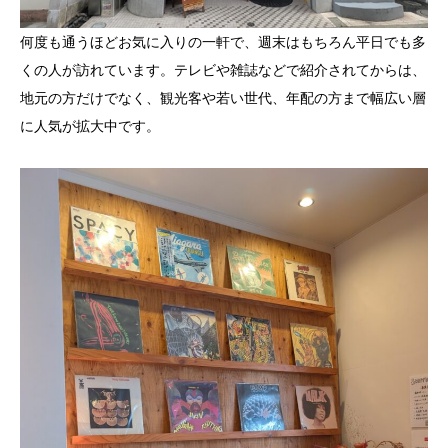
何度も通うほどお気に入りの一軒で、週末はもちろん平日でも多
くの人が訪れています。テレビや雑誌などで紹介されてからは、
地元の方だけでなく、観光客や若い世代、年配の方まで幅広い層
に人気が拡大中です。