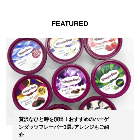
FEATURED
贅沢なひと時を演出！おすすめのハーゲ
ンダッツフレーバー3選♪アレンジもご紹
介