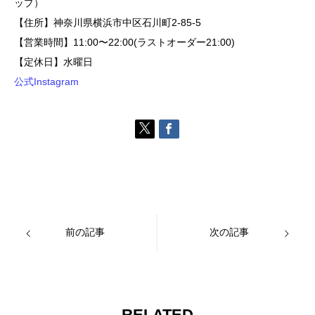
ップ）
【住所】神奈川県横浜市中区石川町2-85-5
【営業時間】11:00〜22:00(ラストオーダー21:00)
【定休日】水曜日
公式Instagram
前の記事
次の記事
RELATED