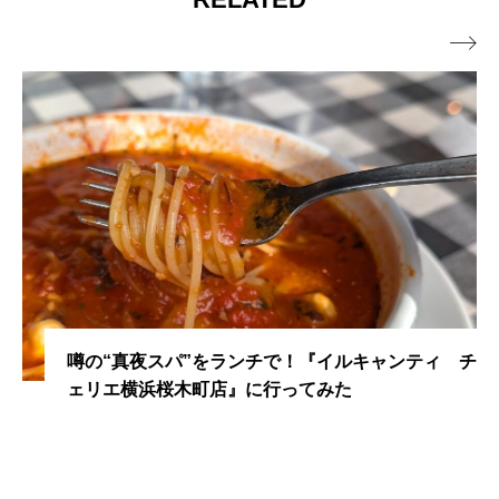

噂の“真夜スパ”をランチで！『イルキャンティ チ
ェリエ横浜桜木町店』に行ってみた