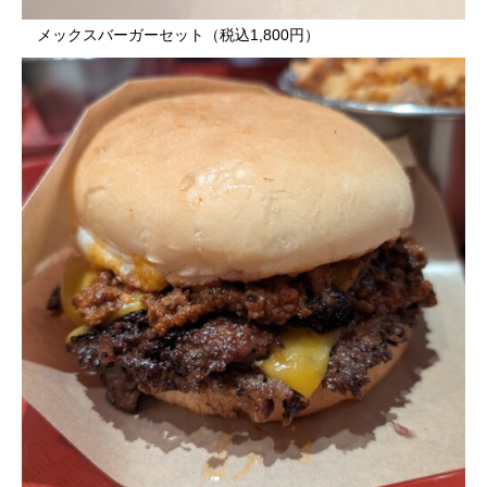
メックスバーガーセット（税込1,800円）