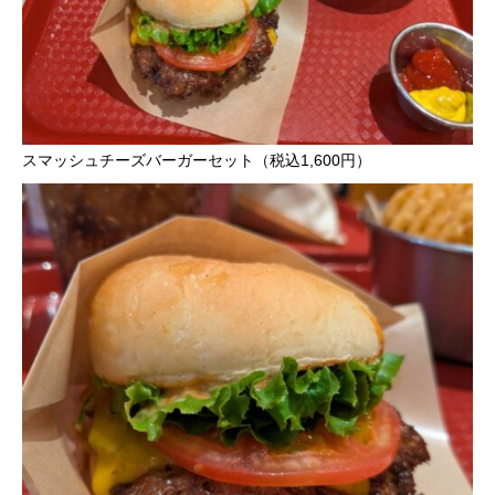
スマッシュチーズバーガーセット（税込1,600円）