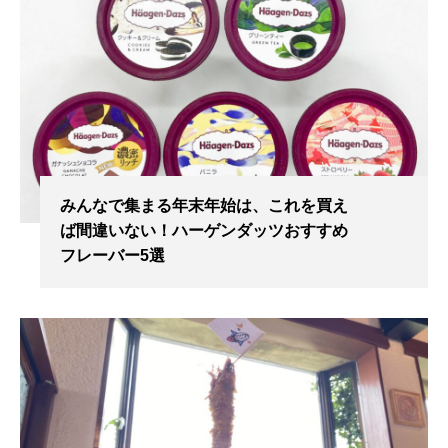
みんなで集まる年末年始は、これを買え
ば間違いない！ハーゲンダッツおすすめ
フレーバー5選