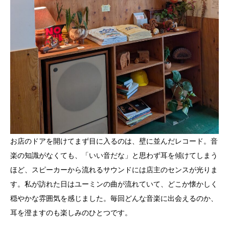
お店のドアを開けてまず目に入るのは、壁に並んだレコード。音
楽の知識がなくても、「いい音だな」と思わず耳を傾けてしまう
ほど、スピーカーから流れるサウンドには店主のセンスが光りま
す。私が訪れた日はユーミンの曲が流れていて、どこか懐かしく
穏やかな雰囲気を感じました。毎回どんな音楽に出会えるのか、
耳を澄ますのも楽しみのひとつです。