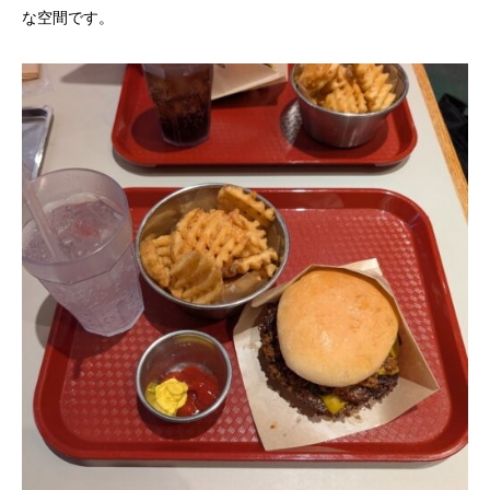
な空間です。