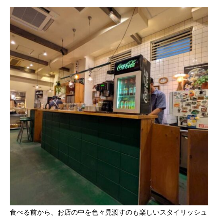
食べる前から、お店の中を色々見渡すのも楽しいスタイリッシュ