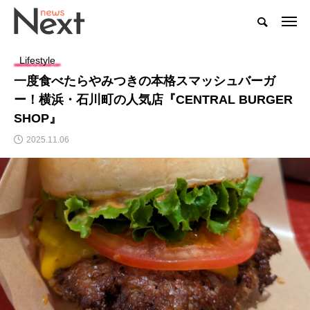
Lifestyle
一度食べたらやみつきの本格スマッシュバーガ
ー！横浜・石川町の人気店『CENTRAL BURGER
SHOP』
2025.11.06