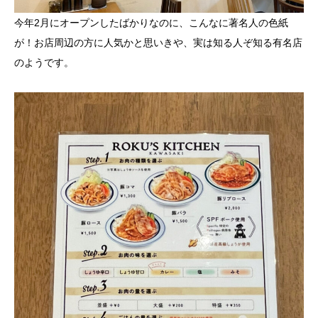
今年2月にオープンしたばかりなのに、こんなに著名人の色紙
が！お店周辺の方に人気かと思いきや、実は知る人ぞ知る有名店
のようです。