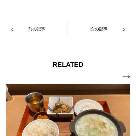
前の記事
次の記事
RELATED
