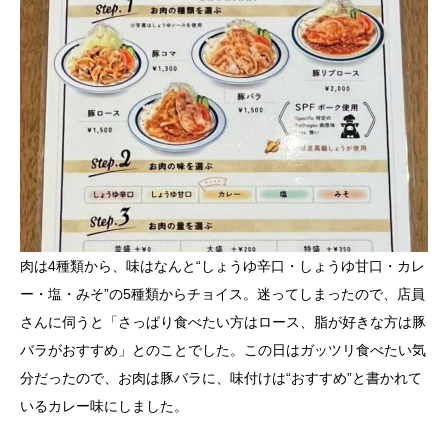
肉は4種類から、味はなんと“しょうゆ辛口・しょうゆ甘口・カレ
ー・塩・みそ”の5種類からチョイス。迷ってしまったので、店員
さんに伺うと「さっぱり食べたい方はロース、脂が好きな方は豚
バラがおすすめ」とのことでした。この日はガッツリ食べたい気
分だったので、お肉は豚バラに、味付けは“おすすめ”と書かれて
いるカレー味にしました。