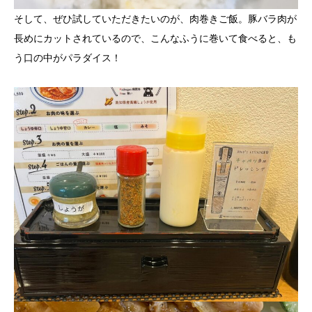
そして、ぜひ試していただきたいのが、肉巻きご飯。豚バラ肉が
長めにカットされているので、こんなふうに巻いて食べると、も
う口の中がパラダイス！