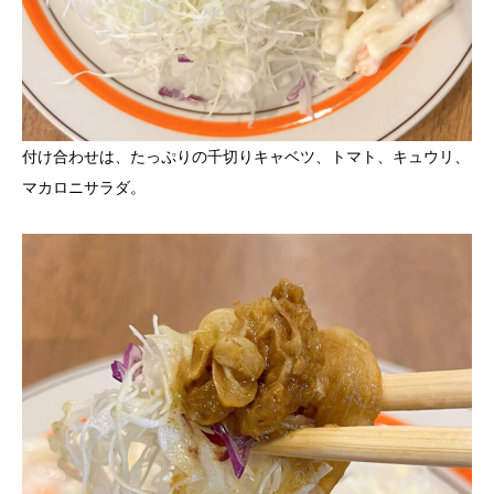
付け合わせは、たっぷりの千切りキャベツ、トマト、キュウリ、
マカロニサラダ。