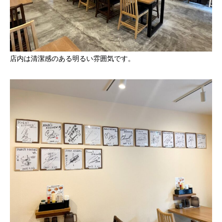
店内は清潔感のある明るい雰囲気です。