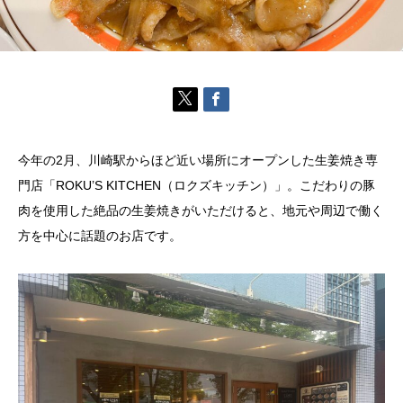
今年の2月、川崎駅からほど近い場所にオープンした生姜焼き専
門店「ROKU’S KITCHEN（ロクズキッチン）」。こだわりの豚
肉を使用した絶品の生姜焼きがいただけると、地元や周辺で働く
方を中心に話題のお店です。