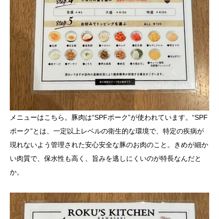
メニューはこちら。豚肉は“SPFポーク”が使われています。“SPF
ポーク”とは、一定以上レベルの衛生的な環境で、特定の疾病が
現れないよう管理された安心安全な豚のお肉のこと。きめが細か
い肉質で、保水性も高く、旨みを逃しにくいのが特長なんだと
か。