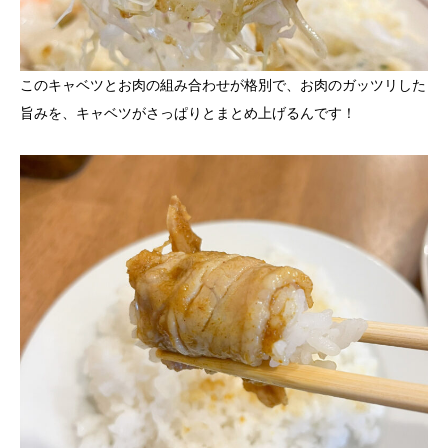
このキャベツとお肉の組み合わせが格別で、お肉のガッツリした
旨みを、キャベツがさっぱりとまとめ上げるんです！