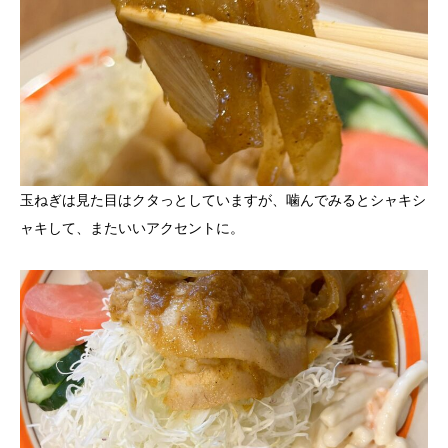
玉ねぎは見た目はクタっとしていますが、噛んでみるとシャキシ
ャキして、またいいアクセントに。