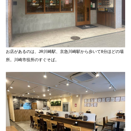
お店があるのは、JR川崎駅、京急川崎駅から歩いて8分ほどの場
所。川崎市役所のすぐそば。