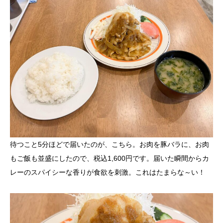
待つこと5分ほどで届いたのが、こちら。お肉を豚バラに、お肉
もご飯も並盛にしたので、税込1,600円です。届いた瞬間からカ
レーのスパイシーな香りが食欲を刺激。これはたまらな～い！