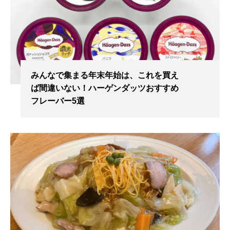
みんなで集まる年末年始は、これを買え
ば間違いない！ハーゲンダッツおすすめ
フレーバー5選