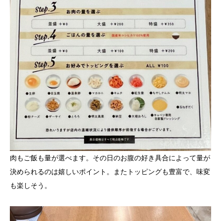
肉もご飯も量が選べます。その日のお腹の好き具合によって量が
決められるのは嬉しいポイント。またトッピングも豊富で、味変
も楽しそう。