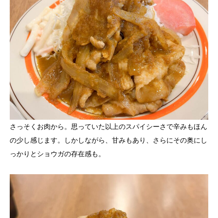
さっそくお肉から。思っていた以上のスパイシーさで辛みもほん
の少し感じます。しかしながら、甘みもあり、さらにその奥にし
っかりとショウガの存在感も。