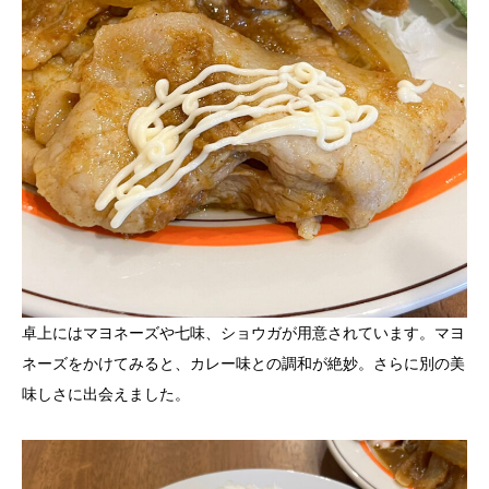
卓上にはマヨネーズや七味、ショウガが用意されています。マヨ
ネーズをかけてみると、カレー味との調和が絶妙。さらに別の美
味しさに出会えました。