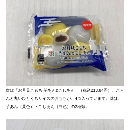
次は「お月見こもち 芋あん&こしあん」（税込213.84円）。ころ
んと丸いひとくちサイズのおもちが、4つ入っています。味は、
芋あん（黄色）・こしあん（白色）の2種類。