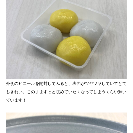
外側のビニールを開封してみると、表面がツヤツヤしていてとて
もきれい。このままずっと眺めていたくなってしまうくらい輝い
ています！