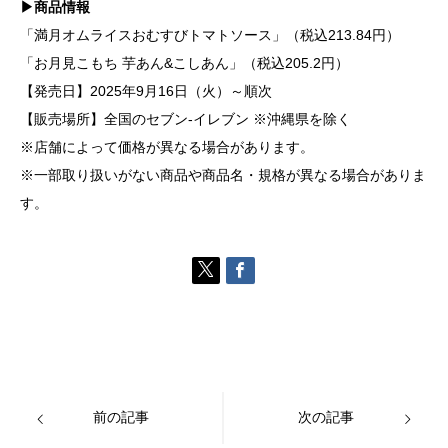
▶商品情報
「満月オムライスおむすびトマトソース」（税込213.84円）
「お月見こもち 芋あん&こしあん」（税込205.2円）
【発売日】2025年9月16日（火）～順次
【販売場所】全国のセブン-イレブン ※沖縄県を除く
※店舗によって価格が異なる場合があります。
※一部取り扱いがない商品や商品名・規格が異なる場合がありま
す。
前の記事
次の記事