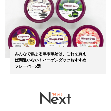
みんなで集まる年末年始は、これを買え
ば間違いない！ハーゲンダッツおすすめ
フレーバー5選