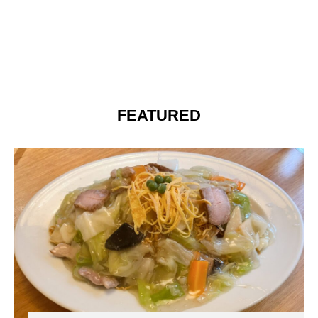
FEATURED