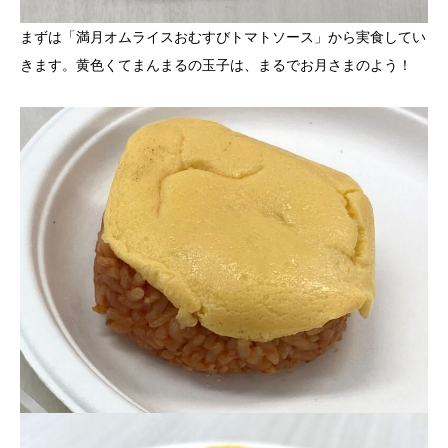
まずは「満月オムライスおむすびトマトソース」から実食してい
きます。黄色くてまんまるの玉子は、まるでお月さまのよう！