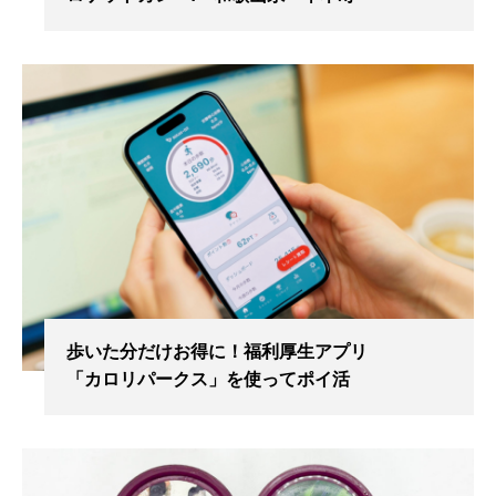
歩いた分だけお得に！福利厚生アプリ
「カロリパークス」を使ってポイ活