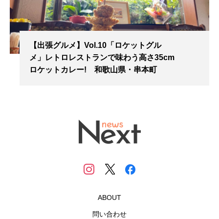
【出張グルメ】Vol.10「ロケットグル
メ」レトロレストランで味わう高さ35cm
ロケットカレー! 和歌山県・串本町
ABOUT
問い合わせ