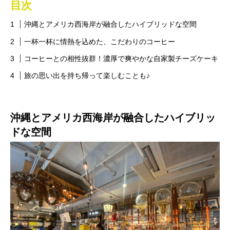
目次
沖縄とアメリカ西海岸が融合したハイブリッドな空間
一杯一杯に情熱を込めた、こだわりのコーヒー
コーヒーとの相性抜群！濃厚で爽やかな自家製チーズケーキ
旅の思い出を持ち帰って楽しむことも♪
沖縄とアメリカ西海岸が融合したハイブリッ
ドな空間