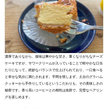
濃厚でありながら、後味は爽やかな甘さ。重くなりがちなチーズ
ケーキですが、サワークリームが入っていることで軽やかな口当
たりになって、絶妙なバランスで仕上げられており、一口食べる
と幸せな気分に満たされます。手間を惜しまず、土台のグラハム
クッキーから手作りしているというこだわりも、その美味しさの
秘密です。香り高いコーヒーとの相性は抜群で、完璧なペアリン
グを楽しめます。