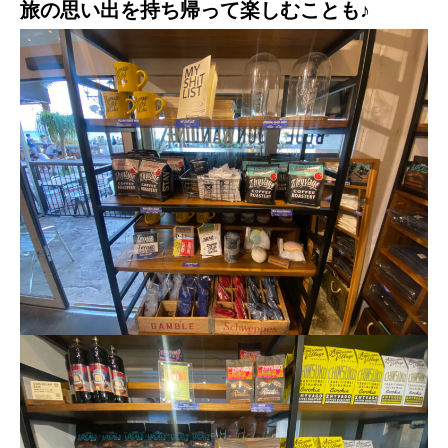
旅の思い出を持ち帰って楽しむことも♪