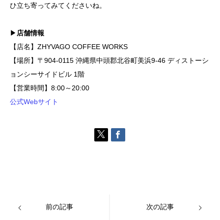
ひ立ち寄ってみてくださいね。
▶
店舗情報
【店名】ZHYVAGO COFFEE WORKS
【場所】〒904-0115 沖縄県中頭郡北谷町美浜9-46 ディストーシ
ョンシーサイドビル 1階
【営業時間】8:00～20:00
公式Webサイト
前の記事
次の記事