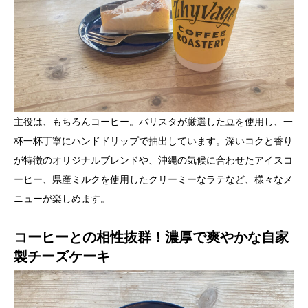
主役は、もちろんコーヒー。バリスタが厳選した豆を使用し、一
杯一杯丁寧にハンドドリップで抽出しています。深いコクと香り
が特徴のオリジナルブレンドや、沖縄の気候に合わせたアイスコ
ーヒー、県産ミルクを使用したクリーミーなラテなど、様々なメ
ニューが楽しめます。
コーヒーとの相性抜群！濃厚で爽やかな自家
製チーズケーキ