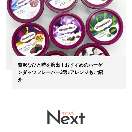
贅沢なひと時を演出！おすすめのハーゲ
ンダッツフレーバー3選♪アレンジもご紹
介