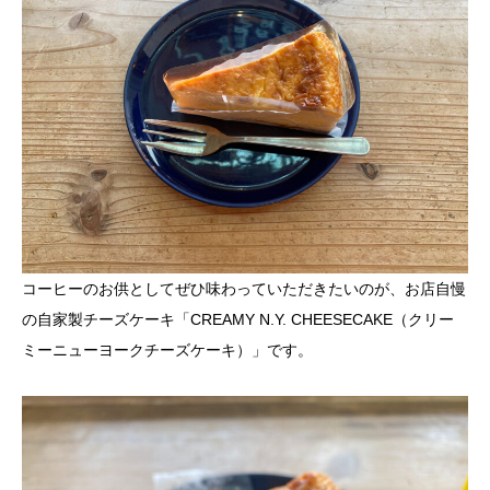
コーヒーのお供としてぜひ味わっていただきたいのが、お店自慢
の自家製チーズケーキ「CREAMY N.Y. CHEESECAKE（クリー
ミーニューヨークチーズケーキ）」です。