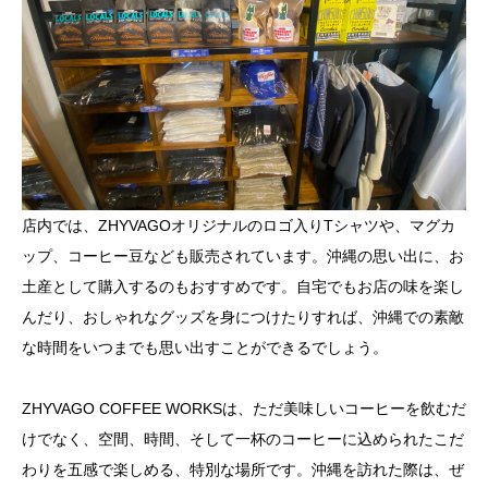
店内では、ZHYVAGOオリジナルのロゴ入りTシャツや、マグカ
ップ、コーヒー豆なども販売されています。沖縄の思い出に、お
土産として購入するのもおすすめです。自宅でもお店の味を楽し
んだり、おしゃれなグッズを身につけたりすれば、沖縄での素敵
な時間をいつまでも思い出すことができるでしょう。
ZHYVAGO COFFEE WORKSは、ただ美味しいコーヒーを飲むだ
けでなく、空間、時間、そして一杯のコーヒーに込められたこだ
わりを五感で楽しめる、特別な場所です。沖縄を訪れた際は、ぜ