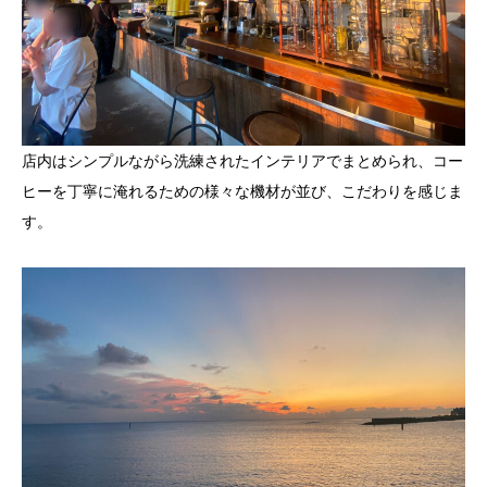
店内はシンプルながら洗練されたインテリアでまとめられ、コー
ヒーを丁寧に淹れるための様々な機材が並び、こだわりを感じま
す。