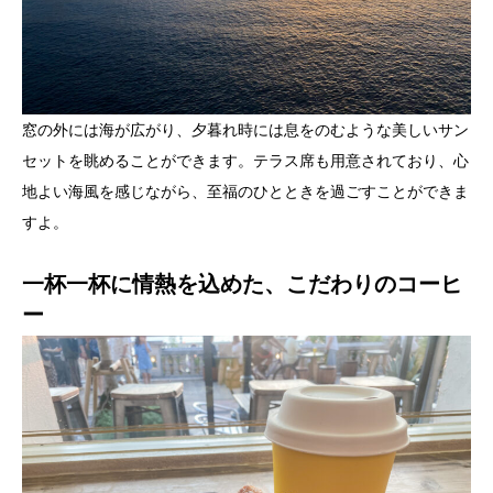
窓の外には海が広がり、夕暮れ時には息をのむような美しいサン
セットを眺めることができます。テラス席も用意されており、心
地よい海風を感じながら、至福のひとときを過ごすことができま
すよ。
一杯一杯に情熱を込めた、こだわりのコーヒ
ー