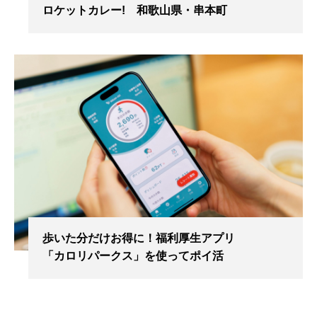
ロケットカレー! 和歌山県・串本町
歩いた分だけお得に！福利厚生アプリ
「カロリパークス」を使ってポイ活