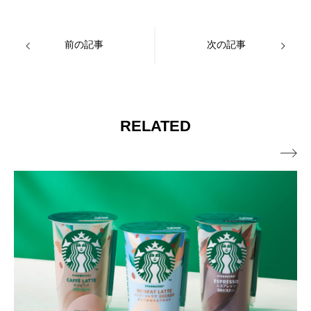
前の記事
次の記事
RELATED
