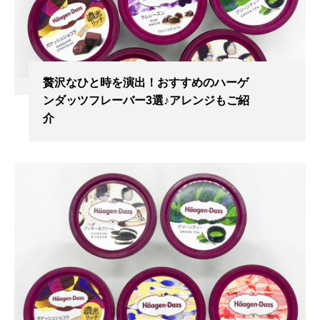
贅沢なひと時を演出！おすすめのハーゲ
ンダッツフレーバー3選♪アレンジもご紹
介