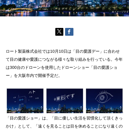
ロート製薬株式会社では10月10日は「目の愛護デー」に合わせ
て目の健康や愛護につながる様々な取り組みを行っている。今年
は300台のドローンを使用したドローンショー「目の愛護ショ
ー」を大阪市内で開催予定だ。
「目の愛護ショー」は、「目に優しい生活を習慣化して頂くきっ
かけ」として、「遠くを見ることは目を休めることになり遠くの