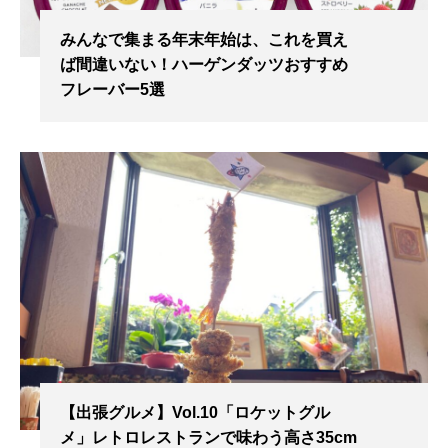
みんなで集まる年末年始は、これを買え
ば間違いない！ハーゲンダッツおすすめ
フレーバー5選
【出張グルメ】Vol.10「ロケットグル
メ」レトロレストランで味わう高さ35cm