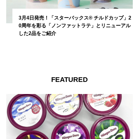
3月4日発売！「スターバックス® チルドカップ」2
0周年を彩る「ノンファットラテ」とリニューアル
した2品をご紹介
FEATURED