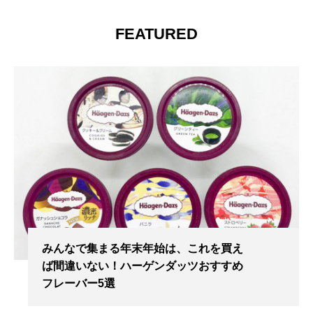
FEATURED
みんなで集まる年末年始は、これを買え
ば間違いない！ハーゲンダッツおすすめ
フレーバー5選