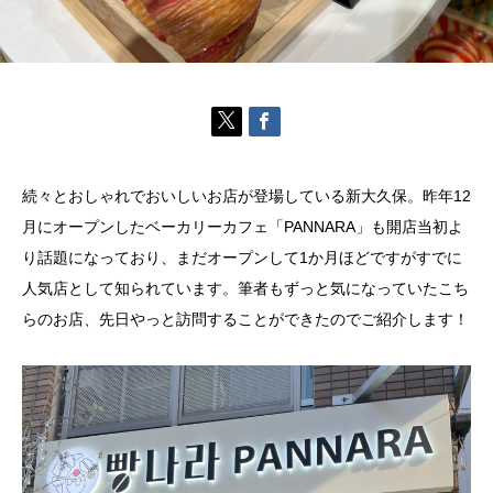
続々とおしゃれでおいしいお店が登場している新大久保。昨年12
月にオープンしたベーカリーカフェ「PANNARA」も開店当初よ
り話題になっており、まだオープンして1か月ほどですがすでに
人気店として知られています。筆者もずっと気になっていたこち
らのお店、先日やっと訪問することができたのでご紹介します！