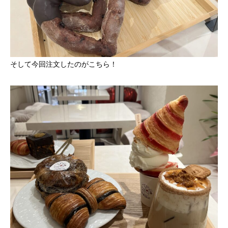
そして今回注文したのがこちら！