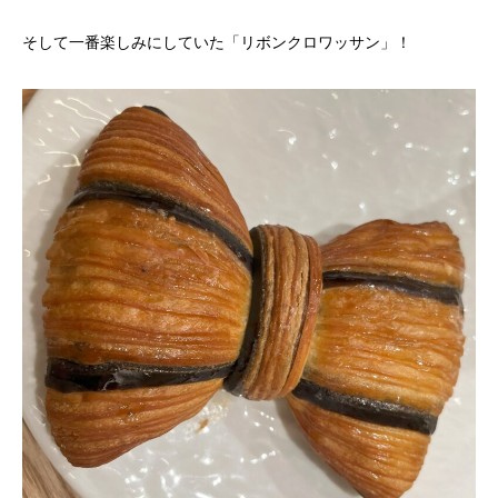
そして一番楽しみにしていた「リボンクロワッサン」！