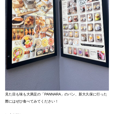
見た目も味も大満足の「PANNARA」のパン、新大久保に行った
際にはぜひ食べてみてください！