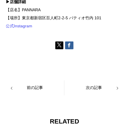
▶店舗詳細
【店名】PANNARA
【場所】東京都新宿区百人町2-2-5 パティオ竹内 101
公式Instagram
前の記事
次の記事
RELATED