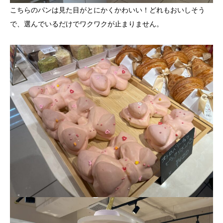
こちらのパンは見た目がとにかくかわいい！どれもおいしそう
で、選んでいるだけでワクワクが止まりません。