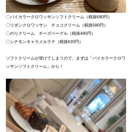
〇バイカラークロワッサンソフトクリーム（税抜680円）
〇リボンクロワッサン チョコクリーム（税抜580円）
〇のりクリーム チーズベーグル（税抜490円）
〇シナモンキャラメルラテ（税抜620円）
ソフトクリームが溶けてしまうので、まずは「バイカラークロワ
ッサンソフトクリーム」から！