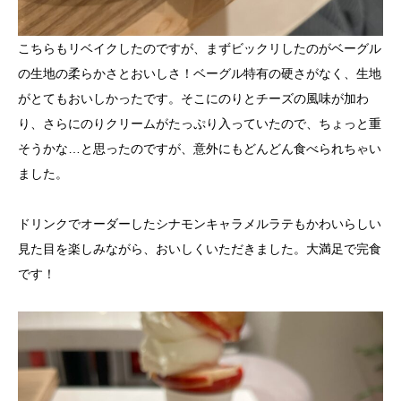
こちらもリベイクしたのですが、まずビックリしたのがベーグル
の生地の柔らかさとおいしさ！ベーグル特有の硬さがなく、生地
がとてもおいしかったです。そこにのりとチーズの風味が加わ
り、さらにのりクリームがたっぷり入っていたので、ちょっと重
そうかな…と思ったのですが、意外にもどんどん食べられちゃい
ました。
ドリンクでオーダーしたシナモンキャラメルラテもかわいらしい
見た目を楽しみながら、おいしくいただきました。大満足で完食
です！