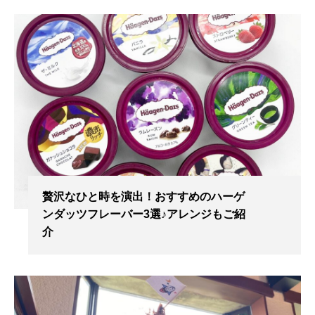
贅沢なひと時を演出！おすすめのハーゲ
ンダッツフレーバー3選♪アレンジもご紹
介