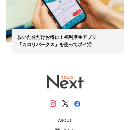
歩いた分だけお得に！福利厚生アプリ
「カロリパークス」を使ってポイ活
ABOUT