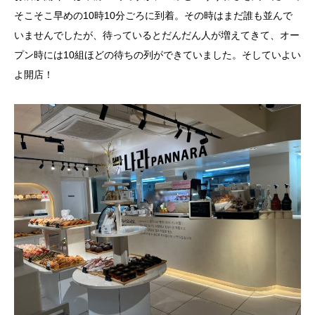
そこそこ早めの10時10分ごろに到着。その時はまだ誰も並んで
いませんでしたが、待っているとだんだん人が増えてきて、オー
プン時には10組ほどの待ちの列ができていました。そしていよい
よ開店！