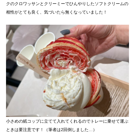
クのクロワッサンとクリーミーでひんやりしたソフトクリームの
相性がとても良く、気づいたら無くなっていました！
小さめの紙コップに立てて入れてくれるのでトレーに乗せて運ぶ
ときは要注意です！（筆者は2回倒しました…）