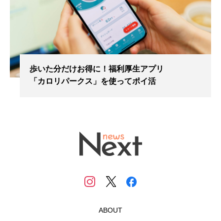
歩いた分だけお得に！福利厚生アプリ
「カロリパークス」を使ってポイ活
ABOUT