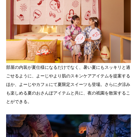
部屋の内装が夏仕様になるだけでなく、暑い夏にもスッキリと過
ごせるように、よーじやより肌のスキンケアアイテムを提案する
ほか、よーじやカフェにて夏限定スイーツも登場。さらに夕涼み
も楽しめる夏のおさんぽアイテムと共に、夜の祇園を散策するこ
とができる。