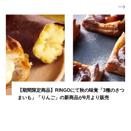

【期間限定商品】RINGOにて秋の味覚「3種のさつ
まいも」「りんご」の新商品が9月より販売