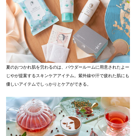
夏のおつかれ肌を労わるのは、パウダールームに用意されたよー
じやが提案するスキンケアアイテム。紫外線や汗で疲れた肌にも
優しいアイテムでしっかりとケアができる。