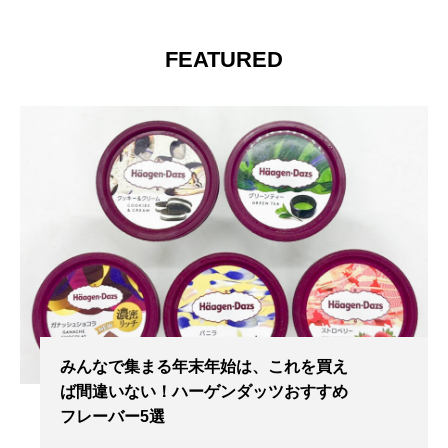
FEATURED
みんなで集まる年末年始は、これを買え
ば間違いない！ハーゲンダッツおすすめ
フレーバー5選