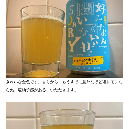
きれいな金色です。香りから、もうすでに意外なほど塩レモンな
らぬ、塩柚子感がある！いただきます。