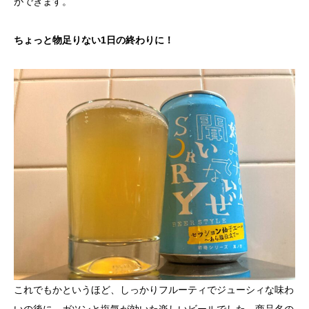
ができます。
ちょっと物足りない1日の終わりに！
これでもかというほど、しっかりフルーティでジューシィな味わ