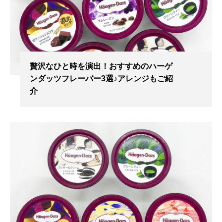
贅沢なひと時を演出！おすすめのハーゲ
ンダッツフレーバー3選♪アレンジもご紹
介