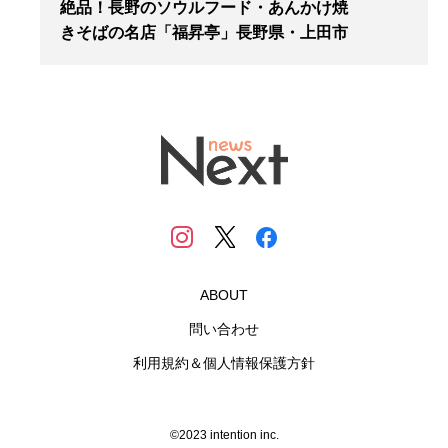
絶品！長野のソウルフード・あんかけ焼
きそばの名店「福昇亭」長野県・上田市
ABOUT
問い合わせ
利用規約＆個人情報保護方針
©2023 intention inc.