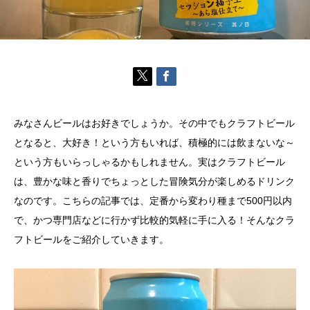
みなさんビールはお好きでしょうか。その中でもクラフトビール
となると、大好き！という方もいれば、積極的には飲まないな～
という方もいらっしゃるかもしれません。実はクラフトビール
は、豊かな味と香りでちょっとした冒険気分が楽しめるドリンク
なのです。こちらの記事では、定番から変わり種まで500円以内
で、かつ専門店などに行かず比較的気軽に手に入る！そんなクラ
フトビールをご紹介していきます。