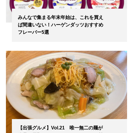
みんなで集まる年末年始は、これを買え
ば間違いない！ハーゲンダッツおすすめ
フレーバー5選
【出張グルメ】Vol.21 唯一無二の麺が