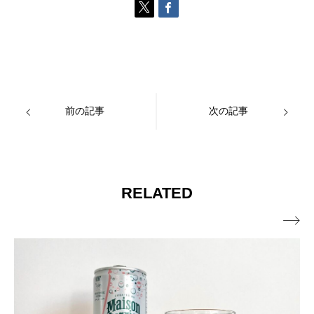
前の記事
次の記事
RELATED
