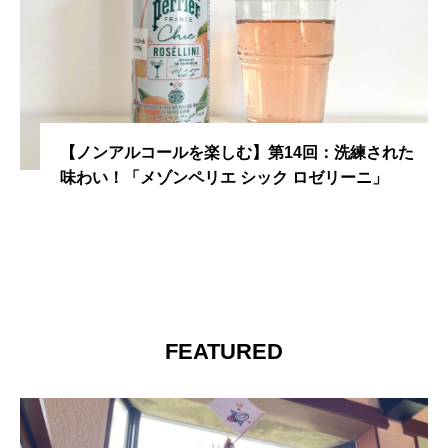
【ノンアルコールを楽しむ】第14回：洗練された
味わい！「メゾンペリエ シック ロゼリーニ」
FEATURED