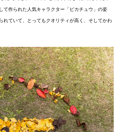
して作られた人気キャラクター「ピカチュウ」の姿
られていて、とってもクオリティが高く、そしてかわ