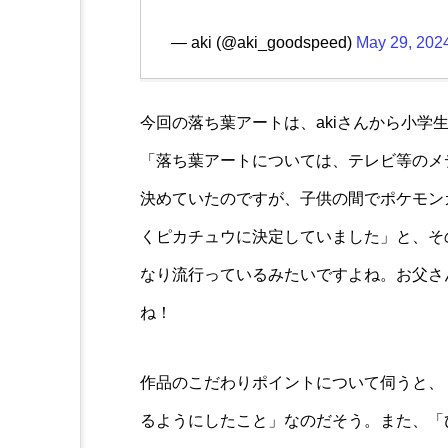
— aki (@aki_goodspeed)
May 29, 202
今回の落ち葉アートは、akiさんから小学
「落ち葉アートについては、テレビ等のメ
決めていたのですが、子供の間でポケモン
くピカチュウに決定していました」と、そ
なり流行っているみたいですよね。お父さ
ね！
作品のこだわりポイントについて伺うと、
るようにしたこと」なのだそう。また、「