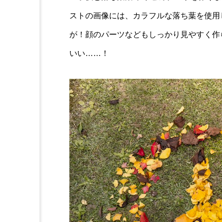
ストの画像には、カラフルな落ち葉を使用
が！顔のパーツなどもしっかり見やすく作
いい……！