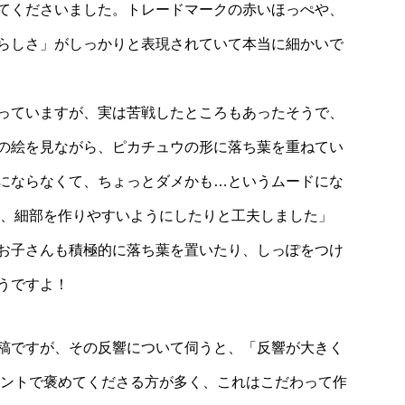
てくださいました。トレードマークの赤いほっぺや、
らしさ」がしっかりと表現されていて本当に細かいで
っていますが、実は苦戦したところもあったそうで、
の絵を見ながら、ピカチュウの形に落ち葉を重ねてい
にならなくて、ちょっとダメかも…というムードにな
て、細部を作りやすいようにしたりと工夫しました」
お子さんも積極的に落ち葉を置いたり、しっぽをつけ
うですよ！
稿ですが、その反響について伺うと、「反響が大きく
メントで褒めてくださる方が多く、これはこだわって作