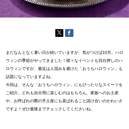
まだなんとなく暑い日が続いていますが、気がつけば10月。ハロ
ウィンの季節がやってきました！様々なイベントも目白押しのハ
ロウィンですが、最近は人混みを避けた「おうちハロウィン」も
話題になっていますよね。
今回は、そんな「おうちハロウィン」にもぴったりなスイーツを
ご紹介。どれも自分用に楽しむのはもちろん、家族へのお土産
や、お呼ばれの際の手土産にも喜ばれること請け合いのかわいさ
ですよ！ぜひ最後までチェックしてくださいね。