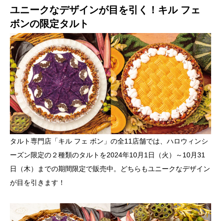
ユニークなデザインが目を引く！キル フェ
ボンの限定タルト
タルト専門店「キル フェ ボン」の全11店舗では、ハロウィンシ
ーズン限定の２種類のタルトを2024年10月1日（火）～10月31
日（木）までの期間限定で販売中。どちらもユニークなデザイン
が目を引きます！