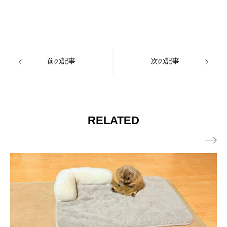
前の記事
次の記事
RELATED
