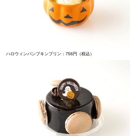
ハロウィンパンプキンプリン：756円（税込）