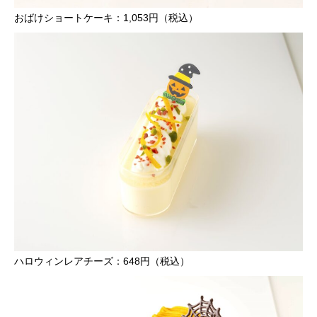
おばけショートケーキ：1,053円（税込）
ハロウィンレアチーズ：648円（税込）