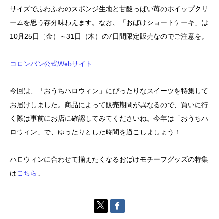
サイズでふわふわのスポンジ生地と甘酸っぱい苺のホイップクリ
ームを思う存分味わえます。なお、「おばけショートケーキ」は
10月25日（金）～31日（木）の7日間限定販売なのでご注意を。
コロンバン公式Webサイト
今回は、「おうちハロウィン」にぴったりなスイーツを特集して
お届けしました。商品によって販売期間が異なるので、買いに行
く際は事前にお店に確認してみてくださいね。今年は「おうちハ
ロウィン」で、ゆったりとした時間を過ごしましょう！
ハロウィンに合わせて揃えたくなるおばけモチーフグッズの特集
は
こちら
。