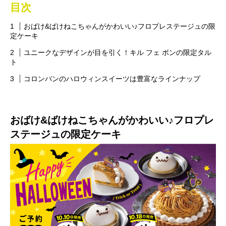
目次
おばけ&ばけねこちゃんがかわいい♪フロプレステージュの限
定ケーキ
ユニークなデザインが目を引く！キル フェ ボンの限定タル
ト
コロンバンのハロウィンスイーツは豊富なラインナップ
おばけ&ばけねこちゃんがかわいい♪フロプレ
ステージュの限定ケーキ