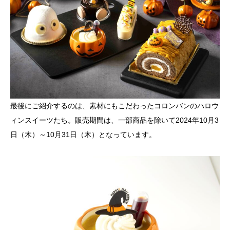
最後にご紹介するのは、素材にもこだわったコロンバンのハロウ
ィンスイーツたち。販売期間は、一部商品を除いて2024年10月3
日（木）～10月31日（木）となっています。