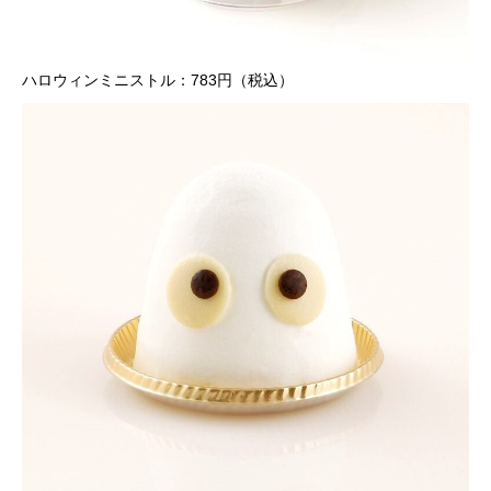
ハロウィンミニストル：783円（税込）