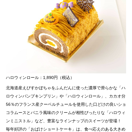
ハロウィンロール：1,890円（税込）
北海道産えびすかぼちゃをふんだんに使った濃厚で滑らかな「ハ
ロウィンパンプキンプリン」や「ハロウィンロール」、カカオ分
56％のフランス産クーベルチュールを使用した口どけの良いショ
コラムースとバニラ風味のクリームが相性ぴったりな「ハロウィ
ンミニストル」など、豊富なラインナップのスイーツが登場！
毎年好評の「おばけショートケーキ」は、食べ応えのある大きめ