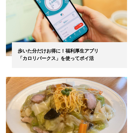
歩いた分だけお得に！福利厚生アプリ
「カロリパークス」を使ってポイ活