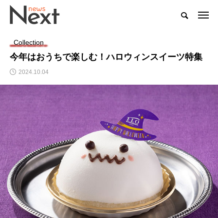
Collection
今年はおうちで楽しむ！ハロウィンスイーツ特集
2024.10.04