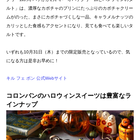
ルト」は、濃厚なカボチャのプリンにたっぷりのカボチャクリー
ムがのった、まさにカボチャづくしな一品。キャラメルナッツの
カリッとした食感もアクセントになり、見ても食べても楽しいタ
ルトです。
いずれも10月31日（木）までの限定販売となっているので、気
になる方は是非お早めに！
キル フェ ボン 公式Webサイト
コロンバンのハロウィンスイーツは豊富なラ
インナップ