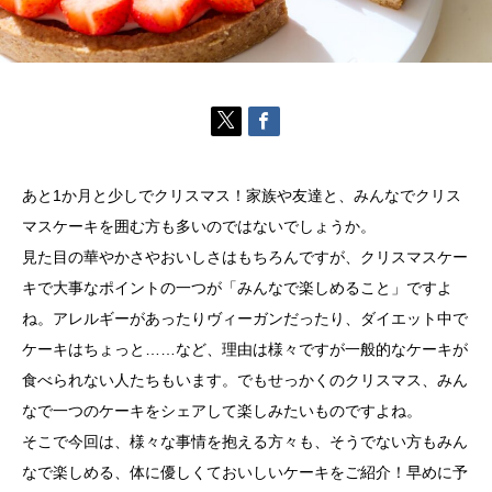
あと1か月と少しでクリスマス！家族や友達と、みんなでクリス
マスケーキを囲む方も多いのではないでしょうか。
見た目の華やかさやおいしさはもちろんですが、クリスマスケー
キで大事なポイントの一つが「みんなで楽しめること」ですよ
ね。アレルギーがあったりヴィーガンだったり、ダイエット中で
ケーキはちょっと……など、理由は様々ですが一般的なケーキが
食べられない人たちもいます。でもせっかくのクリスマス、みん
なで一つのケーキをシェアして楽しみたいものですよね。
そこで今回は、様々な事情を抱える方々も、そうでない方もみん
なで楽しめる、体に優しくておいしいケーキをご紹介！早めに予