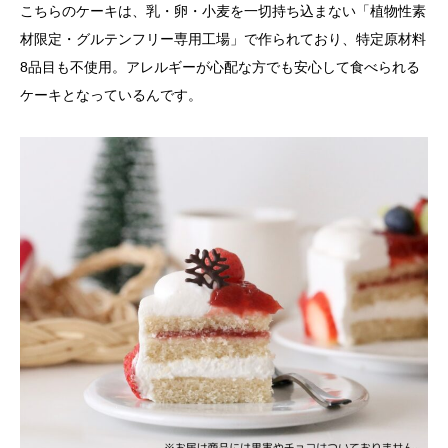
こちらのケーキは、乳・卵・小麦を一切持ち込まない「植物性素
材限定・グルテンフリー専用工場」で作られており、特定原材料
8品目も不使用。アレルギーが心配な方でも安心して食べられる
ケーキとなっているんです。