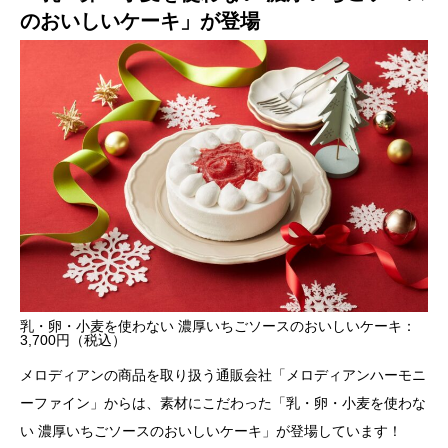
のおいしいケーキ」が登場
乳・卵・小麦を使わない 濃厚いちごソースのおいしいケーキ：
3,700円（税込）
メロディアンの商品を取り扱う通販会社「メロディアンハーモニ
ーファイン」からは、素材にこだわった「乳・卵・小麦を使わな
い 濃厚いちごソースのおいしいケーキ」が登場しています！