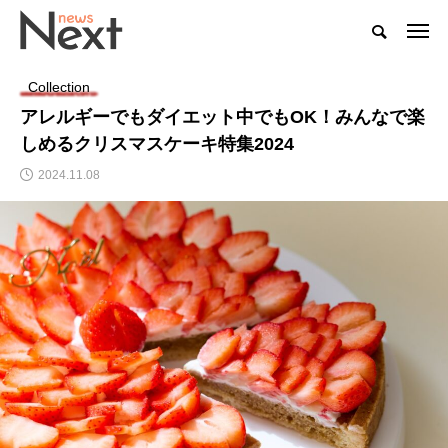
Collection
アレルギーでもダイエット中でもOK！みんなで楽
しめるクリスマスケーキ特集2024
2024.11.08