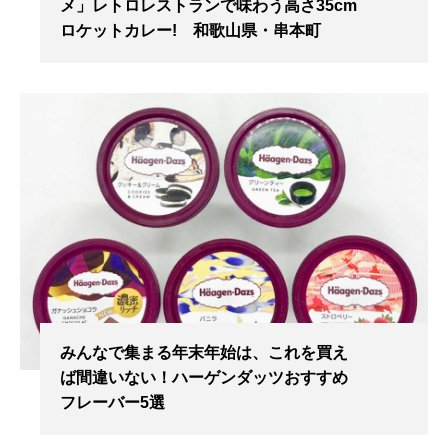
メ」レトロレストランで味わう高さ35cm
ロケットカレー! 和歌山県・串本町
みんなで集まる年末年始は、これを買え
ば間違いない！ハーゲンダッツおすすめ
フレーバー5選