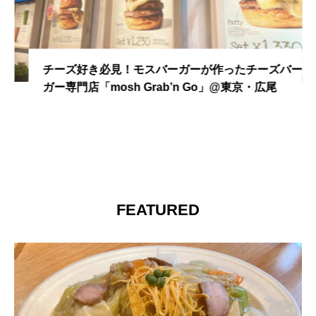
チーズ好き必見！モスバーガーが作ったチーズバー
ガー専門店「mosh Grab’n Go」@東京・広尾
FEATURED