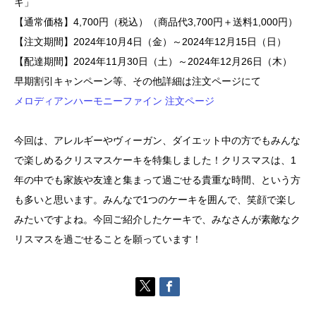
キ」
【通常価格】4,700円（税込）（商品代3,700円＋送料1,000円）
【注文期間】2024年10月4日（金）～2024年12月15日（日）
【配達期間】2024年11月30日（土）～2024年12月26日（木）
早期割引キャンペーン等、その他詳細は注文ページにて
メロディアンハーモニーファイン 注文ページ
今回は、アレルギーやヴィーガン、ダイエット中の方でもみんな
で楽しめるクリスマスケーキを特集しました！クリスマスは、1
年の中でも家族や友達と集まって過ごせる貴重な時間、という方
も多いと思います。みんなで1つのケーキを囲んで、笑顔で楽し
みたいですよね。今回ご紹介したケーキで、みなさんが素敵なク
リスマスを過ごせることを願っています！