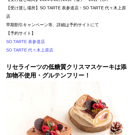
【受け渡し場所】SO TARTE 表参道店・SO TARTE 代々木上原
店
早期割引キャンペーン等、詳細は予約サイトにて
【予約サイト】
SO TARTE 表参道店
SO TARTE 代々木上原店
リセライーツの低糖質クリスマスケーキは添
加物不使用・グルテンフリー！