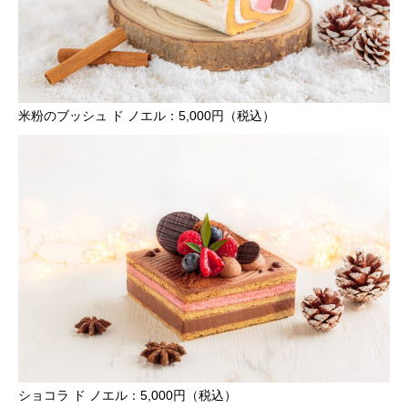
米粉のブッシュ ド ノエル：5,000円（税込）
ショコラ ド ノエル：5,000円（税込）