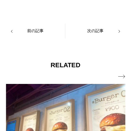
前の記事
次の記事
RELATED
