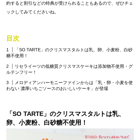
約すると割引などの特典が受けられることもあるので、ぜひチェ
ックしてみてくださいね。
目次
「SO TARTE」のクリスマスタルトは乳、卵、小⻨粉、白砂
糖不使用！
リセライーツの低糖質クリスマスケーキは添加物不使用・グ
ルテンフリー！
メロディアンハーモニーファインからは「乳・卵・小麦を使
わない 濃厚いちごソースのおいしいケーキ」が登場
「SO TARTE」のクリスマスタルトは乳、
卵、小⻨粉、白砂糖不使用！