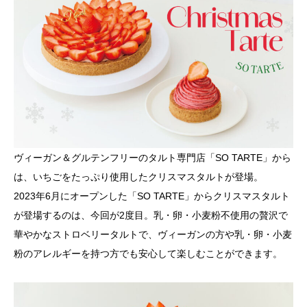
ヴィーガン＆グルテンフリーのタルト専門店「SO TARTE」から
は、いちごをたっぷり使用したクリスマスタルトが登場。
2023年6月にオープンした「SO TARTE」からクリスマスタルト
が登場するのは、今回が2度目。乳・卵・小麦粉不使用の贅沢で
華やかなストロベリータルトで、ヴィーガンの方や乳・卵・小麦
粉のアレルギーを持つ方でも安心して楽しむことができます。