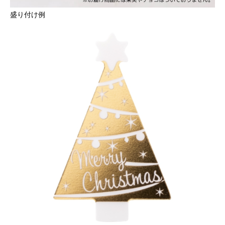
盛り付け例