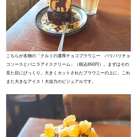
こちらが名物の「クルミの濃厚チョコブラウニー パリパリチョ
コソースとバニラアイスクリーム」（税込850円）。まずはその
見た目にびっくり。大きくカットされたブラウニーの上に、これ
また大きなアイス！大迫力のビジュアルです。