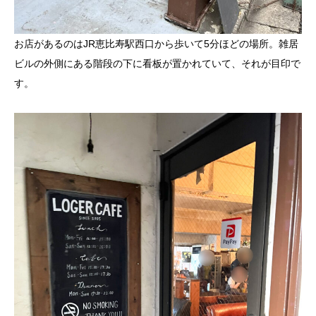
お店があるのはJR恵比寿駅西口から歩いて5分ほどの場所。雑居
ビルの外側にある階段の下に看板が置かれていて、それが目印で
す。