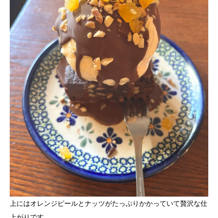
上にはオレンジピールとナッツがたっぷりかかっていて贅沢な仕
上がりです。