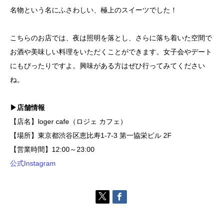
名物という名にふさわしい、極上のスイーツでした！
こちらのお店では、夜は照明を落とし、さらに落ち着いた空間で
お酒や美味しい料理をいただくことができます。女子会やデート
にもぴったりですよ。興味がある方はぜひ行ってみてください
ね。
▶店舗情報
【店名】loger cafe（ロジェ カフェ）
【場所】東京都渋谷区恵比寿1-7-3 第一協栄ビル 2F
【営業時間】12:00～23:00
公式Instagram