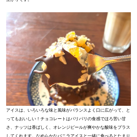
アイスは、いろいろな味と風味がバランスよく口に広がって、と
ってもおいしい！チョコレートはパリパリの食感でほろ苦い甘
さ、ナッツは香ばしく、オレンジピールが爽やかな酸味をプラス
してくれます。なめらかなバニラアイスと一緒に食べるとたまり