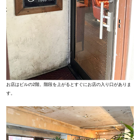
お店はビルの2階。階段を上がるとすぐにお店の入り口がありま
す。