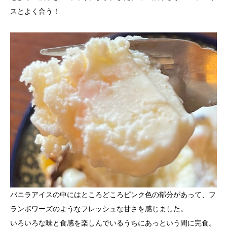
スとよく合う！
バニラアイスの中にはところどころピンク色の部分があって、フ
ランボワーズのようなフレッシュな甘さを感じました。
いろいろな味と食感を楽しんでいるうちにあっという間に完食。