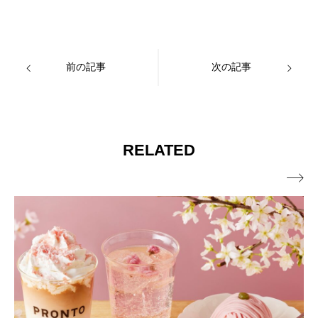
前の記事
次の記事
RELATED
