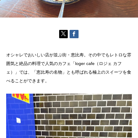
オシャレでおいしい店が並ぶ街・恵比寿。その中でもレトロな雰
囲気と絶品の料理で人気のカフェ「loger cafe（ロジェ カフ
ェ）」では、「恵比寿の名物」とも呼ばれる極上のスイーツを食
べることができます。