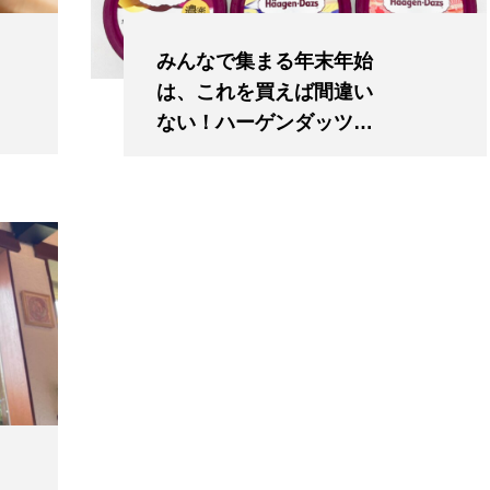
みんなで集まる年末年始
は、これを買えば間違い
ない！ハーゲンダッツお
すすめフレーバー5選