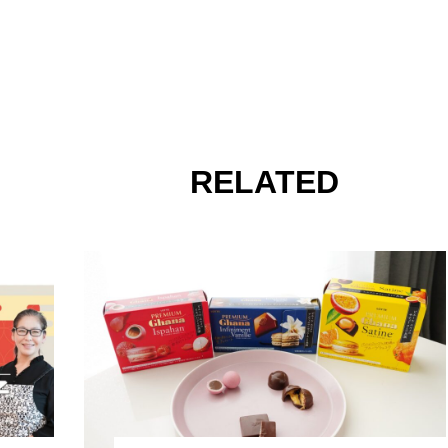
RELATED