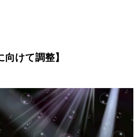
に向けて調整】