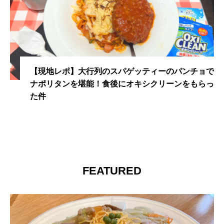
【現地レポ】大行列のスパゲッティーのパンチョで
ナポリタンを堪能！食後にオキシクリーンをもらっ
た件
FEATURED