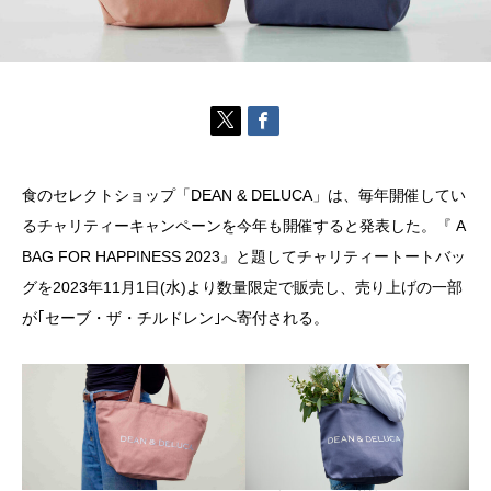
食のセレクトショップ「DEAN & DELUCA」は、毎年開催してい
るチャリティーキャンペーンを今年も開催すると発表した。『 A
BAG FOR HAPPINESS 2023』と題してチャリティートートバッ
グを2023年11月1日(水)より数量限定で販売し、売り上げの一部
が｢セーブ・ザ・チルドレン｣へ寄付される。