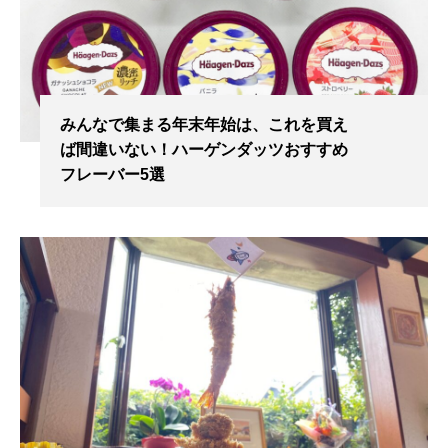
みんなで集まる年末年始は、これを買え
ば間違いない！ハーゲンダッツおすすめ
フレーバー5選