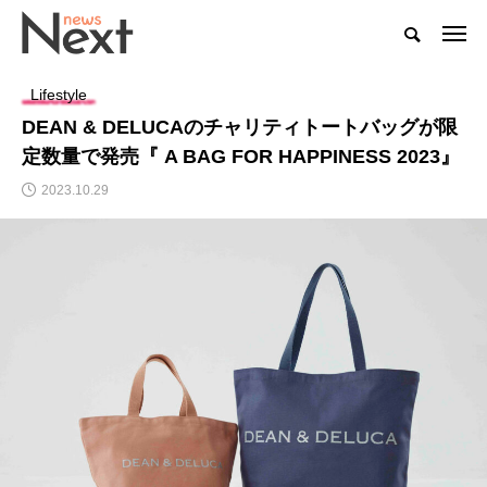
Lifestyle
DEAN & DELUCAのチャリティトートバッグが限
定数量で発売『 A BAG FOR HAPPINESS 2023』
2023.10.29