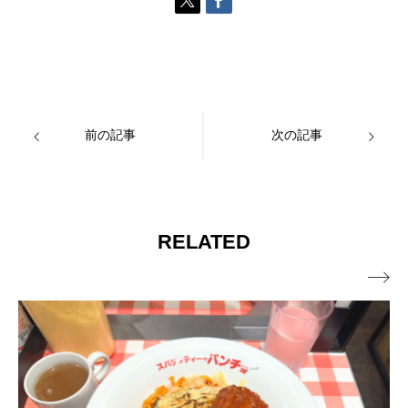
前の記事
次の記事
RELATED
