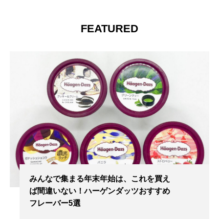
FEATURED
みんなで集まる年末年始は、これを買え
ば間違いない！ハーゲンダッツおすすめ
フレーバー5選