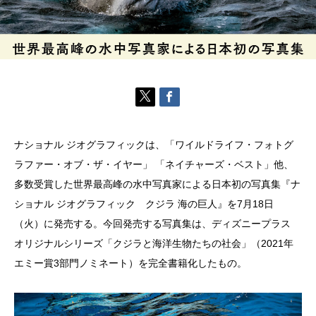
ナショナル ジオグラフィックは、「ワイルドライフ・フォトグ
ラファー・オブ・ザ・イヤー」 「ネイチャーズ・ベスト」他、
多数受賞した世界最高峰の水中写真家による日本初の写真集『ナ
ショナル ジオグラフィック クジラ 海の巨人』を7月18日
（火）に発売する。今回発売する写真集は、ディズニープラス
オリジナルシリーズ「クジラと海洋生物たちの社会」（2021年
エミー賞3部門ノミネート）を完全書籍化したもの。