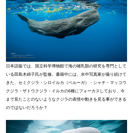
日本語版では、国立科学博物館で海の哺乳類の研究を専門として
いる田島木綿子氏が監修。書籍中には、水中写真家が撮り続けて
きた、セミクジラ・シロイルカ（ベルーガ）・シャチ・マッコウ
クジラ・ザトウクジラ・イルカの6種にフォーカスしており、今
まで見たことのないようなクジラの表情や動きを見る事ができる
のではないだろうか？