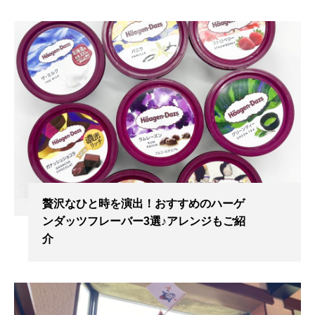
贅沢なひと時を演出！おすすめのハーゲ
ンダッツフレーバー3選♪アレンジもご紹
介