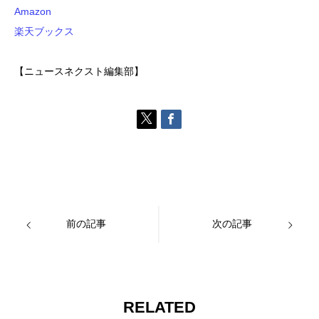
Amazon
楽天ブックス
【ニュースネクスト編集部】
前の記事
次の記事
RELATED