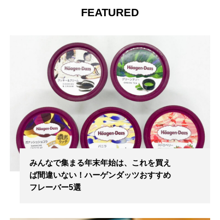
FEATURED
みんなで集まる年末年始は、これを買え
ば間違いない！ハーゲンダッツおすすめ
フレーバー5選