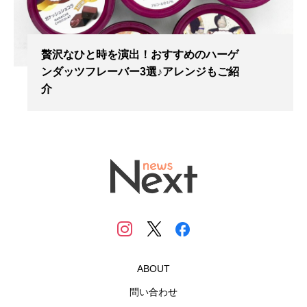
贅沢なひと時を演出！おすすめのハーゲ
ンダッツフレーバー3選♪アレンジもご紹
介
ABOUT
問い合わせ