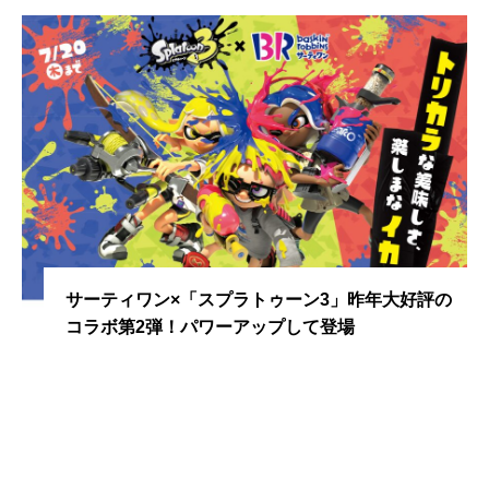
サーティワン×「スプラトゥーン3」昨年大好評の
コラボ第2弾！パワーアップして登場