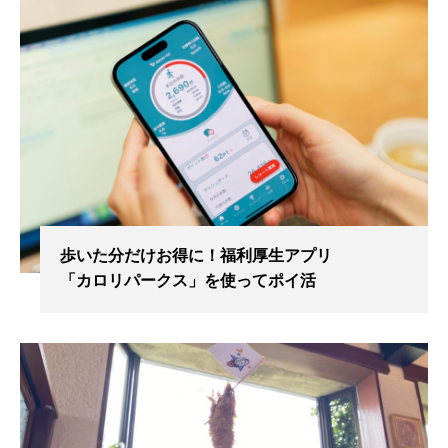
歩いた分だけお得に！福利厚生アプリ
「カロリパークス」を使ってポイ活