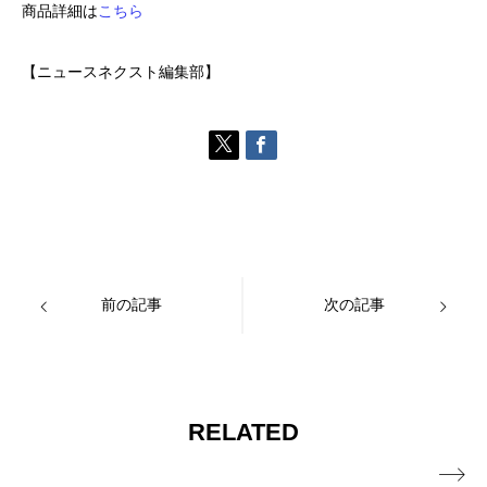
商品詳細は
こちら
【ニュースネクスト編集部】
前の記事
次の記事
RELATED
